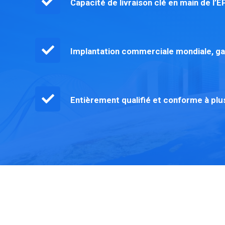
Capacité de livraison clé en main de l’
Implantation commerciale mondiale, gar
Entièrement qualifié et conforme à plu