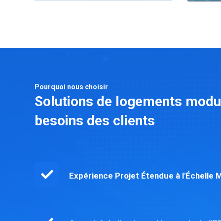
Pourquoi nous choisir
Solutions de logements modu
besoins des clients
Expérience Projet Étendue à l'Échelle 