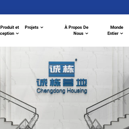
Produit et
Projets
À Propos De
Monde
ception
Nous
Entier