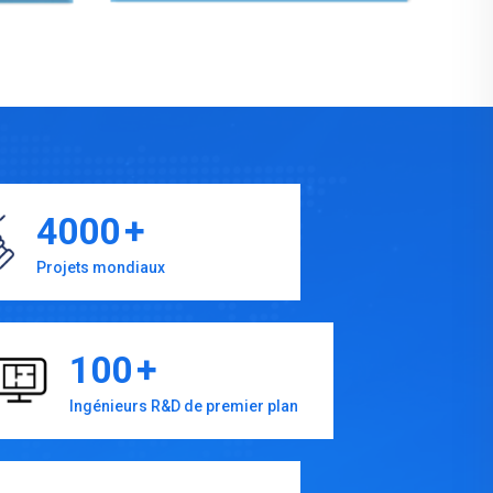
4000
+
Projets mondiaux
100
+
Ingénieurs R&D de premier plan