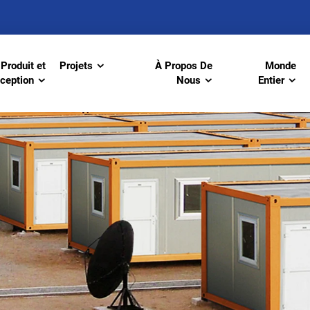
Produit et
Projets
À Propos De
Monde
ception
Nous
Entier