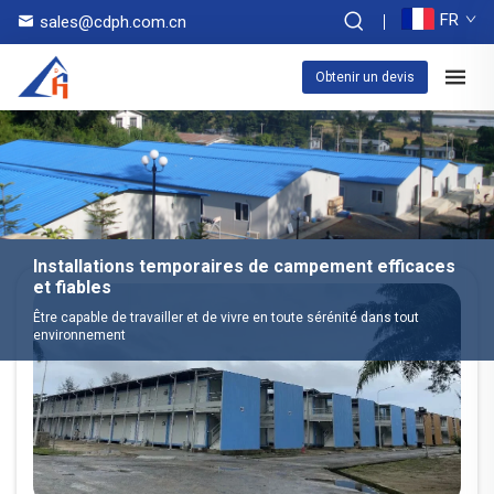
FR
sales@cdph.com.cn
Obtenir un devis
Installations temporaires de campement efficaces
et fiables
Être capable de travailler et de vivre en toute sérénité dans tout
environnement