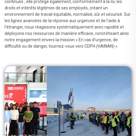
continues ; elle protège également, conformément à la loi, les
droits et intérêts légitimes de ses employés, créant un
environnement de travail équitable, normalisé, sûr et sécurisé. Sur
les lignes avancées de la réponse aux urgences et de l’aide à
l’étranger, nous réagissons systématiquement avec rapidité et
déployons nos ressources de manière efficace, concrétisant ainsi
notre engagement envers la mission « En cas d’urgence, de
difficulté ou de danger, tournez-vous vers CDPH (HAINAN) ».