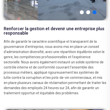
Renforcer la gestion et devenir une entreprise plus
responsable
Afin de garantir le caractère scientifique et transparent de la
gouvernance d’entreprise, nous avons mis en place un conseil
d’administration diversifié, avec une répartition équilibrée selon le
genre, les compétences professionnelles et l’expérience
sectorielle. Nous avons également instauré un solide système de
contrôle interne et de conformité couvrant l’ensemble des
processus métiers, appliqué rigoureusement les systèmes de
lutte contre la corruption et les pots-de-vin commerciaux, et mis
en place plusieurs canaux de réclamation permettant de traiter les
demandes des employés 24 heures sur 24, afin de garantir un
traitement opportun et équitable des problèmes.