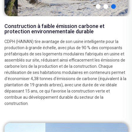
Construction à faible émission carbone et
protection environnementale durable
CDPH (HAINAN) tire avantage de son usine intelligente pour la
production à grande échelle, avec plus de 90 % des composants
préfabriqués de ses logements modulaires fabriqués en usine et
assemblés sur site, réduisant ainsi efficacement les émissions de
carbone lors de la production et de la construction. Chaque
réutilisation de ses habitations modulaires en conteneurs permet
d’économiser 4,38 tonnes d’émissions de carbone (équivalent à la
plantation de 19 grands arbres), avec une durée de vie idéale
dépassant 15 ans, ce qui favorise la construction verte et
contribue au développement durable du secteur de la
construction.