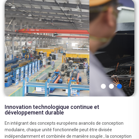
Innovation technologique continue et
développement durable
En intégrant des concepts européens avancés de conception
modulaire, chaque unité fonctionnelle peut être divisée
indépendamment et combinée de manière souple ; la conception