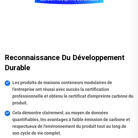
Reconnaissance Du Développement
Durable
Les produits de maisons conteneurs modulaires de
l'entreprise ont réussi avec succès la certification
professionnelle et obtenu le certificat d'empreinte carbone du
produit.
Cela démontre clairement, au moyen de données
quantifiables, les avantages à faible émission de carbone et
respectueux de l'environnement du produit tout au long de
son cycle de vie complet.