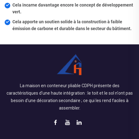
Cela incarne davantage encore le concept de développement
vert.
Cela apporte un soutien solide à la construction à faible
émission de carbone et durable dans le secteur du bâtiment.
La maison en conteneur pliable CDPH présente des
caractéristiques d'une haute intégration : le toit et le sol n'ont pas
besoin d'une décoration secondaire ; ce qui les rend faciles à
assembler.