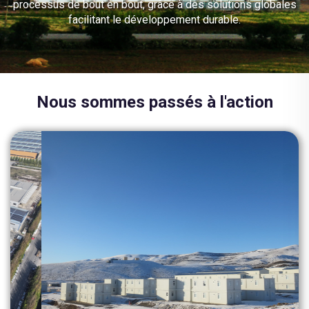
processus de bout en bout, grâce à des solutions globales
facilitant le développement durable.
Nous sommes passés à l'action