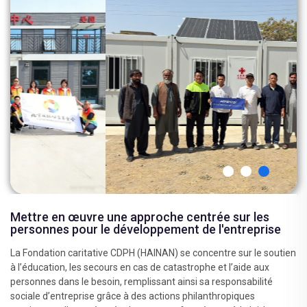
Mettre en œuvre une approche centrée sur les
personnes pour le développement de l'entreprise
La Fondation caritative CDPH (HAINAN) se concentre sur le soutien
à l’éducation, les secours en cas de catastrophe et l’aide aux
personnes dans le besoin, remplissant ainsi sa responsabilité
sociale d’entreprise grâce à des actions philanthropiques