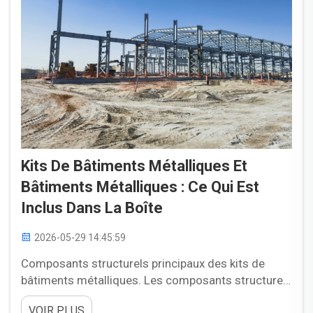
Kits De Bâtiments Métalliques Et
Bâtiments Métalliques : Ce Qui Est
Inclus Dans La Boîte
2026-05-29 14:45:59
Composants structurels principaux des kits de
bâtiments métalliques. Les composants structurels
principaux constituent la fondation de tout kit de
VOIR PLUS