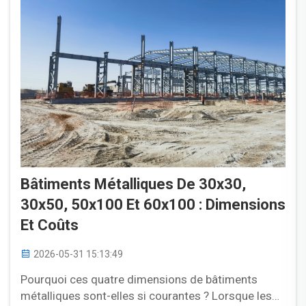
Bâtiments Métalliques De 30x30,
30x50, 50x100 Et 60x100 : Dimensions
Et Coûts
2026-05-31 15:13:49
Pourquoi ces quatre dimensions de bâtiments
métalliques sont-elles si courantes ? Lorsque les