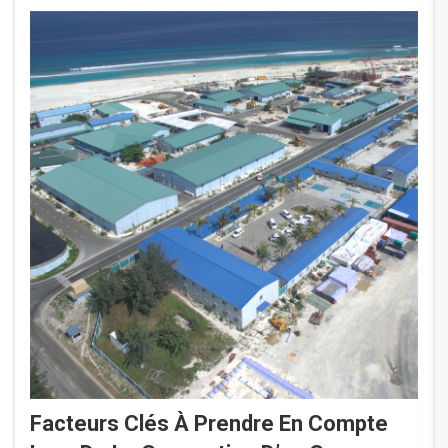
Facteurs Clés À Prendre En Compte