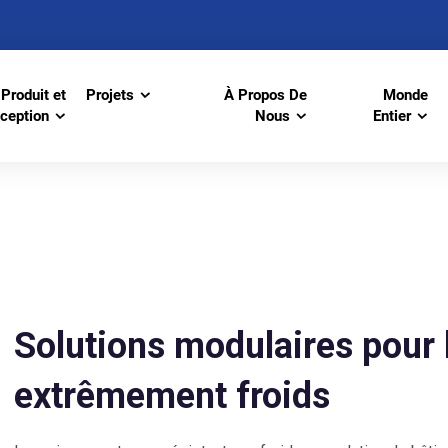
Produit et
Projets
À Propos De
Monde
ception
Nous
Entier
Solutions modulaires pour
extrêmement froids