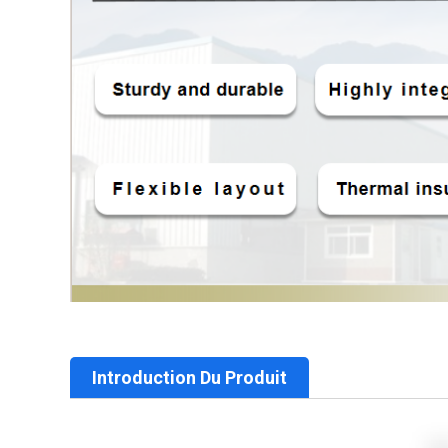
Introduction Du Produit