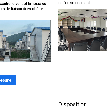
de l’environnement.
contre le vent et la neige ou
irs de liaison doivent être
Mesure
Disposition