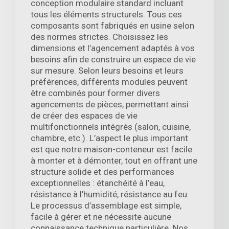
conception modulaire standard incluant
tous les éléments structurels. Tous ces
composants sont fabriqués en usine selon
des normes strictes. Choisissez les
dimensions et l’agencement adaptés à vos
besoins afin de construire un espace de vie
sur mesure. Selon leurs besoins et leurs
préférences, différents modules peuvent
être combinés pour former divers
agencements de pièces, permettant ainsi
de créer des espaces de vie
multifonctionnels intégrés (salon, cuisine,
chambre, etc.). L’aspect le plus important
est que notre maison-conteneur est facile
à monter et à démonter, tout en offrant une
structure solide et des performances
exceptionnelles : étanchéité à l’eau,
résistance à l’humidité, résistance au feu.
Le processus d’assemblage est simple,
facile à gérer et ne nécessite aucune
connaissance technique particulière. Nos