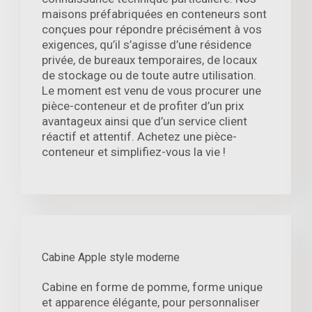
maisons préfabriquées en conteneurs sont
conçues pour répondre précisément à vos
exigences, qu’il s’agisse d’une résidence
privée, de bureaux temporaires, de locaux
de stockage ou de toute autre utilisation.
Le moment est venu de vous procurer une
pièce-conteneur et de profiter d’un prix
avantageux ainsi que d’un service client
réactif et attentif. Achetez une pièce-
conteneur et simplifiez-vous la vie !
Cabine Apple style moderne
Cabine en forme de pomme, forme unique
et apparence élégante, pour personnaliser