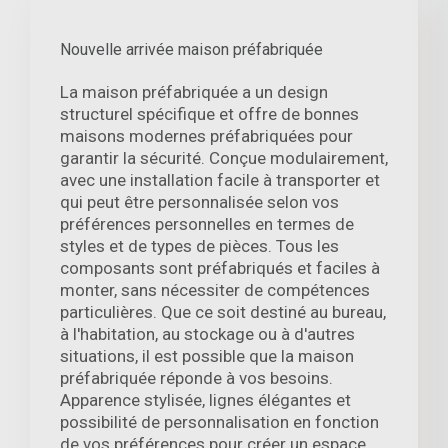
Nouvelle arrivée maison préfabriquée
La maison préfabriquée a un design
structurel spécifique et offre de bonnes
maisons modernes préfabriquées pour
garantir la sécurité. Conçue modulairement,
avec une installation facile à transporter et
qui peut être personnalisée selon vos
préférences personnelles en termes de
styles et de types de pièces. Tous les
composants sont préfabriqués et faciles à
monter, sans nécessiter de compétences
particulières. Que ce soit destiné au bureau,
à l'habitation, au stockage ou à d'autres
situations, il est possible que la maison
préfabriquée réponde à vos besoins.
Apparence stylisée, lignes élégantes et
possibilité de personnalisation en fonction
de vos préférences pour créer un espace