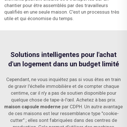
chantier pour être assemblés par des travailleurs
qualifiés en une seule maison. C'est un processus très
utile et qui économise du temps.
Solutions intelligentes pour l'achat
d'un logement dans un budget limité
Cependant, ne vous inquiétez pas si vous êtes en train
de gravir l'échelle immobilière et de compter chaque
centime, car il n'y a pas de soutien disponible pour
quelque chose de tape-à-l'œil. Achetez à bas prix.
maison capsule moderne
par CDPH. Un autre avantage
de ces maisons est leur ressemblance type "cookie-
cutter" ; elles sont fabriquées dans des centres de