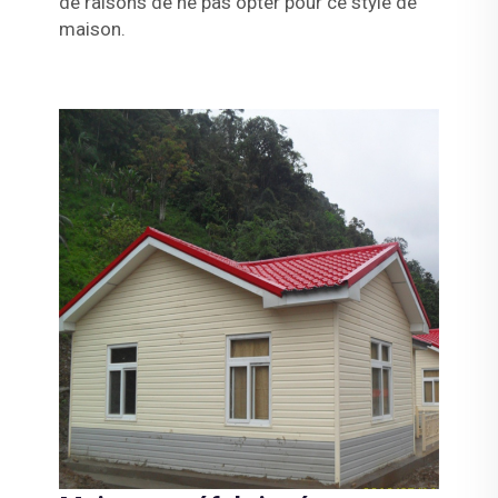
de raisons de ne pas opter pour ce style de
maison.