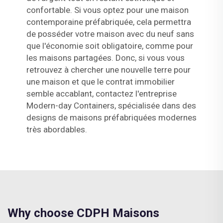
confortable. Si vous optez pour une maison
contemporaine préfabriquée, cela permettra
de posséder votre maison avec du neuf sans
que l'économie soit obligatoire, comme pour
les maisons partagées. Donc, si vous vous
retrouvez à chercher une nouvelle terre pour
une maison et que le contrat immobilier
semble accablant, contactez l'entreprise
Modern-day Containers, spécialisée dans des
designs de maisons préfabriquées modernes
très abordables.
Why choose CDPH Maisons