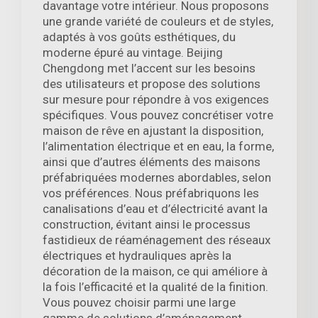
davantage votre intérieur. Nous proposons
une grande variété de couleurs et de styles,
adaptés à vos goûts esthétiques, du
moderne épuré au vintage. Beijing
Chengdong met l’accent sur les besoins
des utilisateurs et propose des solutions
sur mesure pour répondre à vos exigences
spécifiques. Vous pouvez concrétiser votre
maison de rêve en ajustant la disposition,
l’alimentation électrique et en eau, la forme,
ainsi que d’autres éléments des maisons
préfabriquées modernes abordables, selon
vos préférences. Nous préfabriquons les
canalisations d’eau et d’électricité avant la
construction, évitant ainsi le processus
fastidieux de réaménagement des réseaux
électriques et hydrauliques après la
décoration de la maison, ce qui améliore à
la fois l’efficacité et la qualité de la finition.
Vous pouvez choisir parmi une large