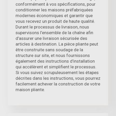
conformément à vos spécifications, pour
conditionner les maisons préfabriquées
modernes économiques et garantir que
vous recevez un produit de haute qualité.
Durant le processus de livraison, nous
supervisons l’ensemble de la chaîne afin
d’assurer une livraison sécurisée des
articles à destination. La pièce pliante peut
être construite sans soudage de la
structure sur site, et nous fournissons
également des instructions d’installation
qui accélèrent et simplifient le processus.
Si vous suivez scrupuleusement les étapes
décrites dans les instructions, vous pourrez
facilement achever la construction de votre
maison pliante.