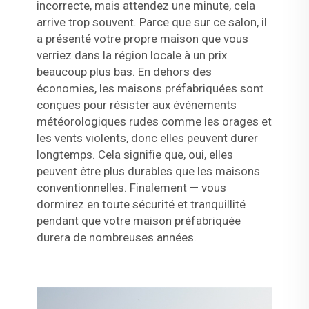
incorrecte, mais attendez une minute, cela
arrive trop souvent. Parce que sur ce salon, il
a présenté votre propre maison que vous
verriez dans la région locale à un prix
beaucoup plus bas. En dehors des
économies, les maisons préfabriquées sont
conçues pour résister aux événements
météorologiques rudes comme les orages et
les vents violents, donc elles peuvent durer
longtemps. Cela signifie que, oui, elles
peuvent être plus durables que les maisons
conventionnelles. Finalement — vous
dormirez en toute sécurité et tranquillité
pendant que votre maison préfabriquée
durera de nombreuses années.