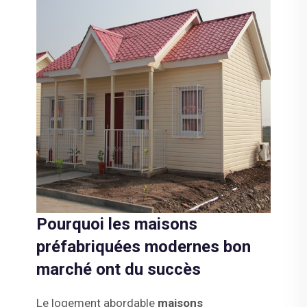
Pourquoi les maisons
préfabriquées modernes bon
marché ont du succès
Le logement abordable
maisons