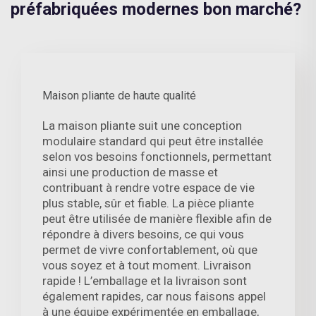
préfabriquées modernes bon marché?
Maison pliante de haute qualité
La maison pliante suit une conception
modulaire standard qui peut être installée
selon vos besoins fonctionnels, permettant
ainsi une production de masse et
contribuant à rendre votre espace de vie
plus stable, sûr et fiable. La pièce pliante
peut être utilisée de manière flexible afin de
répondre à divers besoins, ce qui vous
permet de vivre confortablement, où que
vous soyez et à tout moment. Livraison
rapide ! L’emballage et la livraison sont
également rapides, car nous faisons appel
à une équipe expérimentée en emballage,