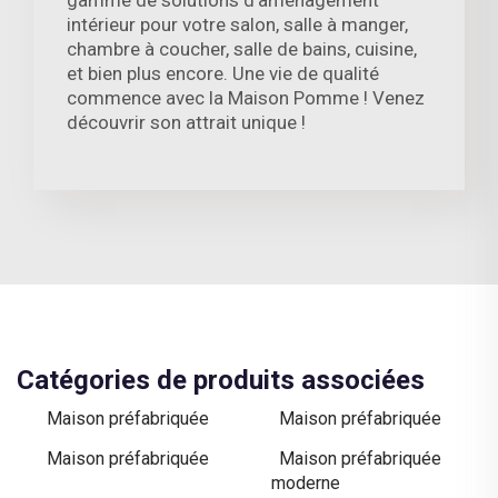
gamme de solutions d’aménagement
intérieur pour votre salon, salle à manger,
chambre à coucher, salle de bains, cuisine,
et bien plus encore. Une vie de qualité
commence avec la Maison Pomme ! Venez
découvrir son attrait unique !
Catégories de produits associées
Maison préfabriquée
Maison préfabriquée
Maison préfabriquée
Maison préfabriquée
moderne