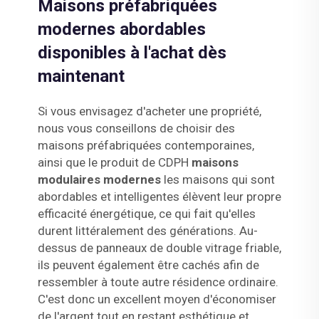
Maisons préfabriquées
modernes abordables
disponibles à l'achat dès
maintenant
Si vous envisagez d'acheter une propriété,
nous vous conseillons de choisir des
maisons préfabriquées contemporaines,
ainsi que le produit de CDPH
maisons
modulaires modernes
les maisons qui sont
abordables et intelligentes élèvent leur propre
efficacité énergétique, ce qui fait qu'elles
durent littéralement des générations. Au-
dessus de panneaux de double vitrage friable,
ils peuvent également être cachés afin de
ressembler à toute autre résidence ordinaire.
C'est donc un excellent moyen d'économiser
de l'argent tout en restant esthétique et