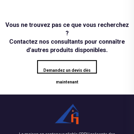
Vous ne trouvez pas ce que vous recherchez
?
Contactez nos consultants pour connaître
d'autres produits disponibles.
Demandez un devis dès
maintenant