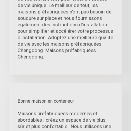
de vie unique. Le meilleur de tout, les
maisons préfabriquées n'ont pas besoin de
soudure sur place et nous fournissons
également des instructions d'installation
pour simplifier et accélérer votre processus
d'installation. Adoptez une meilleure qualité
de vie avec les maisons préfabriquées
Chengdong. Maisons préfabriquées
Chengdong.
Bonne maison en conteneur
Maisons préfabriquées modernes et
abordables : créez un espace de vie plus
sûr et plus confortable ! Nous utilisons une