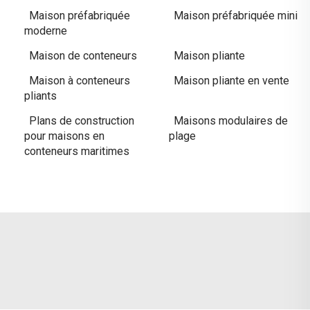
Maison préfabriquée
Maison préfabriquée mini
moderne
Maison de conteneurs
Maison pliante
Maison à conteneurs
Maison pliante en vente
pliants
Plans de construction
Maisons modulaires de
pour maisons en
plage
conteneurs maritimes