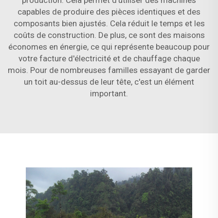
production. Cela permet d'utiliser des machines
capables de produire des pièces identiques et des
composants bien ajustés. Cela réduit le temps et les
coûts de construction. De plus, ce sont des maisons
économes en énergie, ce qui représente beaucoup pour
votre facture d'électricité et de chauffage chaque
mois. Pour de nombreuses familles essayant de garder
un toit au-dessus de leur tête, c'est un élément
important.