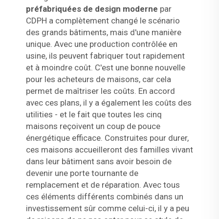
préfabriquées de design moderne
par
CDPH a complètement changé le scénario
des grands bâtiments, mais d'une manière
unique. Avec une production contrôlée en
usine, ils peuvent fabriquer tout rapidement
et à moindre coût. C'est une bonne nouvelle
pour les acheteurs de maisons, car cela
permet de maîtriser les coûts. En accord
avec ces plans, il y a également les coûts des
utilities - et le fait que toutes les cinq
maisons reçoivent un coup de pouce
énergétique efficace. Construites pour durer,
ces maisons accueilleront des familles vivant
dans leur bâtiment sans avoir besoin de
devenir une porte tournante de
remplacement et de réparation. Avec tous
ces éléments différents combinés dans un
investissement sûr comme celui-ci, il y a peu