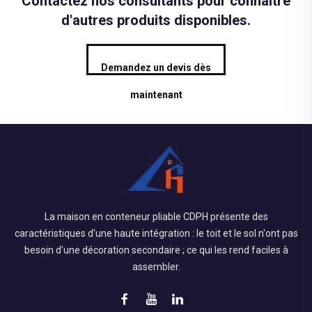
Contactez nos consultants pour connaître
d'autres produits disponibles.
Demandez un devis dès
maintenant
La maison en conteneur pliable CDPH présente des
caractéristiques d'une haute intégration : le toit et le sol n'ont pas
besoin d'une décoration secondaire ; ce qui les rend faciles à
assembler.