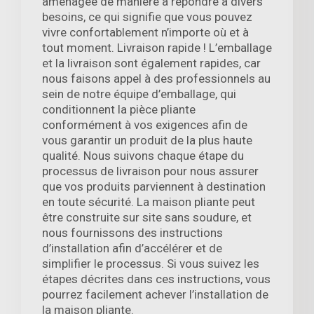
aménagée de manière à répondre à divers
besoins, ce qui signifie que vous pouvez
vivre confortablement n’importe où et à
tout moment. Livraison rapide ! L’emballage
et la livraison sont également rapides, car
nous faisons appel à des professionnels au
sein de notre équipe d’emballage, qui
conditionnent la pièce pliante
conformément à vos exigences afin de
vous garantir un produit de la plus haute
qualité. Nous suivons chaque étape du
processus de livraison pour nous assurer
que vos produits parviennent à destination
en toute sécurité. La maison pliante peut
être construite sur site sans soudure, et
nous fournissons des instructions
d’installation afin d’accélérer et de
simplifier le processus. Si vous suivez les
étapes décrites dans ces instructions, vous
pourrez facilement achever l’installation de
la maison pliante.