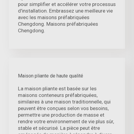
pour simplifier et accélérer votre processus
d'installation. Embrassez une meilleure vie
avec les maisons préfabriquées
Chengdong. Maisons préfabriquées
Chengdong.
Maison pliante de haute qualité
La maison pliante est basée sur les
maisons conteneurs préfabriquées,
similaires à une maison traditionnelle, qui
peuvent être conçues selon vos besoins,
permettre une production de masse et
rendre votre environnement de vie plus sûr,
stable et sécurisé. La pièce peut être