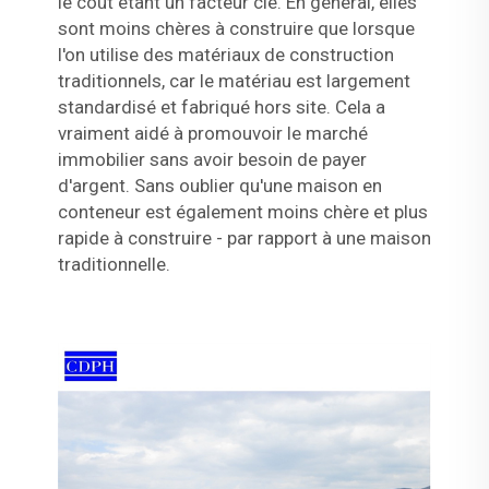
le coût étant un facteur clé. En général, elles
sont moins chères à construire que lorsque
l'on utilise des matériaux de construction
traditionnels, car le matériau est largement
standardisé et fabriqué hors site. Cela a
vraiment aidé à promouvoir le marché
immobilier sans avoir besoin de payer
d'argent. Sans oublier qu'une maison en
conteneur est également moins chère et plus
rapide à construire - par rapport à une maison
traditionnelle.