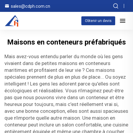
sales@cdph.com.cn
Obtenir un devis
Maisons en conteneurs préfabriqués
Mais avez-vous entendu parler du monde où les gens
vivaient dans de petites maisons en conteneurs
maritimes et profitaient de leur vie ? Ces maisons
spéciales prennent de plus en plus de place... Ou soyez
intelligent ! Les gens les adorent parce qu'elles sont
écologiques et réalisables. Vous n'imaginez peut-être
pas que nous pouvons vivre dans un conteneur et être
heureux pour toujours, mais c'est réellement vrai si,
avec une bonne conception, elles sont aussi spacieuses
que n'importe quelle autre maison. Une maison en
conteneur peut inclure un salon confortable, une cuisine
entièrement équipée et même une chambre à coucher.