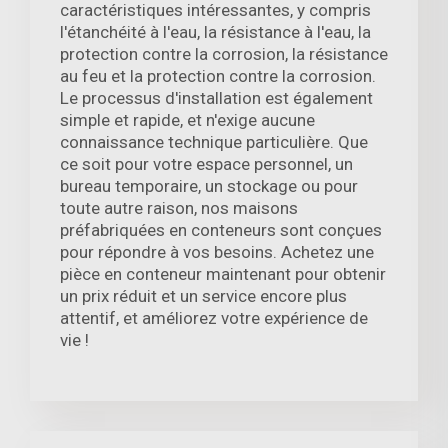
caractéristiques intéressantes, y compris
l'étanchéité à l'eau, la résistance à l'eau, la
protection contre la corrosion, la résistance
au feu et la protection contre la corrosion.
Le processus d'installation est également
simple et rapide, et n'exige aucune
connaissance technique particulière. Que
ce soit pour votre espace personnel, un
bureau temporaire, un stockage ou pour
toute autre raison, nos maisons
préfabriquées en conteneurs sont conçues
pour répondre à vos besoins. Achetez une
pièce en conteneur maintenant pour obtenir
un prix réduit et un service encore plus
attentif, et améliorez votre expérience de
vie !