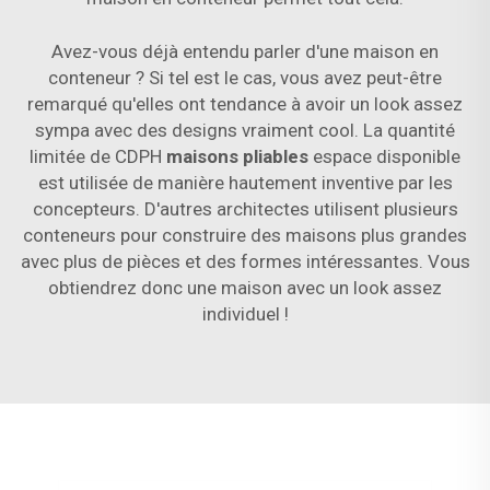
Avez-vous déjà entendu parler d'une maison en
conteneur ? Si tel est le cas, vous avez peut-être
remarqué qu'elles ont tendance à avoir un look assez
sympa avec des designs vraiment cool. La quantité
limitée de CDPH
maisons pliables
espace disponible
est utilisée de manière hautement inventive par les
concepteurs. D'autres architectes utilisent plusieurs
conteneurs pour construire des maisons plus grandes
avec plus de pièces et des formes intéressantes. Vous
obtiendrez donc une maison avec un look assez
individuel !