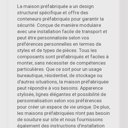
La maison préfabriquée a un design
structurel spécifique et offre des
conteneurs préfabriqués pour garantir la
sécurité. Conçue de manière modulaire
avec une installation facile de transport et
peut être personnalisée selon vos
préférences personnelles en termes de
styles et de types de pièces. Tous les
composants sont préfabriqués et faciles à
monter, sans nécessiter de compétences
particulières. Que ce soit pour un usage
bureautique, résidentiel, de stockage ou
d'autres situations, la maison préfabriquée
peut répondre à vos besoins. Apparence
stylisée, lignes élégantes et possibilité de
personnalisation selon vos préférences
pour créer un espace de vie unique. De plus,
les maisons préfabriquées n'ont pas besoin
de soudure sur site et nous fournissons
également des instructions d'installation