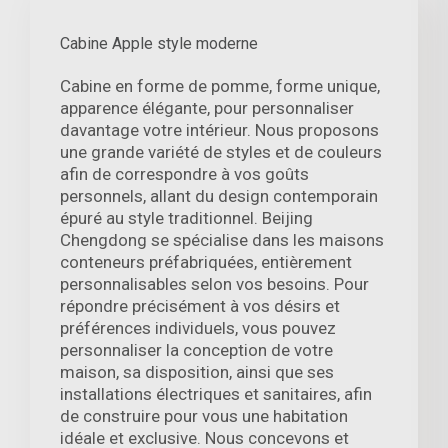
Cabine Apple style moderne
Cabine en forme de pomme, forme unique,
apparence élégante, pour personnaliser
davantage votre intérieur. Nous proposons
une grande variété de styles et de couleurs
afin de correspondre à vos goûts
personnels, allant du design contemporain
épuré au style traditionnel. Beijing
Chengdong se spécialise dans les maisons
conteneurs préfabriquées, entièrement
personnalisables selon vos besoins. Pour
répondre précisément à vos désirs et
préférences individuels, vous pouvez
personnaliser la conception de votre
maison, sa disposition, ainsi que ses
installations électriques et sanitaires, afin
de construire pour vous une habitation
idéale et exclusive. Nous concevons et