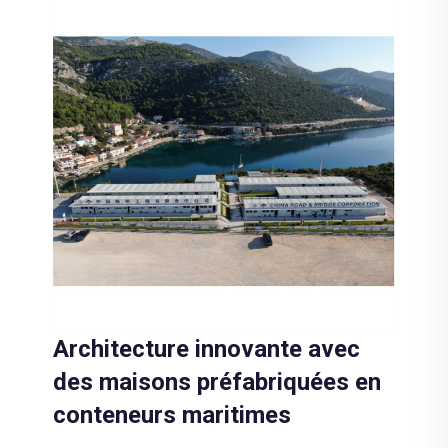
Architecture innovante avec
des maisons préfabriquées en
conteneurs maritimes