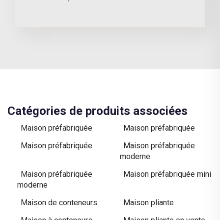
Catégories de produits associées
Maison préfabriquée
Maison préfabriquée
Maison préfabriquée
Maison préfabriquée
moderne
Maison préfabriquée
Maison préfabriquée mini
moderne
Maison de conteneurs
Maison pliante