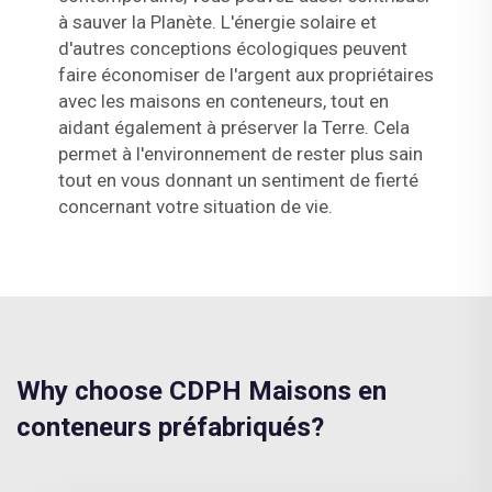
à sauver la Planète. L'énergie solaire et
d'autres conceptions écologiques peuvent
faire économiser de l'argent aux propriétaires
avec les maisons en conteneurs, tout en
aidant également à préserver la Terre. Cela
permet à l'environnement de rester plus sain
tout en vous donnant un sentiment de fierté
concernant votre situation de vie.
Why choose CDPH Maisons en
conteneurs préfabriqués?