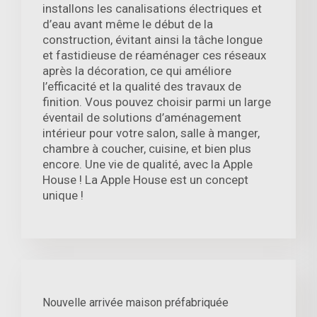
installons les canalisations électriques et
d’eau avant même le début de la
construction, évitant ainsi la tâche longue
et fastidieuse de réaménager ces réseaux
après la décoration, ce qui améliore
l’efficacité et la qualité des travaux de
finition. Vous pouvez choisir parmi un large
éventail de solutions d’aménagement
intérieur pour votre salon, salle à manger,
chambre à coucher, cuisine, et bien plus
encore. Une vie de qualité, avec la Apple
House ! La Apple House est un concept
unique !
Nouvelle arrivée maison préfabriquée