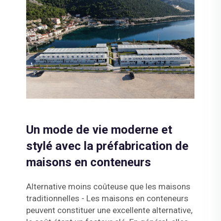
Un mode de vie moderne et
stylé avec la préfabrication de
maisons en conteneurs
Alternative moins coûteuse que les maisons
traditionnelles - Les maisons en conteneurs
peuvent constituer une excellente alternative,