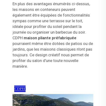
En plus des avantages énumérés ci-dessus,
les maisons en conteneurs peuvent
également être équipées de fonctionnalités
sympas comme une terrasse sur le toit,
idéale pour profiter du soleil pendant la
journée ou organiser un barbecue du soir.
CDPH
maison pliante préfabriquée
pourraient même être dotées de patios ou de
jardins, que les maisons classiques n'ont pas
toujours. Ce design créatif nous permet de
profiter du salon d'une toute nouvelle
manière.