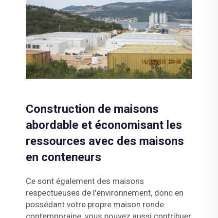
Construction de maisons
abordable et économisant les
ressources avec des maisons
en conteneurs
Ce sont également des maisons
respectueuses de l'environnement, donc en
possédant votre propre maison ronde
contemporaine, vous pouvez aussi contribuer