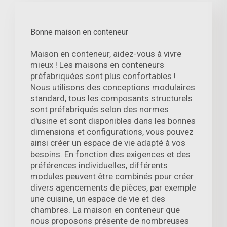
Bonne maison en conteneur
Maison en conteneur, aidez-vous à vivre
mieux ! Les maisons en conteneurs
préfabriquées sont plus confortables !
Nous utilisons des conceptions modulaires
standard, tous les composants structurels
sont préfabriqués selon des normes
d'usine et sont disponibles dans les bonnes
dimensions et configurations, vous pouvez
ainsi créer un espace de vie adapté à vos
besoins. En fonction des exigences et des
préférences individuelles, différents
modules peuvent être combinés pour créer
divers agencements de pièces, par exemple
une cuisine, un espace de vie et des
chambres. La maison en conteneur que
nous proposons présente de nombreuses