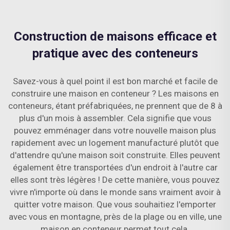
Construction de maisons efficace et
pratique avec des conteneurs
Savez-vous à quel point il est bon marché et facile de
construire une maison en conteneur ? Les maisons en
conteneurs, étant préfabriquées, ne prennent que de 8 à
plus d'un mois à assembler. Cela signifie que vous
pouvez emménager dans votre nouvelle maison plus
rapidement avec un logement manufacturé plutôt que
d'attendre qu'une maison soit construite. Elles peuvent
également être transportées d'un endroit à l'autre car
elles sont très légères ! De cette manière, vous pouvez
vivre n'importe où dans le monde sans vraiment avoir à
quitter votre maison. Que vous souhaitiez l'emporter
avec vous en montagne, près de la plage ou en ville, une
maison en conteneur permet tout cela.