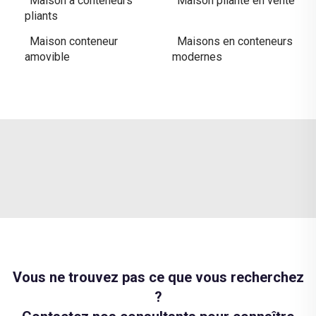
Maison à conteneurs
Maison pliante en vente
pliants
Maison conteneur
Maisons en conteneurs
amovible
modernes
Vous ne trouvez pas ce que vous recherchez
?