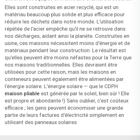
Elles sont construites en acier recyclé, qui est un
matériau beaucoup plus solide et plus efficace pour
réduire les déchets dans notre monde. L'utilisation
répétée de l'acier empêche qu'il ne se retrouve dans
nos décharges, aidant ainsi la planète. Construites en
usine, ces maisons nécessitent moins d'énergie et de
matériaux pendant leur construction. Le résultat est
qu'elles peuvent être moins néfastes pour la Terre que
nos maisons traditionnelles. Elles devraient être
utilisées pour cette raison, mais les maisons en
conteneurs peuvent également être alimentées par
l'énergie solaire. L'énergie solaire — que le CDPH
maison pliable
est générée par le soleil, bien sûr ! Elle
est propre et abondante !) Sans oublier, c'est coûteux
efficace ; les gens peuvent économiser une grande
partie de leurs factures d'électricité simplement en
utilisant des panneaux solaires