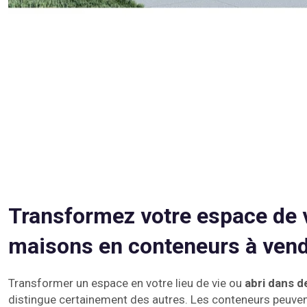
Transformez votre espace de 
maisons en conteneurs à ven
Transformer un espace en votre lieu de vie ou
abri dans 
distingue certainement des autres. Les conteneurs peuv