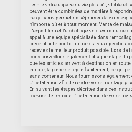
rendre votre espace de vie plus sûr, stable et 
peuvent être combinées de manière à répondre
ce qui vous permet de séjourner dans un espa
n’importe où et à tout moment. Vente de mais
L’expédition et l’emballage sont extrêmement 
appel à une équipe spécialisée dans l’emballage
pièce pliante conformément à vos spécificatio
receviez le meilleur produit possible. Lors de la
nous surveillons également chaque étape du p
que les articles arrivent à destination en toute
encore, la pièce se replie facilement, ce qui p
sans conteneur. Nous fournissons également 
d’installation afin de rendre votre montage plus
En suivant les étapes décrites dans ces instru
mesure de terminer l’installation de votre mais