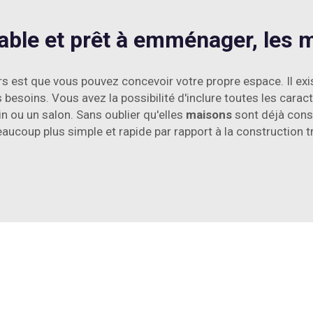
able et prêt à emménager, les 
 est que vous pouvez concevoir votre propre espace. Il ex
 besoins. Vous avez la possibilité d'inclure toutes les cara
n ou un salon. Sans oublier qu'elles
maisons
sont déjà cons
aucoup plus simple et rapide par rapport à la construction t