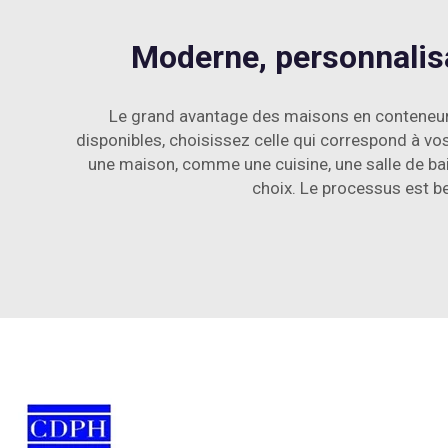
Moderne, personnalis
Le grand avantage des maisons en conteneurs
disponibles, choisissez celle qui correspond à vos
une maison, comme une cuisine, une salle de bai
choix. Le processus est be