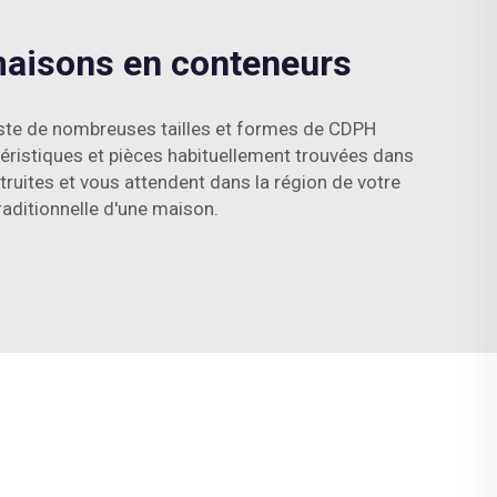
maisons en conteneurs
iste de nombreuses tailles et formes de CDPH
ctéristiques et pièces habituellement trouvées dans
truites et vous attendent dans la région de votre
raditionnelle d'une maison.