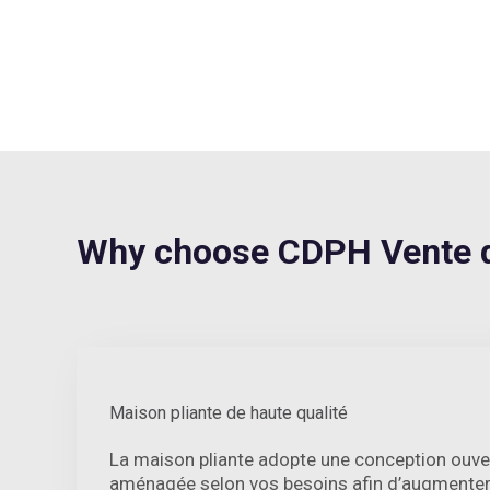
Why choose CDPH Vente d
Maison pliante de haute qualité
La maison pliante adopte une conception ouver
aménagée selon vos besoins afin d’augmenter 