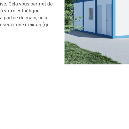
tive. Cela vous permet de
à votre esthétique.
 portée de main, cela
posséder une maison (qui