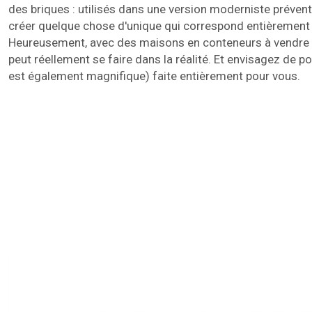
des briques : utilisés dans une version moderniste préven
créer quelque chose d'unique qui correspond entièrement 
Heureusement, avec des maisons en conteneurs à vendre à
peut réellement se faire dans la réalité. Et envisagez de 
est également magnifique) faite entièrement pour vous.