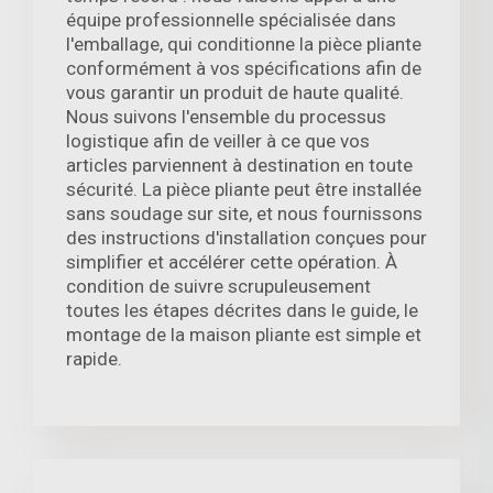
équipe professionnelle spécialisée dans
l'emballage, qui conditionne la pièce pliante
conformément à vos spécifications afin de
vous garantir un produit de haute qualité.
Nous suivons l'ensemble du processus
logistique afin de veiller à ce que vos
articles parviennent à destination en toute
sécurité. La pièce pliante peut être installée
sans soudage sur site, et nous fournissons
des instructions d'installation conçues pour
simplifier et accélérer cette opération. À
condition de suivre scrupuleusement
toutes les étapes décrites dans le guide, le
montage de la maison pliante est simple et
rapide.