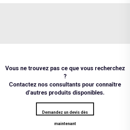
Vous ne trouvez pas ce que vous recherchez
?
Contactez nos consultants pour connaître
d'autres produits disponibles.
Demandez un devis dès
maintenant