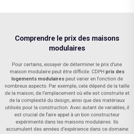
Comprendre le prix des maisons
modulaires
Pour certains, essayer de déterminer le prix d'une
maison modulaire peut être difficile. CDPH
prix des
logements modulaires
peut varier en fonction de
nombreux aspects. Par exemple, cela dépend de la taille
de la maison, de l'emplacement où elle est construite et
de la complexité du design, ainsi que des matériaux
utilisés pour la construction. Avec autant de variables, il
est crucial de faire appel à un bon constructeur
expérimenté dans les maisons modulaires. Ils
accumulent des années d'expérience dans ce domaine