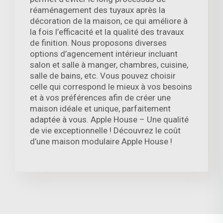
réaménagement des tuyaux après la
décoration de la maison, ce qui améliore à
la fois l’efficacité et la qualité des travaux
de finition. Nous proposons diverses
options d’agencement intérieur incluant
salon et salle à manger, chambres, cuisine,
salle de bains, etc. Vous pouvez choisir
celle qui correspond le mieux à vos besoins
et à vos préférences afin de créer une
maison idéale et unique, parfaitement
adaptée à vous. Apple House – Une qualité
de vie exceptionnelle ! Découvrez le coût
d’une maison modulaire Apple House !