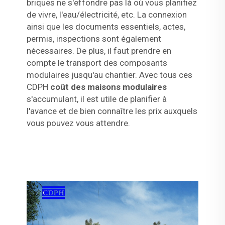
briques ne s'effondre pas là où vous planifiez
de vivre, l'eau/électricité, etc. La connexion
ainsi que les documents essentiels, actes,
permis, inspections sont également
nécessaires. De plus, il faut prendre en
compte le transport des composants
modulaires jusqu'au chantier. Avec tous ces
CDPH
coût des maisons modulaires
s'accumulant, il est utile de planifier à
l'avance et de bien connaître les prix auxquels
vous pouvez vous attendre.