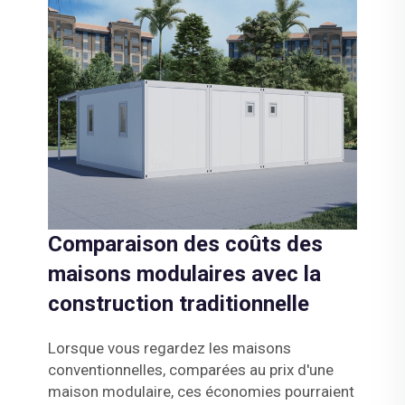
Comparaison des coûts des
maisons modulaires avec la
construction traditionnelle
Lorsque vous regardez les maisons
conventionnelles, comparées au prix d'une
maison modulaire, ces économies pourraient