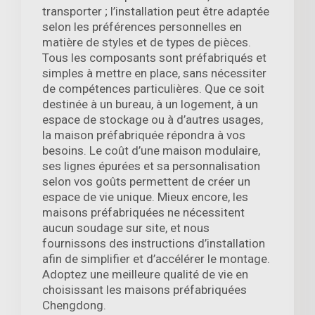
transporter ; l’installation peut être adaptée
selon les préférences personnelles en
matière de styles et de types de pièces.
Tous les composants sont préfabriqués et
simples à mettre en place, sans nécessiter
de compétences particulières. Que ce soit
destinée à un bureau, à un logement, à un
espace de stockage ou à d’autres usages,
la maison préfabriquée répondra à vos
besoins. Le coût d’une maison modulaire,
ses lignes épurées et sa personnalisation
selon vos goûts permettent de créer un
espace de vie unique. Mieux encore, les
maisons préfabriquées ne nécessitent
aucun soudage sur site, et nous
fournissons des instructions d’installation
afin de simplifier et d’accélérer le montage.
Adoptez une meilleure qualité de vie en
choisissant les maisons préfabriquées
Chengdong.