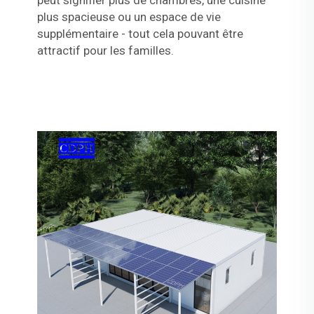
peut signifier plus de chambres, une cuisine
plus spacieuse ou un espace de vie
supplémentaire - tout cela pouvant être
attractif pour les familles.