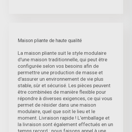
Maison pliante de haute qualité
La maison pliante suit le style modulaire
d'une maison traditionnelle, qui peut être
configurée selon vos besoins afin de
permettre une production de masse et
d'assurer un environnement de vie plus
stable, sûr et sécurisé. Les pièces peuvent
être combinées de manière flexible pour
répondre à diverses exigences, ce qui vous
permet de résider dans une maison
modulaire, quel que soit le lieu et le
moment. Livraison rapide ! L'emballage et
la livraison sont également effectués en un
temps record : nous faisons appel à une