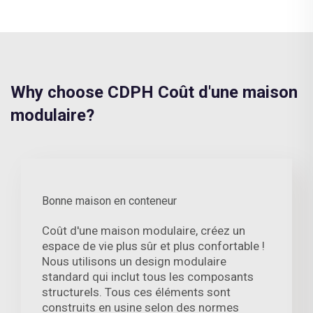
Why choose CDPH Coût d'une maison
modulaire?
Bonne maison en conteneur
Coût d'une maison modulaire, créez un
espace de vie plus sûr et plus confortable !
Nous utilisons un design modulaire
standard qui inclut tous les composants
structurels. Tous ces éléments sont
construits en usine selon des normes