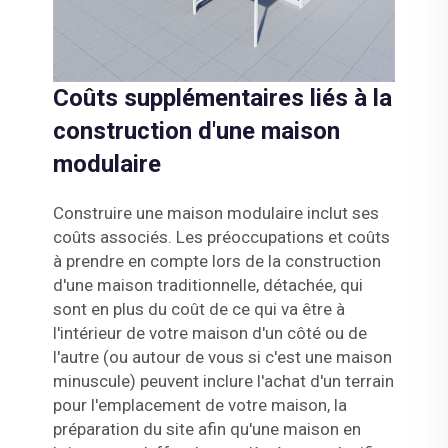
Coûts supplémentaires liés à la
construction d'une maison
modulaire
Construire une maison modulaire inclut ses
coûts associés. Les préoccupations et coûts
à prendre en compte lors de la construction
d'une maison traditionnelle, détachée, qui
sont en plus du coût de ce qui va être à
l'intérieur de votre maison d'un côté ou de
l'autre (ou autour de vous si c'est une maison
minuscule) peuvent inclure l'achat d'un terrain
pour l'emplacement de votre maison, la
préparation du site afin qu'une maison en