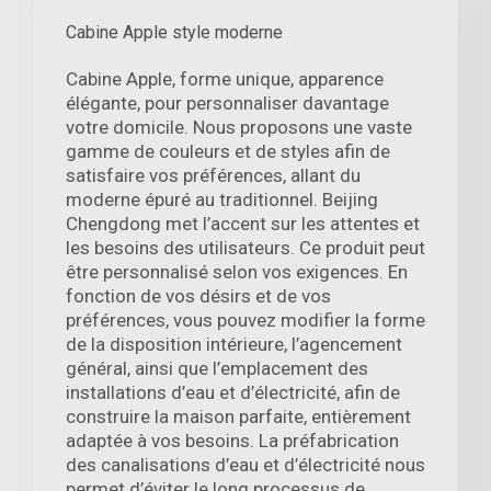
Cabine Apple style moderne
Cabine Apple, forme unique, apparence
élégante, pour personnaliser davantage
votre domicile. Nous proposons une vaste
gamme de couleurs et de styles afin de
satisfaire vos préférences, allant du
moderne épuré au traditionnel. Beijing
Chengdong met l’accent sur les attentes et
les besoins des utilisateurs. Ce produit peut
être personnalisé selon vos exigences. En
fonction de vos désirs et de vos
préférences, vous pouvez modifier la forme
de la disposition intérieure, l’agencement
général, ainsi que l’emplacement des
installations d’eau et d’électricité, afin de
construire la maison parfaite, entièrement
adaptée à vos besoins. La préfabrication
des canalisations d’eau et d’électricité nous
permet d’éviter le long processus de