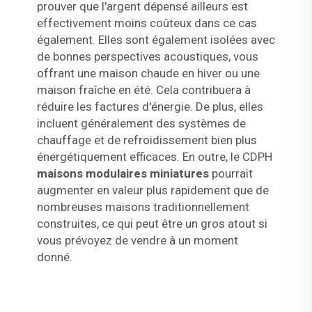
prouver que l'argent dépensé ailleurs est
effectivement moins coûteux dans ce cas
également. Elles sont également isolées avec
de bonnes perspectives acoustiques, vous
offrant une maison chaude en hiver ou une
maison fraîche en été. Cela contribuera à
réduire les factures d'énergie. De plus, elles
incluent généralement des systèmes de
chauffage et de refroidissement bien plus
énergétiquement efficaces. En outre, le CDPH
maisons modulaires miniatures
pourrait
augmenter en valeur plus rapidement que de
nombreuses maisons traditionnellement
construites, ce qui peut être un gros atout si
vous prévoyez de vendre à un moment
donné.