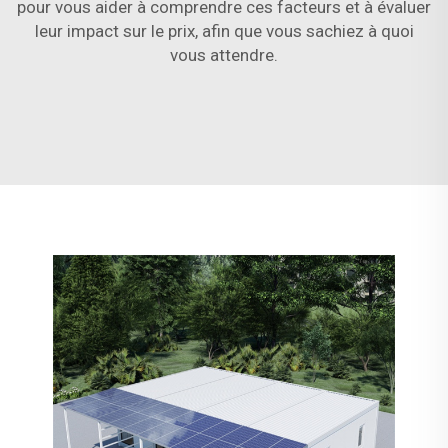
pour vous aider à comprendre ces facteurs et à évaluer
leur impact sur le prix, afin que vous sachiez à quoi
vous attendre.