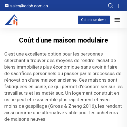
sales@cdph.com.cn
Obtenir un devis
Coût d'une maison modulaire
C'est une excellente option pour les personnes
cherchant à trouver des moyens de rendre l'achat de
biens immobiliers plus économique sans avoir à faire
de sacrifices personnels ou passer par le processus de
rénovation d'une maison ancienne. Ces maisons sont
fabriquées en usine, ce qui permet d'économiser sur les
travailleurs et les matériaux. Un logement construit en
usine peut être assemblé plus rapidement et avec
moins de gaspillage (Gross & Zheng 2016), les rendant
ainsi comme une alternative viable pour les acheteurs
de maisons neuves.