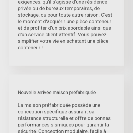
exigences, qu'il s'agisse d'une résidence
privée ou de bureaux temporaires, de
stockage, ou pour toute autre raison. C'est
le moment d'acquérir une pièce conteneur
et de profiter d'un prix abordable ainsi que
d'un service client attentif. Vous pouvez
simplifier votre vie en achetant une pièce
conteneur !
Nouvelle arrivée maison préfabriquée
La maison préfabriquée possède une
conception spécifique assurant sa
résistance structurelle et offre de bonnes
performances sismiques pour garantir la
sécurité. Conception modulaire, facile à