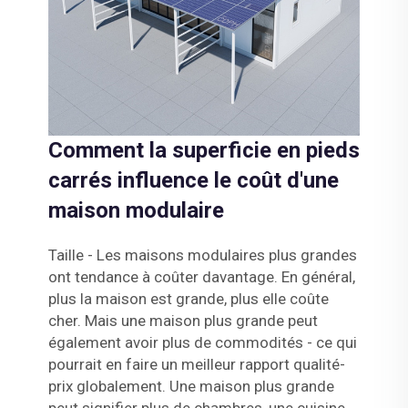
Comment la superficie en pieds
carrés influence le coût d'une
maison modulaire
Taille - Les maisons modulaires plus grandes
ont tendance à coûter davantage. En général,
plus la maison est grande, plus elle coûte
cher. Mais une maison plus grande peut
également avoir plus de commodités - ce qui
pourrait en faire un meilleur rapport qualité-
prix globalement. Une maison plus grande