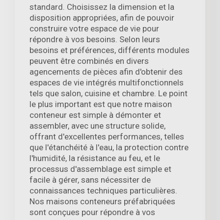
standard. Choisissez la dimension et la
disposition appropriées, afin de pouvoir
construire votre espace de vie pour
répondre à vos besoins. Selon leurs
besoins et préférences, différents modules
peuvent être combinés en divers
agencements de pièces afin d'obtenir des
espaces de vie intégrés multifonctionnels
tels que salon, cuisine et chambre. Le point
le plus important est que notre maison
conteneur est simple à démonter et
assembler, avec une structure solide,
offrant d'excellentes performances, telles
que l'étanchéité à l'eau, la protection contre
l'humidité, la résistance au feu, et le
processus d'assemblage est simple et
facile à gérer, sans nécessiter de
connaissances techniques particulières.
Nos maisons conteneurs préfabriquées
sont conçues pour répondre à vos