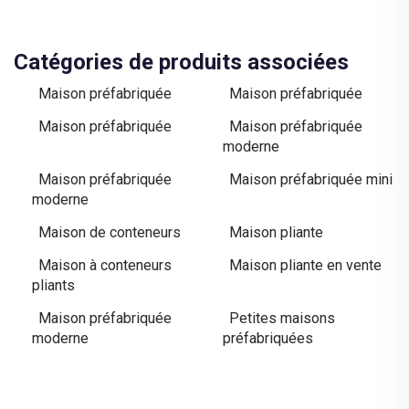
Catégories de produits associées
Maison préfabriquée
Maison préfabriquée
Maison préfabriquée
Maison préfabriquée
moderne
Maison préfabriquée
Maison préfabriquée mini
moderne
Maison de conteneurs
Maison pliante
Maison à conteneurs
Maison pliante en vente
pliants
Maison préfabriquée
Petites maisons
moderne
préfabriquées