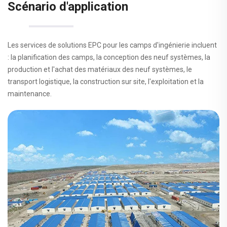
Scénario d'application
Les services de solutions EPC pour les camps d'ingénierie incluent
: la planification des camps, la conception des neuf systèmes, la
production et l'achat des matériaux des neuf systèmes, le
transport logistique, la construction sur site, l'exploitation et la
maintenance.