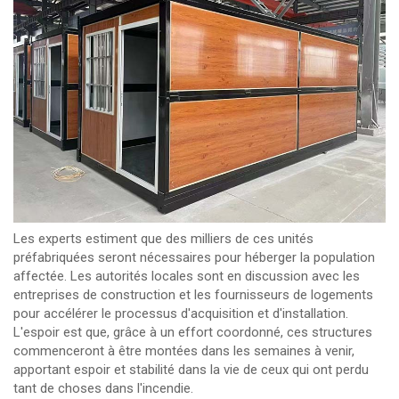
Les experts estiment que des milliers de ces unités
préfabriquées seront nécessaires pour héberger la population
affectée. Les autorités locales sont en discussion avec les
entreprises de construction et les fournisseurs de logements
pour accélérer le processus d'acquisition et d'installation.
L'espoir est que, grâce à un effort coordonné, ces structures
commenceront à être montées dans les semaines à venir,
apportant espoir et stabilité dans la vie de ceux qui ont perdu
tant de choses dans l'incendie.