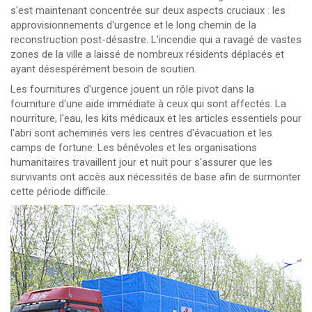
s'est maintenant concentrée sur deux aspects cruciaux : les
approvisionnements d'urgence et le long chemin de la
reconstruction post-désastre. L'incendie qui a ravagé de vastes
zones de la ville a laissé de nombreux résidents déplacés et
ayant désespérément besoin de soutien.
Les fournitures d'urgence jouent un rôle pivot dans la
fourniture d'une aide immédiate à ceux qui sont affectés. La
nourriture, l'eau, les kits médicaux et les articles essentiels pour
l'abri sont acheminés vers les centres d'évacuation et les
camps de fortune. Les bénévoles et les organisations
humanitaires travaillent jour et nuit pour s'assurer que les
survivants ont accès aux nécessités de base afin de surmonter
cette période difficile.