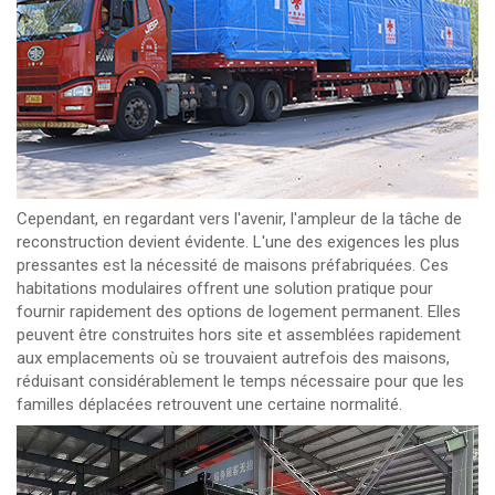
Cependant, en regardant vers l'avenir, l'ampleur de la tâche de
reconstruction devient évidente. L'une des exigences les plus
pressantes est la nécessité de maisons préfabriquées. Ces
habitations modulaires offrent une solution pratique pour
fournir rapidement des options de logement permanent. Elles
peuvent être construites hors site et assemblées rapidement
aux emplacements où se trouvaient autrefois des maisons,
réduisant considérablement le temps nécessaire pour que les
familles déplacées retrouvent une certaine normalité.