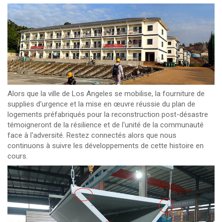
Alors que la ville de Los Angeles se mobilise, la fourniture de
supplies d'urgence et la mise en œuvre réussie du plan de
logements préfabriqués pour la reconstruction post-désastre
témoigneront de la résilience et de l'unité de la communauté
face à l'adversité. Restez connectés alors que nous
continuons à suivre les développements de cette histoire en
cours.