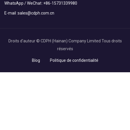
WhatsApp / WeChat :
+86-15731339980
E-mail :
sales@cdph.com.cn
Droits d'auteur © CDPH (Hainan) Company Limited Tous droits
réservés
Blog
Politique de confidentialité