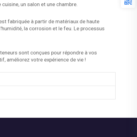
 cuisine, un salon et une chambre.
est fabriquée à partir de matériaux de haute
l'humidité, la corrosion et le feu. Le processus
nteneurs sont conçues pour répondre à vos
if, améliorez votre expérience de vie !