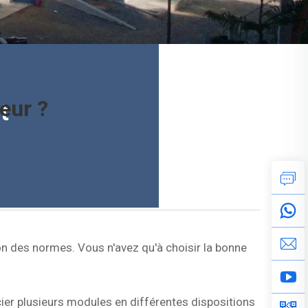
eur ?
t
n des normes. Vous n'avez qu'à choisir la bonne
ier plusieurs modules en différentes dispositions