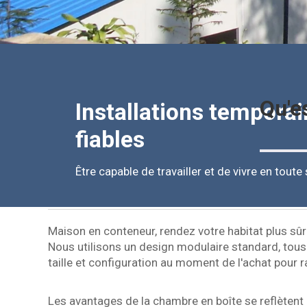
Qu'e
Installations tempora
fiables
Être capable de travailler et de vivre en tout
Maison en conteneur, rendez votre habitat plus sûr 
Nous utilisons un design modulaire standard, tous
taille et configuration au moment de l'achat pour
Les avantages de la chambre en boîte se reflètent