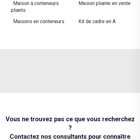
Maison à conteneurs
Maison pliante en vente
pliants
Maisons en conteneurs
Kit de cadre en A
Vous ne trouvez pas ce que vous recherchez
?
Contactez nos consultants pour connaître