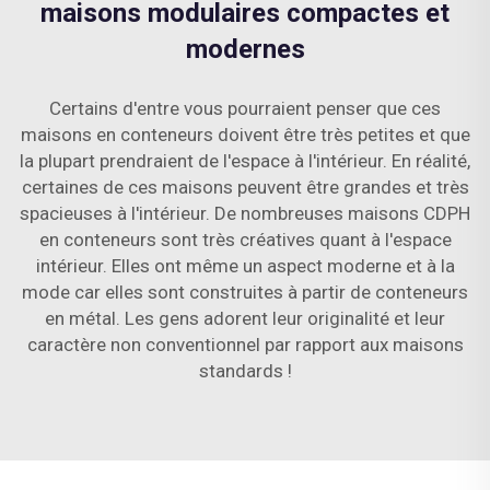
maisons modulaires compactes et
modernes
Certains d'entre vous pourraient penser que ces
maisons en conteneurs doivent être très petites et que
la plupart prendraient de l'espace à l'intérieur. En réalité,
certaines de ces maisons peuvent être grandes et très
spacieuses à l'intérieur. De nombreuses maisons CDPH
en conteneurs sont très créatives quant à l'espace
intérieur. Elles ont même un aspect moderne et à la
mode car elles sont construites à partir de conteneurs
en métal. Les gens adorent leur originalité et leur
caractère non conventionnel par rapport aux maisons
standards !