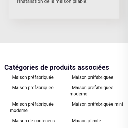
l'installation de la maison pliable.
Catégories de produits associées
Maison préfabriquée
Maison préfabriquée
Maison préfabriquée
Maison préfabriquée
moderne
Maison préfabriquée
Maison préfabriquée mini
moderne
Maison de conteneurs
Maison pliante