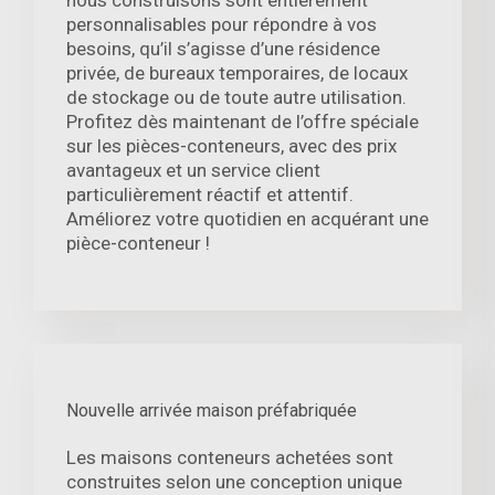
nous construisons sont entièrement
personnalisables pour répondre à vos
besoins, qu’il s’agisse d’une résidence
privée, de bureaux temporaires, de locaux
de stockage ou de toute autre utilisation.
Profitez dès maintenant de l’offre spéciale
sur les pièces-conteneurs, avec des prix
avantageux et un service client
particulièrement réactif et attentif.
Améliorez votre quotidien en acquérant une
pièce-conteneur !
Nouvelle arrivée maison préfabriquée
Les maisons conteneurs achetées sont
construites selon une conception unique