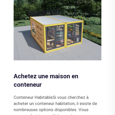
Achetez une maison en
conteneur
Conteneur HabitableSi vous cherchez à
acheter un conteneur habitation, il existe de
nombreuses options disponibles. Vous