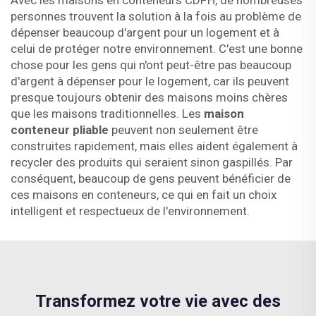
Avec les maisons en conteneurs CDPH, de nombreuses
personnes trouvent la solution à la fois au problème de
dépenser beaucoup d'argent pour un logement et à
celui de protéger notre environnement. C'est une bonne
chose pour les gens qui n'ont peut-être pas beaucoup
d'argent à dépenser pour le logement, car ils peuvent
presque toujours obtenir des maisons moins chères
que les maisons traditionnelles. Les
maison
conteneur pliable
peuvent non seulement être
construites rapidement, mais elles aident également à
recycler des produits qui seraient sinon gaspillés. Par
conséquent, beaucoup de gens peuvent bénéficier de
ces maisons en conteneurs, ce qui en fait un choix
intelligent et respectueux de l'environnement.
Transformez votre vie avec des