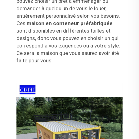
pouvez choisir un prêt à emménager ou
demander à quelqu'un de vous le louer,
entièrement personnalisé selon vos besoins.
Ces
maison en conteneur préfabriquée
sont disponibles en différentes tailles et
designs, donc vous pouvez en choisir un qui
correspond à vos exigences ou à votre style.
Ce sera la maison que vous saurez avoir été
faite pour vous.