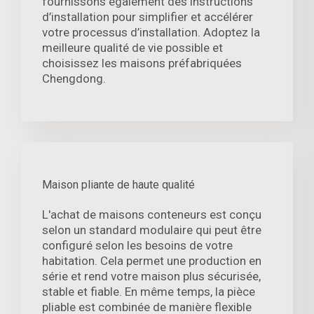
fournissons également des instructions
d’installation pour simplifier et accélérer
votre processus d’installation. Adoptez la
meilleure qualité de vie possible et
choisissez les maisons préfabriquées
Chengdong.
Maison pliante de haute qualité
L'achat de maisons conteneurs est conçu
selon un standard modulaire qui peut être
configuré selon les besoins de votre
habitation. Cela permet une production en
série et rend votre maison plus sécurisée,
stable et fiable. En même temps, la pièce
pliable est combinée de manière flexible