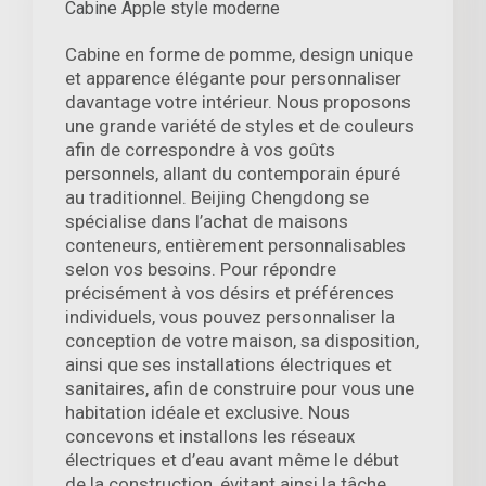
Cabine Apple style moderne
Cabine en forme de pomme, design unique
et apparence élégante pour personnaliser
davantage votre intérieur. Nous proposons
une grande variété de styles et de couleurs
afin de correspondre à vos goûts
personnels, allant du contemporain épuré
au traditionnel. Beijing Chengdong se
spécialise dans l’achat de maisons
conteneurs, entièrement personnalisables
selon vos besoins. Pour répondre
précisément à vos désirs et préférences
individuels, vous pouvez personnaliser la
conception de votre maison, sa disposition,
ainsi que ses installations électriques et
sanitaires, afin de construire pour vous une
habitation idéale et exclusive. Nous
concevons et installons les réseaux
électriques et d’eau avant même le début
de la construction, évitant ainsi la tâche