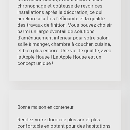
chronophage et coûteuse de revoir ces
installations après la décoration, ce qui
améliore à la fois l’efficacité et la qualité
des travaux de finition. Vous pouvez choisir
parmi un large éventail de solutions
d’aménagement intérieur pour votre salon,
salle à manger, chambre à coucher, cuisine,
et bien plus encore. Une vie de qualité, avec
la Apple House ! La Apple House est un
concept unique !
Bonne maison en conteneur
Rendez votre domicile plus sûr et plus
confortable en optant pour des habitations