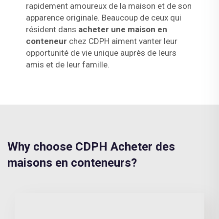
rapidement amoureux de la maison et de son
apparence originale. Beaucoup de ceux qui
résident dans
acheter une maison en
conteneur
chez CDPH aiment vanter leur
opportunité de vie unique auprès de leurs
amis et de leur famille.
Why choose CDPH Acheter des
maisons en conteneurs?