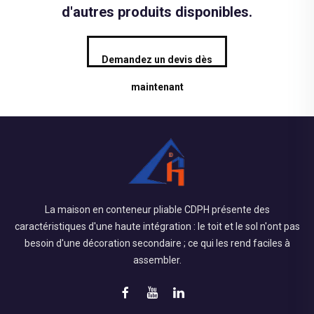
d'autres produits disponibles.
Demandez un devis dès
maintenant
La maison en conteneur pliable CDPH présente des
caractéristiques d'une haute intégration : le toit et le sol n'ont pas
besoin d'une décoration secondaire ; ce qui les rend faciles à
assembler.