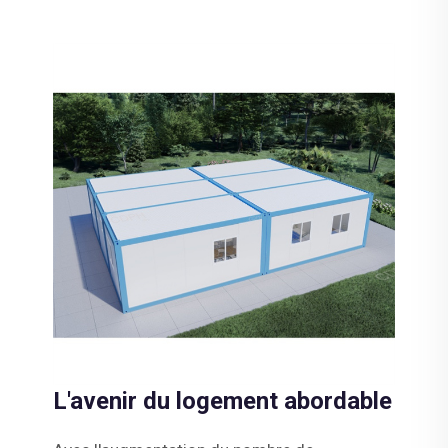
L'avenir du logement abordable