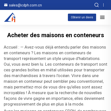
sales@cdph.com.cn
Obtenir un devis
Acheter des maisons en conteneurs
Accueil : — Avez-vous déjà entendu parler des maisons
en conteneurs ? Les maisons en conteneurs de
transport représentent un style unique d'habitations.
Oui, vous avez bien lu. Les conteneurs de transport sont
ces grandes boîtes en métal utilisées pour transporter
des marchandises à travers l'océan. Vivre dans une
maison en conteneur peut sembler peu conventionnel,
mais permettez-moi de vous dire qu'elles sont assez
incroyables ! À mesure que la recherche de nouvelles
façons de vivre gagne en importance, elles deviennent
progressivement de plus en plus à la mode.