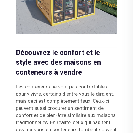
Découvrez le confort et le
style avec des maisons en
conteneurs à vendre
Les conteneurs ne sont pas confortables
pour y vivre, certains d'entre vous le diraient,
mais ceci est complètement faux. Ceux-ci
peuvent aussi procurer un sentiment de
confort et de bien-être similaire aux maisons
traditionnelles. En réalité, ceux qui habitent
des maisons en conteneurs tombent souvent