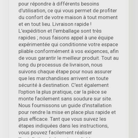
pour répondre à différents besoins
d'utilisation, ce qui vous permet de profiter
du confort de votre maison à tout moment
et en tout lieu. Livraison rapide !
L'expédition et l'emballage sont très
rapides ; nous faisons appel à une équipe
expérimentée qui conditionne votre espace
pliable conformément à vos exigences, afin
de vous garantir le meilleur produit. Tout au
long du processus de livraison, nous
suivons chaque étape pour nous assurer
que les marchandises arrivent en toute
sécurité à destination. C'est également
l'option la plus pratique, car la pièce se
monte facilement sans soudure sur site.
Nous fournissons un guide d'installation
pour rendre la mise en place plus rapide et
plus efficace. Tant que vous suivez les
étapes indiquées dans les instructions,
vous pouvez facilement réaliser