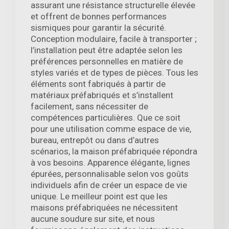
assurant une résistance structurelle élevée
et offrent de bonnes performances
sismiques pour garantir la sécurité.
Conception modulaire, facile à transporter ;
l’installation peut être adaptée selon les
préférences personnelles en matière de
styles variés et de types de pièces. Tous les
éléments sont fabriqués à partir de
matériaux préfabriqués et s’installent
facilement, sans nécessiter de
compétences particulières. Que ce soit
pour une utilisation comme espace de vie,
bureau, entrepôt ou dans d’autres
scénarios, la maison préfabriquée répondra
à vos besoins. Apparence élégante, lignes
épurées, personnalisable selon vos goûts
individuels afin de créer un espace de vie
unique. Le meilleur point est que les
maisons préfabriquées ne nécessitent
aucune soudure sur site, et nous