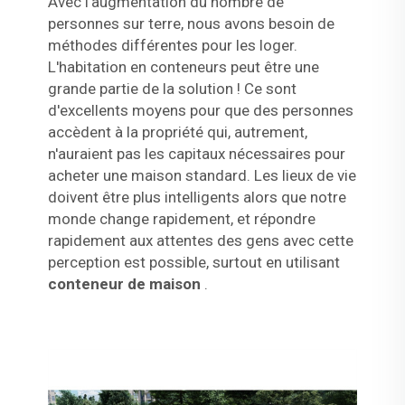
Avec l'augmentation du nombre de
personnes sur terre, nous avons besoin de
méthodes différentes pour les loger.
L'habitation en conteneurs peut être une
grande partie de la solution ! Ce sont
d'excellents moyens pour que des personnes
accèdent à la propriété qui, autrement,
n'auraient pas les capitaux nécessaires pour
acheter une maison standard. Les lieux de vie
doivent être plus intelligents alors que notre
monde change rapidement, et répondre
rapidement aux attentes des gens avec cette
perception est possible, surtout en utilisant
conteneur de maison
.