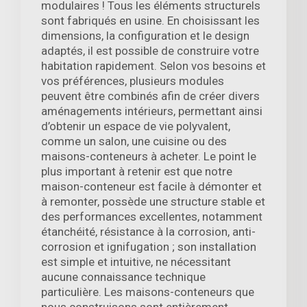
modulaires ! Tous les éléments structurels
sont fabriqués en usine. En choisissant les
dimensions, la configuration et le design
adaptés, il est possible de construire votre
habitation rapidement. Selon vos besoins et
vos préférences, plusieurs modules
peuvent être combinés afin de créer divers
aménagements intérieurs, permettant ainsi
d’obtenir un espace de vie polyvalent,
comme un salon, une cuisine ou des
maisons-conteneurs à acheter. Le point le
plus important à retenir est que notre
maison-conteneur est facile à démonter et
à remonter, possède une structure stable et
des performances excellentes, notamment
étanchéité, résistance à la corrosion, anti-
corrosion et ignifugation ; son installation
est simple et intuitive, ne nécessitant
aucune connaissance technique
particulière. Les maisons-conteneurs que