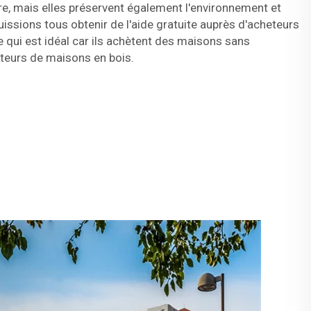
vre, mais elles préservent également l'environnement et
issions tous obtenir de l'aide gratuite auprès d'acheteurs
 qui est idéal car ils achètent des maisons sans
teurs de maisons en bois.