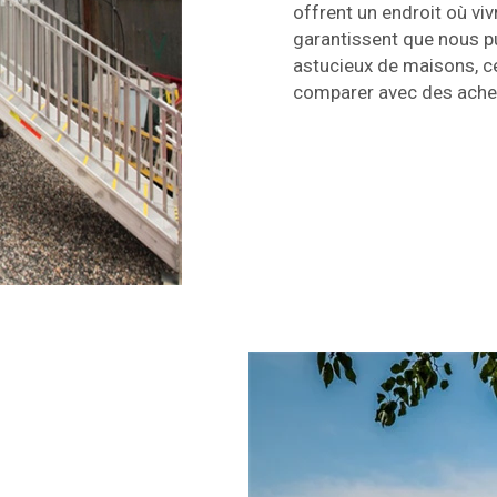
offrent un endroit où vi
garantissent que nous pu
astucieux de maisons, ce
comparer avec des ache