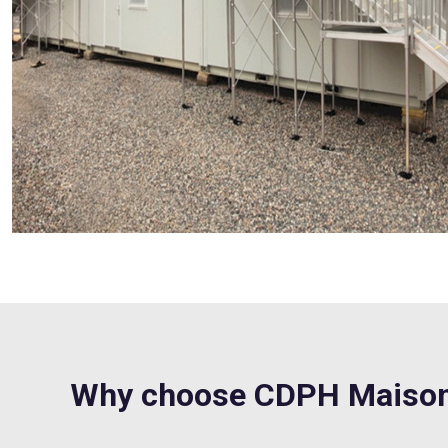
Why choose CDPH Maison 