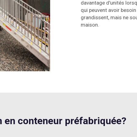
davantage d'unités lorsq
qui peuvent avoir besoin
grandissent, mais ne so
maison.
en conteneur préfabriquée?