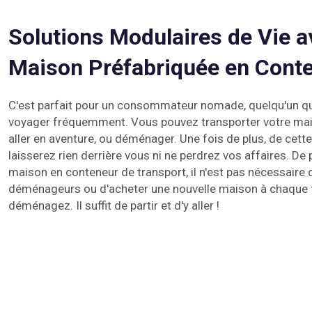
Solutions Modulaires de Vie a
Maison Préfabriquée en Cont
C'est parfait pour un consommateur nomade, quelqu'un 
voyager fréquemment. Vous pouvez transporter votre mai
aller en aventure, ou déménager. Une fois de plus, de cett
laisserez rien derrière vous ni ne perdrez vos affaires. De 
maison en conteneur de transport, il n'est pas nécessair
déménageurs ou d'acheter une nouvelle maison à chaque 
déménagez. Il suffit de partir et d'y aller !