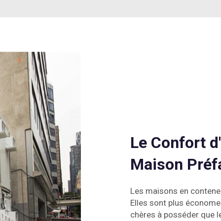
Le Confort d
Maison Préf
Les maisons en conteneur
Elles sont plus économe
chères à posséder que l