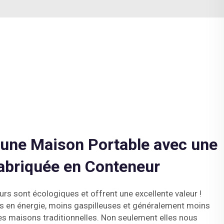
'une Maison Portable avec une
abriquée en Conteneur
s sont écologiques et offrent une excellente valeur !
s en énergie, moins gaspilleuses et généralement moins
es maisons traditionnelles. Non seulement elles nous