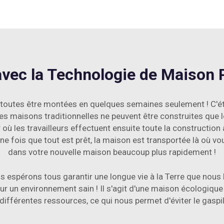
avec la Technologie de Maison
 toutes être montées en quelques semaines seulement ! C'é
es maisons traditionnelles ne peuvent être construites que 
 où les travailleurs effectuent ensuite toute la construction
 Une fois que tout est prêt, la maison est transportée là où
dans votre nouvelle maison beaucoup plus rapidement !
 espérons tous garantir une longue vie à la Terre que nous h
 un environnement sain ! Il s'agit d'une maison écologique 
différentes ressources, ce qui nous permet d'éviter le gaspil