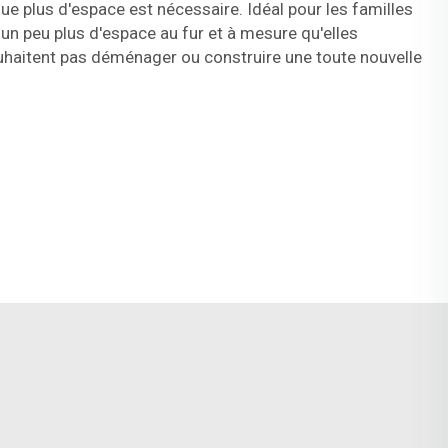
ue plus d'espace est nécessaire. Idéal pour les familles
 un peu plus d'espace au fur et à mesure qu'elles
uhaitent pas déménager ou construire une toute nouvelle