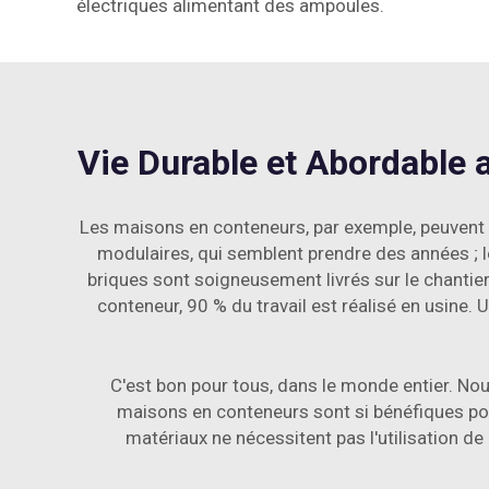
électriques alimentant des ampoules.
Vie Durable et Abordable 
Les maisons en conteneurs, par exemple, peuvent
modulaires, qui semblent prendre des années ; l
briques sont soigneusement livrés sur le chantier
conteneur, 90 % du travail est réalisé en usine.
C'est bon pour tous, dans le monde entier. Nous
maisons en conteneurs sont si bénéfiques pour
matériaux ne nécessitent pas l'utilisation de 