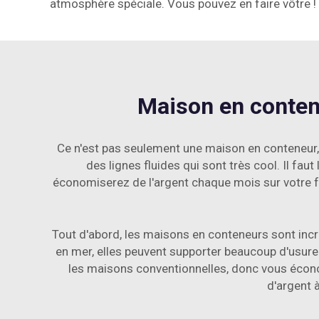
atmosphère spéciale. Vous pouvez en faire vôtre !
Maison en conten
Ce n'est pas seulement une maison en conteneur
des lignes fluides qui sont très cool. Il fau
économiserez de l'argent chaque mois sur votre fa
Tout d'abord, les maisons en conteneurs sont in
en mer, elles peuvent supporter beaucoup d'usure
les maisons conventionnelles, donc vous économ
d'argent 