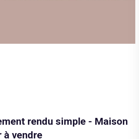
ement rendu simple - Maison
 à vendre