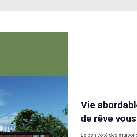
Vie abordabl
de rêve vous
Le bon côté des maisons 