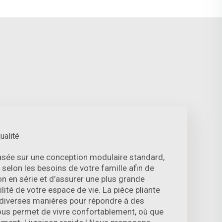
ualité
asée sur une conception modulaire standard,
selon les besoins de votre famille afin de
n en série et d’assurer une plus grande
bilité de votre espace de vie. La pièce pliante
diverses manières pour répondre à des
vous permet de vivre confortablement, où que