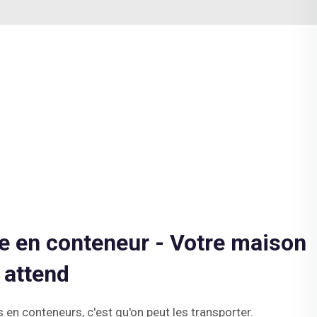
e en conteneur - Votre maison
 attend
en conteneurs, c'est qu'on peut les transporter.