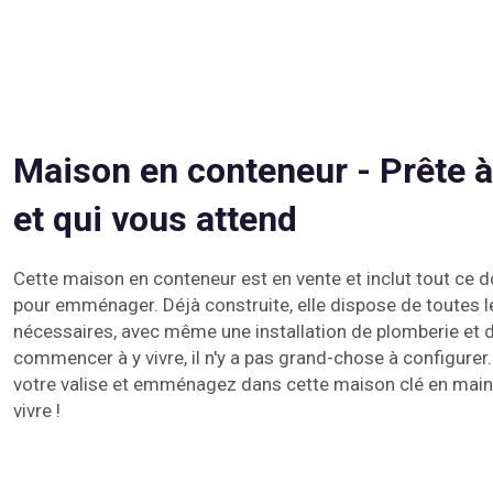
Maison en conteneur - Prête
et qui vous attend
Cette maison en conteneur est en vente et inclut tout ce 
pour emménager. Déjà construite, elle dispose de toutes
nécessaires, avec même une installation de plomberie et de
commencer à y vivre, il n'y a pas grand-chose à configure
votre valise et emménagez dans cette maison clé en ma
vivre !