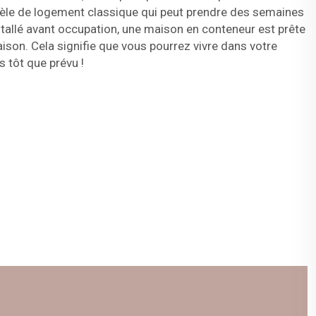
le de logement classique qui peut prendre des semaines
nstallé avant occupation, une maison en conteneur est prête
ison. Cela signifie que vous pourrez vivre dans votre
s tôt que prévu !