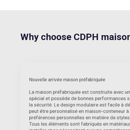
Why choose CDPH maison 
Nouvelle arrivée maison préfabriquée
La maison préfabriquée est construite avec un
spécial et possède de bonnes performances s
la sécurité. Le design modulaire est facile à dép
peut être personnalisé en maison-conteneur à
préférences personnelles en matière de styles 
Tous les éléments sont fabriqués en matériaux