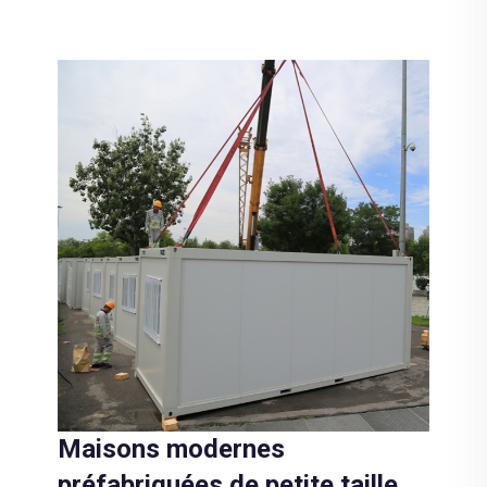
Maisons modernes
préfabriquées de petite taille