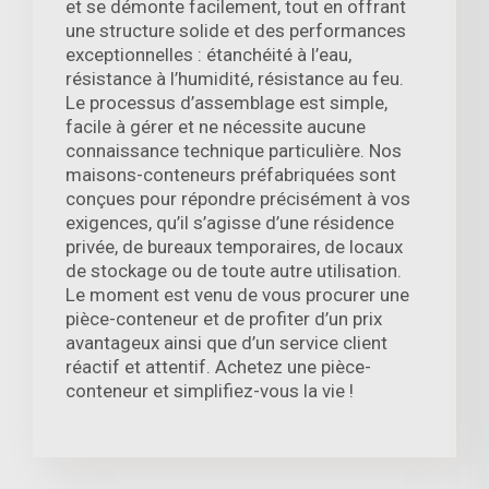
et se démonte facilement, tout en offrant
une structure solide et des performances
exceptionnelles : étanchéité à l’eau,
résistance à l’humidité, résistance au feu.
Le processus d’assemblage est simple,
facile à gérer et ne nécessite aucune
connaissance technique particulière. Nos
maisons-conteneurs préfabriquées sont
conçues pour répondre précisément à vos
exigences, qu’il s’agisse d’une résidence
privée, de bureaux temporaires, de locaux
de stockage ou de toute autre utilisation.
Le moment est venu de vous procurer une
pièce-conteneur et de profiter d’un prix
avantageux ainsi que d’un service client
réactif et attentif. Achetez une pièce-
conteneur et simplifiez-vous la vie !