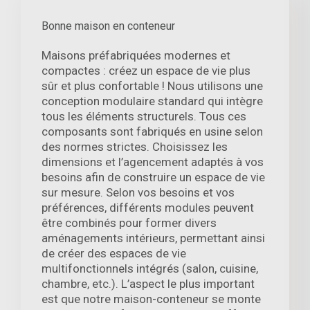
Bonne maison en conteneur
Maisons préfabriquées modernes et
compactes : créez un espace de vie plus
sûr et plus confortable ! Nous utilisons une
conception modulaire standard qui intègre
tous les éléments structurels. Tous ces
composants sont fabriqués en usine selon
des normes strictes. Choisissez les
dimensions et l’agencement adaptés à vos
besoins afin de construire un espace de vie
sur mesure. Selon vos besoins et vos
préférences, différents modules peuvent
être combinés pour former divers
aménagements intérieurs, permettant ainsi
de créer des espaces de vie
multifonctionnels intégrés (salon, cuisine,
chambre, etc.). L’aspect le plus important
est que notre maison-conteneur se monte