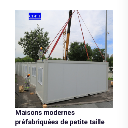
Maisons modernes
préfabriquées de petite taille