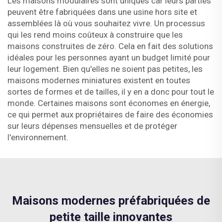
Les maisons modulaires sont uniques car leurs parties
peuvent être fabriquées dans une usine hors site et
assemblées là où vous souhaitez vivre. Un processus
qui les rend moins coûteux à construire que les
maisons construites de zéro. Cela en fait des solutions
idéales pour les personnes ayant un budget limité pour
leur logement. Bien qu'elles ne soient pas petites, les
maisons modernes miniatures existent en toutes
sortes de formes et de tailles, il y en a donc pour tout le
monde. Certaines maisons sont économes en énergie,
ce qui permet aux propriétaires de faire des économies
sur leurs dépenses mensuelles et de protéger
l'environnement.
Maisons modernes préfabriquées de
petite taille innovantes