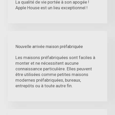
La qualité de vie portée à son apogée !
Apple House est un lieu exceptionnel !
Nouvelle arrivée maison préfabriquée
Les maisons préfabriquées sont faciles à
monter et ne nécessitent aucune
connaissance particulière. Elles peuvent
être utilisées comme petites maisons
modernes préfabriquées, bureaux,
entrepôts ou à toute autre fin.