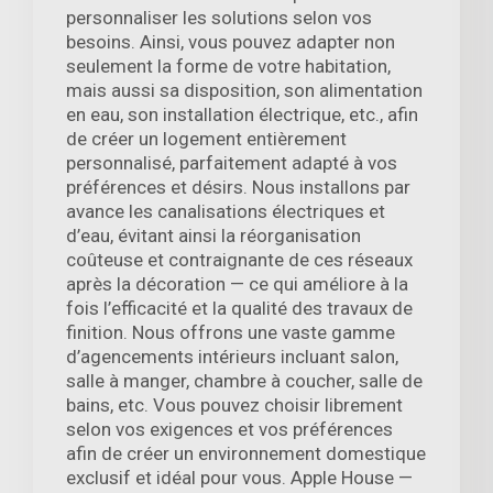
personnaliser les solutions selon vos
besoins. Ainsi, vous pouvez adapter non
seulement la forme de votre habitation,
mais aussi sa disposition, son alimentation
en eau, son installation électrique, etc., afin
de créer un logement entièrement
personnalisé, parfaitement adapté à vos
préférences et désirs. Nous installons par
avance les canalisations électriques et
d’eau, évitant ainsi la réorganisation
coûteuse et contraignante de ces réseaux
après la décoration — ce qui améliore à la
fois l’efficacité et la qualité des travaux de
finition. Nous offrons une vaste gamme
d’agencements intérieurs incluant salon,
salle à manger, chambre à coucher, salle de
bains, etc. Vous pouvez choisir librement
selon vos exigences et vos préférences
afin de créer un environnement domestique
exclusif et idéal pour vous. Apple House —