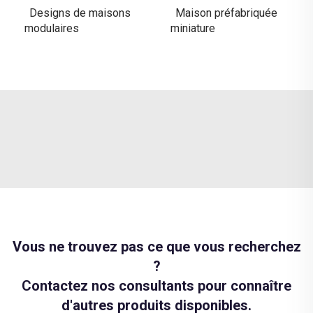
Designs de maisons
Maison préfabriquée
modulaires
miniature
Vous ne trouvez pas ce que vous recherchez
?
Contactez nos consultants pour connaître
d'autres produits disponibles.