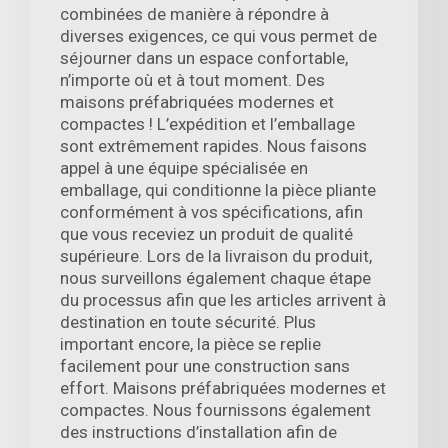
combinées de manière à répondre à
diverses exigences, ce qui vous permet de
séjourner dans un espace confortable,
n’importe où et à tout moment. Des
maisons préfabriquées modernes et
compactes ! L’expédition et l’emballage
sont extrêmement rapides. Nous faisons
appel à une équipe spécialisée en
emballage, qui conditionne la pièce pliante
conformément à vos spécifications, afin
que vous receviez un produit de qualité
supérieure. Lors de la livraison du produit,
nous surveillons également chaque étape
du processus afin que les articles arrivent à
destination en toute sécurité. Plus
important encore, la pièce se replie
facilement pour une construction sans
effort. Maisons préfabriquées modernes et
compactes. Nous fournissons également
des instructions d’installation afin de