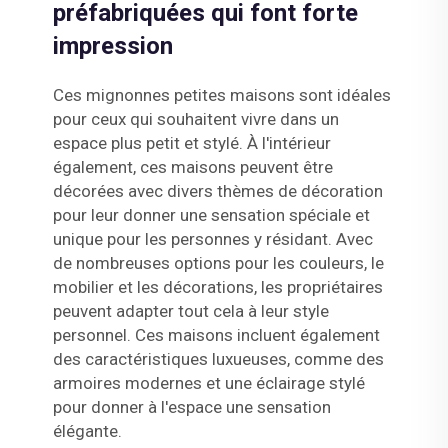
préfabriquées qui font forte
impression
Ces mignonnes petites maisons sont idéales
pour ceux qui souhaitent vivre dans un
espace plus petit et stylé. À l'intérieur
également, ces maisons peuvent être
décorées avec divers thèmes de décoration
pour leur donner une sensation spéciale et
unique pour les personnes y résidant. Avec
de nombreuses options pour les couleurs, le
mobilier et les décorations, les propriétaires
peuvent adapter tout cela à leur style
personnel. Ces maisons incluent également
des caractéristiques luxueuses, comme des
armoires modernes et une éclairage stylé
pour donner à l'espace une sensation
élégante.