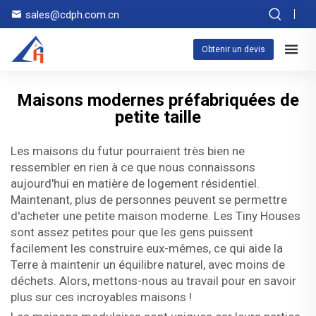
sales@cdph.com.cn
Obtenir un devis
Maisons modernes préfabriquées de
petite taille
Les maisons du futur pourraient très bien ne
ressembler en rien à ce que nous connaissons
aujourd'hui en matière de logement résidentiel.
Maintenant, plus de personnes peuvent se permettre
d'acheter une petite maison moderne. Les Tiny Houses
sont assez petites pour que les gens puissent
facilement les construire eux-mêmes, ce qui aide la
Terre à maintenir un équilibre naturel, avec moins de
déchets. Alors, mettons-nous au travail pour en savoir
plus sur ces incroyables maisons !