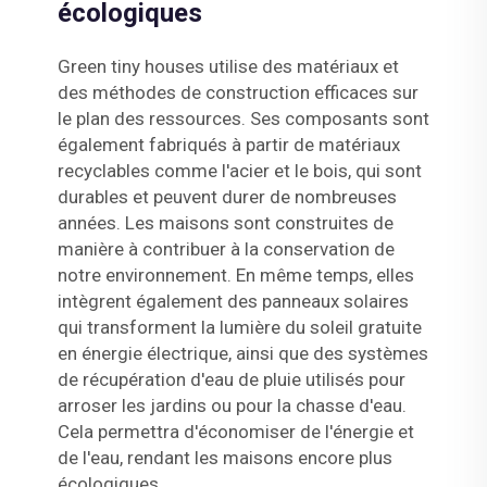
écologiques
Green tiny houses utilise des matériaux et
des méthodes de construction efficaces sur
le plan des ressources. Ses composants sont
également fabriqués à partir de matériaux
recyclables comme l'acier et le bois, qui sont
durables et peuvent durer de nombreuses
années. Les maisons sont construites de
manière à contribuer à la conservation de
notre environnement. En même temps, elles
intègrent également des panneaux solaires
qui transforment la lumière du soleil gratuite
en énergie électrique, ainsi que des systèmes
de récupération d'eau de pluie utilisés pour
arroser les jardins ou pour la chasse d'eau.
Cela permettra d'économiser de l'énergie et
de l'eau, rendant les maisons encore plus
écologiques.