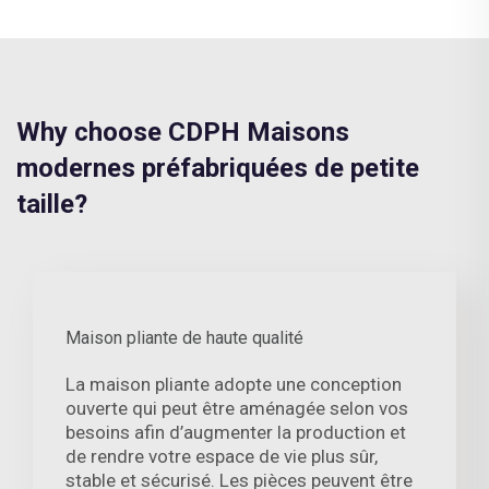
Why choose CDPH Maisons
modernes préfabriquées de petite
taille?
Maison pliante de haute qualité
La maison pliante adopte une conception
ouverte qui peut être aménagée selon vos
besoins afin d’augmenter la production et
de rendre votre espace de vie plus sûr,
stable et sécurisé. Les pièces peuvent être