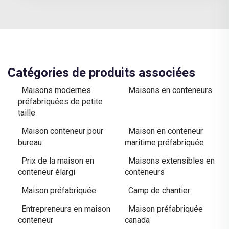
Catégories de produits associées
Maisons modernes
Maisons en conteneurs
préfabriquées de petite
taille
Maison conteneur pour
Maison en conteneur
bureau
maritime préfabriquée
Prix de la maison en
Maisons extensibles en
conteneur élargi
conteneurs
Maison préfabriquée
Camp de chantier
Entrepreneurs en maison
Maison préfabriquée
conteneur
canada