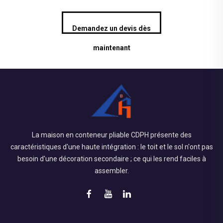
Demandez un devis dès
maintenant
La maison en conteneur pliable CDPH présente des
caractéristiques d'une haute intégration : le toit et le sol n'ont pas
besoin d'une décoration secondaire ; ce qui les rend faciles à
assembler.