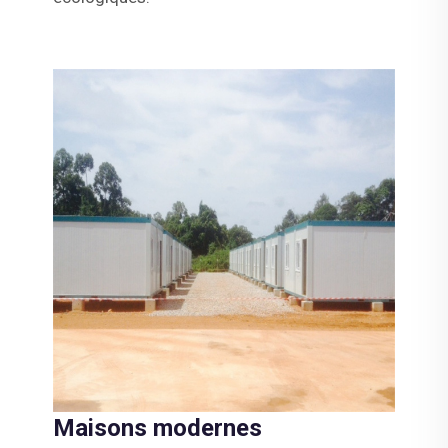
Maisons modernes