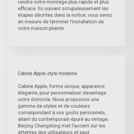
rendre votre montage plus rapide et plus
efficace. En suivant scrupuleusement les
étapes décrites dans la notice, vous serez
en mesure de terminer l’installation de
votre maison pliante.
Cabine Apple style moderne
Cabine Apple, forme unique, apparence
élégante, pour personnaliser davantage
votre domicile. Nous proposons une
gamme de styles et de couleurs
correspondant à vos goûts personnels,
allant du contemporain épuré au vintage.
Beijing Chengdong met l'accent sur les
attentes des utilisateurs et peut