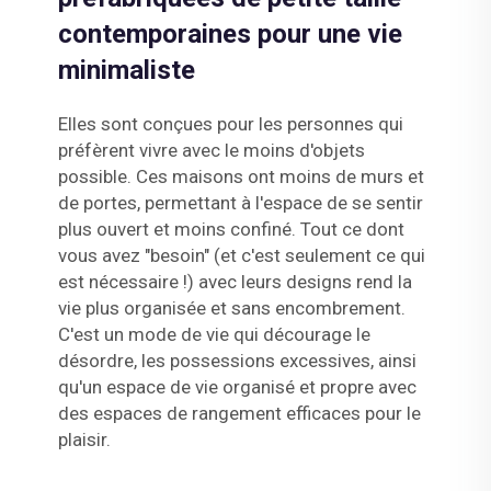
contemporaines pour une vie
minimaliste
Elles sont conçues pour les personnes qui
préfèrent vivre avec le moins d'objets
possible. Ces maisons ont moins de murs et
de portes, permettant à l'espace de se sentir
plus ouvert et moins confiné. Tout ce dont
vous avez "besoin" (et c'est seulement ce qui
est nécessaire !) avec leurs designs rend la
vie plus organisée et sans encombrement.
C'est un mode de vie qui décourage le
désordre, les possessions excessives, ainsi
qu'un espace de vie organisé et propre avec
des espaces de rangement efficaces pour le
plaisir.