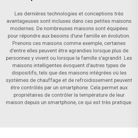
Les dernières technologies et conceptions très
avantageuses sont incluses dans ces petites maisons
modernes. De nombreuses maisons sont équipées
pour répondre aux besoins d'une famille en évolution.
Prenons ces maisons comme exemple, certaines
d'entre elles peuvent être agrandies lorsque plus de
personnes y vivent ou lorsque la famille s'agrandit. Les
maisons intelligentes évoquent d'autres types de
dispositifs, tels que des maisons intégrées où les
systèmes de chauffage et de refroidissement peuvent
être contrôlés par un smartphone. Cela permet aux
propriétaires de contrôler la température de leur
maison depuis un smartphone, ce qui est très pratique.