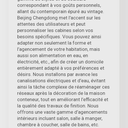
correspondant à vos goûts personnels,
allant du contemporain épuré au vintage.
Beijing Chengdong met l'accent sur les
attentes des utilisateurs et peut
personnaliser les cabines selon vos
besoins spécifiques. Vous pouvez ainsi
adapter non seulement la forme et
l’agencement de votre habitation, mais
aussi son alimentation en eau, en
électricité, etc., afin de créer un domicile
entièrement adapté à vos préférences et
désirs. Nous installons par avance les
canalisations électriques et d’eau, évitant
ainsi la tâche complexe de réaménager ces
réseaux après la décoration de la maison
conteneur, tout en améliorant l’efficacité et
la qualité des travaux de finition. Nous
offrons une vaste gamme d’agencements
intérieurs incluant salon, salle à manger,
chambre à coucher, salle de bains, etc.