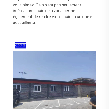
vous aimez. Cela n'est pas seulement
intéressant, mais cela vous permet
également de rendre votre maison unique et
accueillante.