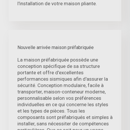
l'installation de votre maison pliante.
Nouvelle arrivée maison préfabriquée
La maison préfabriquée possède une
conception spécifique de sa structure
portante et offre d'excellentes
performances sismiques afin d'assurer la
sécurité. Conception modulaire, facile à
transporter, maison-conteneur moderne,
personnalisable selon vos préférences
individuelles en ce qui concerne les styles
et les types de pièces. Tous les
composants sont préfabriqués et simples à
installer, sans nécessiter de compétences