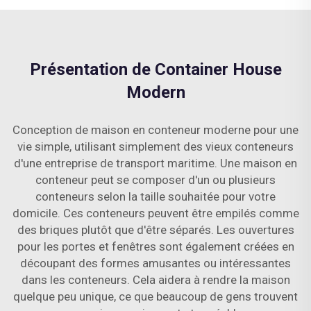
Présentation de Container House
Modern
Conception de maison en conteneur moderne pour une
vie simple, utilisant simplement des vieux conteneurs
d'une entreprise de transport maritime. Une maison en
conteneur peut se composer d'un ou plusieurs
conteneurs selon la taille souhaitée pour votre
domicile. Ces conteneurs peuvent être empilés comme
des briques plutôt que d'être séparés. Les ouvertures
pour les portes et fenêtres sont également créées en
découpant des formes amusantes ou intéressantes
dans les conteneurs. Cela aidera à rendre la maison
quelque peu unique, ce que beaucoup de gens trouvent