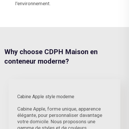
l'environnement.
Why choose CDPH Maison en
conteneur moderne?
Cabine Apple style moderne
Cabine Apple, forme unique, apparence
élégante, pour personnaliser davantage
votre domicile. Nous proposons une
gamme de styles et de couleurs