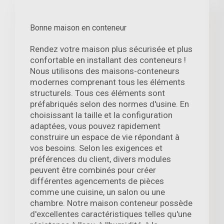
Bonne maison en conteneur
Rendez votre maison plus sécurisée et plus
confortable en installant des conteneurs !
Nous utilisons des maisons-conteneurs
modernes comprenant tous les éléments
structurels. Tous ces éléments sont
préfabriqués selon des normes d'usine. En
choisissant la taille et la configuration
adaptées, vous pouvez rapidement
construire un espace de vie répondant à
vos besoins. Selon les exigences et
préférences du client, divers modules
peuvent être combinés pour créer
différentes agencements de pièces
comme une cuisine, un salon ou une
chambre. Notre maison conteneur possède
d'excellentes caractéristiques telles qu'une