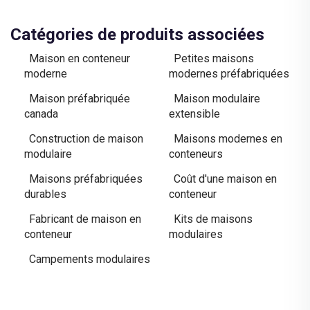
Catégories de produits associées
Maison en conteneur
Petites maisons
moderne
modernes préfabriquées
Maison préfabriquée
Maison modulaire
canada
extensible
Construction de maison
Maisons modernes en
modulaire
conteneurs
Maisons préfabriquées
Coût d'une maison en
durables
conteneur
Fabricant de maison en
Kits de maisons
conteneur
modulaires
Campements modulaires