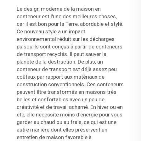
Le design moderne de la maison en
conteneur est l'une des meilleures choses,
car il est bon pour la Terre, abordable et stylé.
Ce nouveau style a un impact
environnemental réduit sur les décharges
puisqu'ils sont conçus à partir de conteneurs
de transport recyclés. Il peut sauver la
planète de la destruction. De plus, un
conteneur de transport est déjà assez peu
coûteux par rapport aux matériaux de
construction conventionnels. Ces conteneurs
peuvent être transformés en maisons très
belles et confortables avec un peu de
créativité et de travail acharné. En hiver ou en
été, elle nécessite moins d'énergie pour vous
garder au chaud ou au frais, ce qui est une
autre manière dont elles préservent un
entretien de maison favorable à