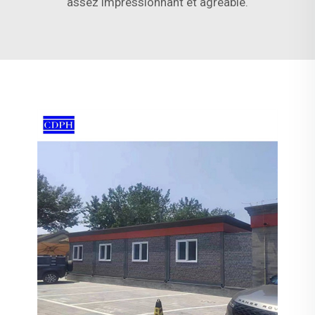
assez impressionnant et agréable.