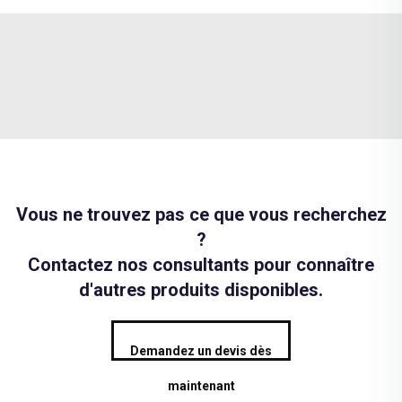
Vous ne trouvez pas ce que vous recherchez
?
Contactez nos consultants pour connaître
d'autres produits disponibles.
Demandez un devis dès
maintenant