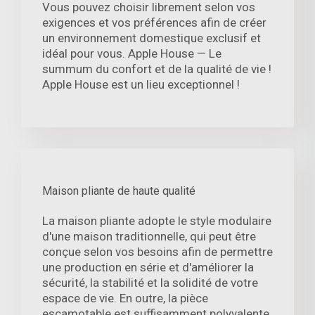
Vous pouvez choisir librement selon vos
exigences et vos préférences afin de créer
un environnement domestique exclusif et
idéal pour vous. Apple House — Le
summum du confort et de la qualité de vie !
Apple House est un lieu exceptionnel !
Maison pliante de haute qualité
La maison pliante adopte le style modulaire
d'une maison traditionnelle, qui peut être
conçue selon vos besoins afin de permettre
une production en série et d'améliorer la
sécurité, la stabilité et la solidité de votre
espace de vie. En outre, la pièce
escamotable est suffisamment polyvalente