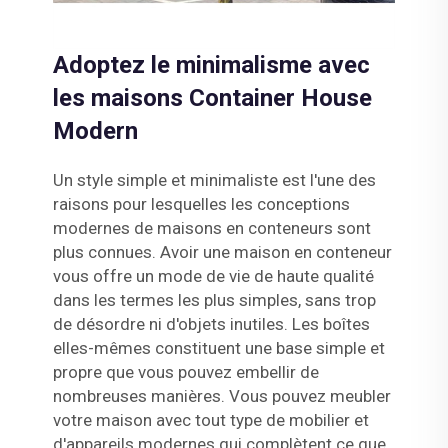
Adoptez le minimalisme avec
les maisons Container House
Modern
Un style simple et minimaliste est l'une des
raisons pour lesquelles les conceptions
modernes de maisons en conteneurs sont
plus connues. Avoir une maison en conteneur
vous offre un mode de vie de haute qualité
dans les termes les plus simples, sans trop
de désordre ni d'objets inutiles. Les boîtes
elles-mêmes constituent une base simple et
propre que vous pouvez embellir de
nombreuses manières. Vous pouvez meubler
votre maison avec tout type de mobilier et
d'appareils modernes qui complètent ce que