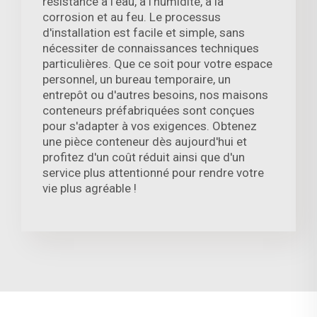
résistance à l'eau, à l'humidité, à la
corrosion et au feu. Le processus
d'installation est facile et simple, sans
nécessiter de connaissances techniques
particulières. Que ce soit pour votre espace
personnel, un bureau temporaire, un
entrepôt ou d'autres besoins, nos maisons
conteneurs préfabriquées sont conçues
pour s'adapter à vos exigences. Obtenez
une pièce conteneur dès aujourd'hui et
profitez d'un coût réduit ainsi que d'un
service plus attentionné pour rendre votre
vie plus agréable !