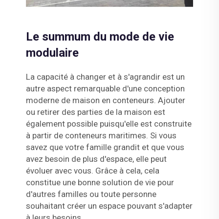
Le summum du mode de vie
modulaire
La capacité à changer et à s'agrandir est un
autre aspect remarquable d'une conception
moderne de maison en conteneurs. Ajouter
ou retirer des parties de la maison est
également possible puisqu'elle est construite
à partir de conteneurs maritimes. Si vous
savez que votre famille grandit et que vous
avez besoin de plus d'espace, elle peut
évoluer avec vous. Grâce à cela, cela
constitue une bonne solution de vie pour
d'autres familles ou toute personne
souhaitant créer un espace pouvant s'adapter
à leurs besoins.