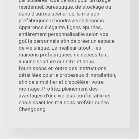
particulières. Que ce soit pour un usage
résidentiel, bureautique, de stockage ou
dans d'autres scénarios, la maison
préfabriquée répondra à vos besoins.
Apparence élégante, lignes épurées,
entièrement personnalisable selon vos
goûts personnels afin de créer un espace
de vie unique. Le meilleur atout : les
maisons préfabriquées ne nécessitent
aucune soudure sur site, et nous
fournissons en outre des instructions
détaillées pour le processus d’installation,
afin de simplifier et d’accélérer votre
montage. Profitez pleinement des
avantages d’une vie plus confortable en
choisissant les maisons préfabriquées
Chengdong.