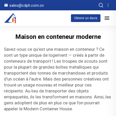
sales@cdph.com.cn
Obtenir un devis
Maison en conteneur moderne
Savez-vous ce qu'est une maison en conteneur ? Ce
sont un type unique de logement — créés à partir de
conteneurs de transport ! Les troupes de scouts sont
pour la plupart de grandes boîtes métalliques qui
transportent des tonnes de marchandises et produits
d'un océan à l'autre. Mais des personnes créatives ont
trouvé un usage nouveau et meilleur pour ces
récipients. Au lieu de transporter des objets
empaquetés, ils les transforment en maisons. Ainsi, les
gens adoptent de plus en plus ce que l'on pourrait
appeler le Modern Container House.