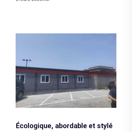
Écologique, abordable et stylé