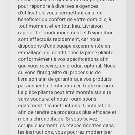
pour répondre à diverses exigences
d'utilisation, vous permettant ainsi de
bénéficier du confort de votre domicile, à
tout moment et en tout lieu. Livraison
rapide ! Le conditionnement et l'expédition
sont effectués rapidement, car nous
disposons d'une équipe expérimentée en
emballage, qui conditionne la pièce pliante
conformément à vos spécifications afin
que vous receviez un produit optimal. Nous
suivons l'intégralité du processus de
livraison afin de garantir que vos produits
parviennent à destination en toute sécurité.
La pièce pliante peut être montée sur site
sans soudure, et nous fournissons
également des instructions d'installation
afin de rendre ce processus plus efficace et
moins chronophage. Si vous suivez
scrupuleusement les étapes décrites dans
les instructions, vous pourrez moderniser