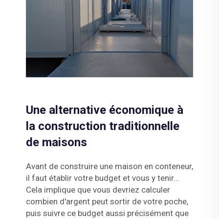
Une alternative économique à
la construction traditionnelle
de maisons
Avant de construire une maison en conteneur,
il faut établir votre budget et vous y tenir...
Cela implique que vous devriez calculer
combien d'argent peut sortir de votre poche,
puis suivre ce budget aussi précisément que