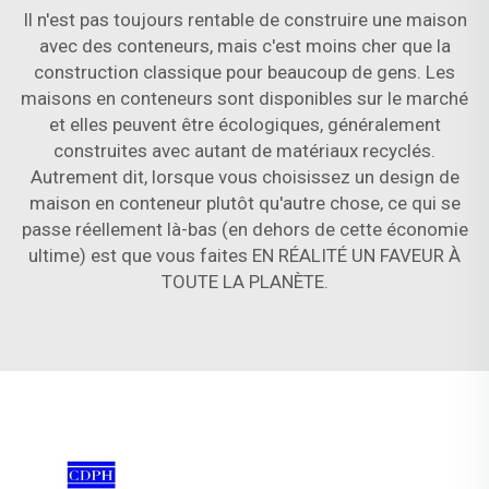
Il n'est pas toujours rentable de construire une maison
avec des conteneurs, mais c'est moins cher que la
construction classique pour beaucoup de gens. Les
maisons en conteneurs sont disponibles sur le marché
et elles peuvent être écologiques, généralement
construites avec autant de matériaux recyclés.
Autrement dit, lorsque vous choisissez un design de
maison en conteneur plutôt qu'autre chose, ce qui se
passe réellement là-bas (en dehors de cette économie
ultime) est que vous faites EN RÉALITÉ UN FAVEUR À
TOUTE LA PLANÈTE.