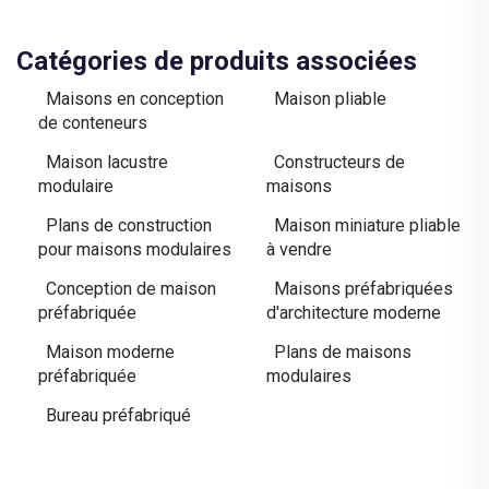
Catégories de produits associées
Maisons en conception
Maison pliable
de conteneurs
Maison lacustre
Constructeurs de
modulaire
maisons
Plans de construction
Maison miniature pliable
pour maisons modulaires
à vendre
Conception de maison
Maisons préfabriquées
préfabriquée
d'architecture moderne
Maison moderne
Plans de maisons
préfabriquée
modulaires
Bureau préfabriqué