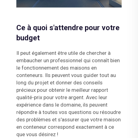
Ce à quoi s'attendre pour votre
budget
Il peut également être utile de chercher à
embaucher un professionnel qui connaît bien
le fonctionnement des maisons en
conteneurs. Ils peuvent vous guider tout au
long du projet et donner des conseils
précieux pour obtenir le meilleur rapport
qualité-prix pour votre argent. Avec leur
expérience dans le domaine, ils peuvent
répondre à toutes vos questions ou résoudre
des problèmes et s'assurer que votre maison
en conteneur correspond exactement à ce
que vous désirez !