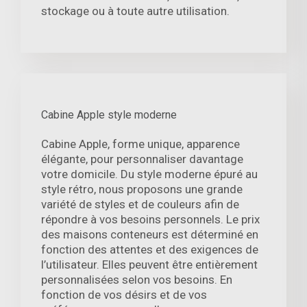
stockage ou à toute autre utilisation.
Cabine Apple style moderne
Cabine Apple, forme unique, apparence
élégante, pour personnaliser davantage
votre domicile. Du style moderne épuré au
style rétro, nous proposons une grande
variété de styles et de couleurs afin de
répondre à vos besoins personnels. Le prix
des maisons conteneurs est déterminé en
fonction des attentes et des exigences de
l’utilisateur. Elles peuvent être entièrement
personnalisées selon vos besoins. En
fonction de vos désirs et de vos