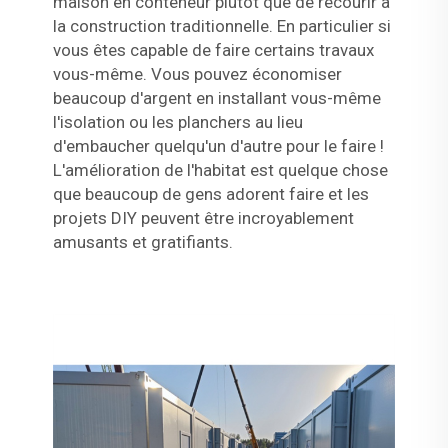
maison en conteneur plutôt que de recourir à
la construction traditionnelle. En particulier si
vous êtes capable de faire certains travaux
vous-même. Vous pouvez économiser
beaucoup d'argent en installant vous-même
l'isolation ou les planchers au lieu
d'embaucher quelqu'un d'autre pour le faire !
L'amélioration de l'habitat est quelque chose
que beaucoup de gens adorent faire et les
projets DIY peuvent être incroyablement
amusants et gratifiants.