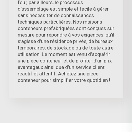
feu ; par ailleurs, le processus
d’assemblage est simple et facile à gérer,
sans nécessiter de connaissances
techniques particulières. Nos maisons
conteneurs préfabriquées sont conçues sur
mesure pour répondre à vos exigences, qu’il
s’agisse d’une résidence privée, de bureaux
temporaires, de stockage ou de toute autre
utilisation. Le moment est venu d’acquérir
une pièce conteneur et de profiter d’un prix
avantageux ainsi que d’un service client
réactif et attentif. Achetez une pièce
conteneur pour simplifier votre quotidien !