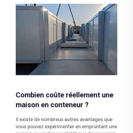
Combien coûte réellement une
maison en conteneur ?
Il existe de nombreux autres avantages que
vous pouvez expérimenter en empruntant une