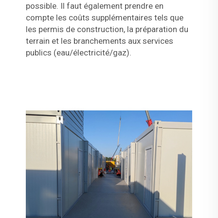
possible. Il faut également prendre en
compte les coûts supplémentaires tels que
les permis de construction, la préparation du
terrain et les branchements aux services
publics (eau/électricité/gaz).