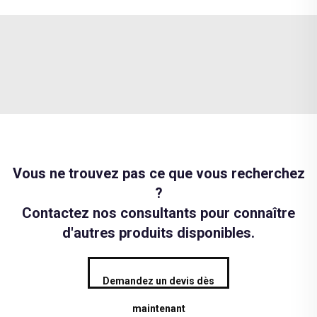
Vous ne trouvez pas ce que vous recherchez
?
Contactez nos consultants pour connaître
d'autres produits disponibles.
Demandez un devis dès
maintenant