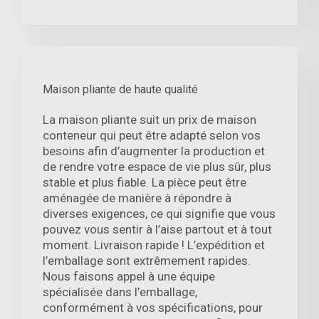
Maison pliante de haute qualité
La maison pliante suit un prix de maison
conteneur qui peut être adapté selon vos
besoins afin d’augmenter la production et
de rendre votre espace de vie plus sûr, plus
stable et plus fiable. La pièce peut être
aménagée de manière à répondre à
diverses exigences, ce qui signifie que vous
pouvez vous sentir à l’aise partout et à tout
moment. Livraison rapide ! L’expédition et
l’emballage sont extrêmement rapides.
Nous faisons appel à une équipe
spécialisée dans l’emballage,
conformément à vos spécifications, pour