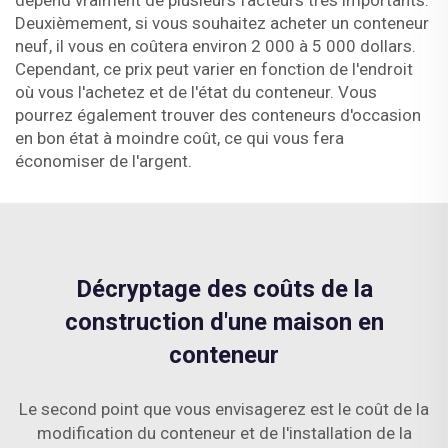
dépend vraiment de plusieurs facteurs très importants.
Deuxièmement, si vous souhaitez acheter un conteneur
neuf, il vous en coûtera environ 2 000 à 5 000 dollars.
Cependant, ce prix peut varier en fonction de l'endroit
où vous l'achetez et de l'état du conteneur. Vous
pourrez également trouver des conteneurs d'occasion
en bon état à moindre coût, ce qui vous fera
économiser de l'argent.
Décryptage des coûts de la
construction d'une maison en
conteneur
Le second point que vous envisagerez est le coût de la
modification du conteneur et de l'installation de la