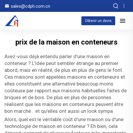
sales@cdph.com.cn
Obtenir un devis
prix de la maison en conteneurs
Avez-vous déjà entendu parler d'une maison en
conteneur ? L'idée peut sembler étrange au premier
abord, mais en réalité, de plus en plus de gens le font.
Ces maisons sont appelées maisons en conteneurs et
elles constituent une alternative beaucoup moins
coûteuse par rapport aux maisons habituelles faites de
briques et de bois. De plus en plus de personnes
réalisent que les maisons en conteneurs peuvent être
bon marché… et qu'elles ont aussi un look sympa.
Alors, quel est le véritable coût d'une maison ou d'une
technologie de maison en conteneur ? Eh bien, cela