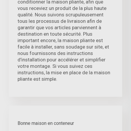
conditionner la maison pliante, afin que
vous receviez un produit de la plus haute
qualité. Nous suivons scrupuleusement
tous les processus de livraison afin de
garantir que vos articles parviennent à
destination en toute sécurité. Plus
important encore, la maison pliante est
facile à installer, sans soudage sur site, et
nous fournissons des instructions
d’installation pour accélérer et simplifier
votre montage. Si vous suivez ces
instructions, la mise en place de la maison
pliante est simple.
Bonne maison en conteneur