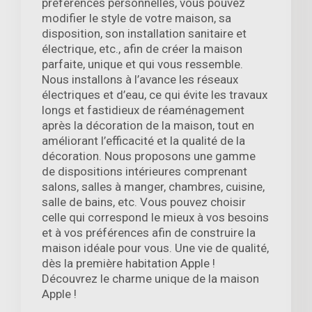
préférences personnelles, vous pouvez
modifier le style de votre maison, sa
disposition, son installation sanitaire et
électrique, etc., afin de créer la maison
parfaite, unique et qui vous ressemble.
Nous installons à l’avance les réseaux
électriques et d’eau, ce qui évite les travaux
longs et fastidieux de réaménagement
après la décoration de la maison, tout en
améliorant l’efficacité et la qualité de la
décoration. Nous proposons une gamme
de dispositions intérieures comprenant
salons, salles à manger, chambres, cuisine,
salle de bains, etc. Vous pouvez choisir
celle qui correspond le mieux à vos besoins
et à vos préférences afin de construire la
maison idéale pour vous. Une vie de qualité,
dès la première habitation Apple !
Découvrez le charme unique de la maison
Apple !