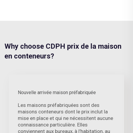
Why choose CDPH prix de la maison
en conteneurs?
Nouvelle arrivée maison préfabriquée
Les maisons préfabriquées sont des
maisons conteneurs dont le prix inclut la
mise en place et qui ne nécessitent aucune
connaissance particulière. Elles
conviennent aux bureaux, à l’habitation, au