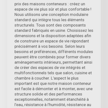
prix des maisons conteneurs : créez un
espace de vie plus sûr et plus confortable !
Nous utilisons une conception modulaire
standard qui intègre tous les éléments
structurels. Tous sont des composants
standard fabriqués en usine. Choisissez les
dimensions et la disposition adaptées afin
de construire un espace de vie répondant
précisément à vos besoins. Selon leurs
besoins et préférences, différents modules
peuvent être combinés pour former divers
aménagements intérieurs, permettant ainsi
de créer des espaces de vie intégrés et
multifonctionnels tels que salon, cuisine et
chambre à coucher. L’aspect le plus
important est que notre maison conteneur
est facile à démonter et à monter, avec une
structure solide et des performances
exceptionnelles, notamment étanchéité à
l’eau, résistance à l’humidité, résistance au