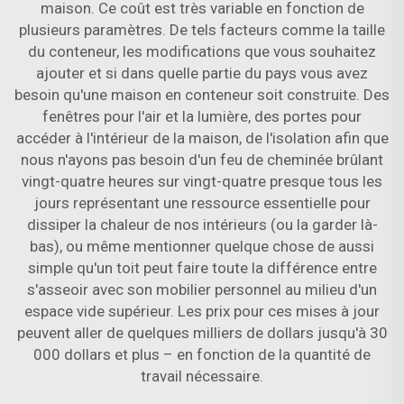
maison. Ce coût est très variable en fonction de
plusieurs paramètres. De tels facteurs comme la taille
du conteneur, les modifications que vous souhaitez
ajouter et si dans quelle partie du pays vous avez
besoin qu'une maison en conteneur soit construite. Des
fenêtres pour l'air et la lumière, des portes pour
accéder à l'intérieur de la maison, de l'isolation afin que
nous n'ayons pas besoin d'un feu de cheminée brûlant
vingt-quatre heures sur vingt-quatre presque tous les
jours représentant une ressource essentielle pour
dissiper la chaleur de nos intérieurs (ou la garder là-
bas), ou même mentionner quelque chose de aussi
simple qu'un toit peut faire toute la différence entre
s'asseoir avec son mobilier personnel au milieu d'un
espace vide supérieur. Les prix pour ces mises à jour
peuvent aller de quelques milliers de dollars jusqu'à 30
000 dollars et plus – en fonction de la quantité de
travail nécessaire.