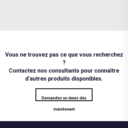
Vous ne trouvez pas ce que vous recherchez
?
Contactez nos consultants pour connaître
d'autres produits disponibles.
Demandez un devis dès
maintenant