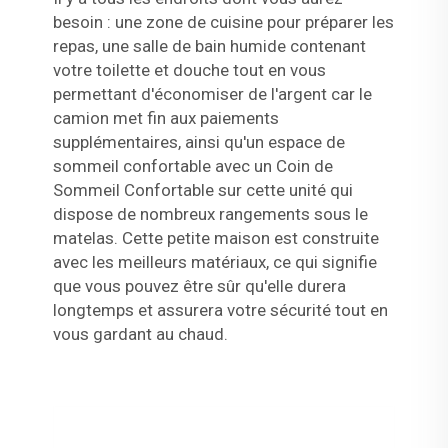
besoin : une zone de cuisine pour préparer les
repas, une salle de bain humide contenant
votre toilette et douche tout en vous
permettant d'économiser de l'argent car le
camion met fin aux paiements
supplémentaires, ainsi qu'un espace de
sommeil confortable avec un Coin de
Sommeil Confortable sur cette unité qui
dispose de nombreux rangements sous le
matelas. Cette petite maison est construite
avec les meilleurs matériaux, ce qui signifie
que vous pouvez être sûr qu'elle durera
longtemps et assurera votre sécurité tout en
vous gardant au chaud.