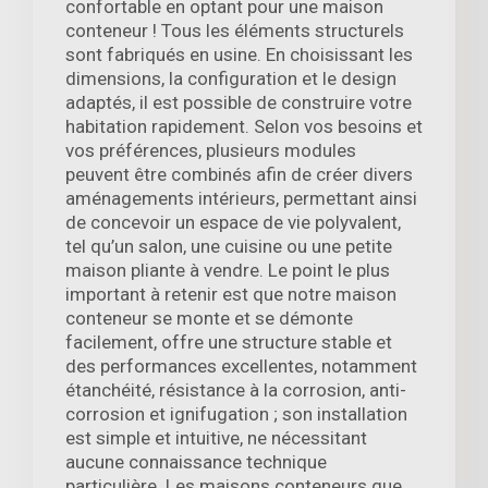
confortable en optant pour une maison
conteneur ! Tous les éléments structurels
sont fabriqués en usine. En choisissant les
dimensions, la configuration et le design
adaptés, il est possible de construire votre
habitation rapidement. Selon vos besoins et
vos préférences, plusieurs modules
peuvent être combinés afin de créer divers
aménagements intérieurs, permettant ainsi
de concevoir un espace de vie polyvalent,
tel qu’un salon, une cuisine ou une petite
maison pliante à vendre. Le point le plus
important à retenir est que notre maison
conteneur se monte et se démonte
facilement, offre une structure stable et
des performances excellentes, notamment
étanchéité, résistance à la corrosion, anti-
corrosion et ignifugation ; son installation
est simple et intuitive, ne nécessitant
aucune connaissance technique
particulière. Les maisons conteneurs que