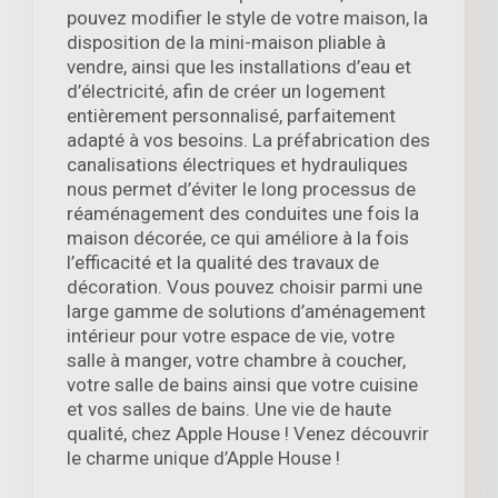
pouvez modifier le style de votre maison, la
disposition de la mini-maison pliable à
vendre, ainsi que les installations d’eau et
d’électricité, afin de créer un logement
entièrement personnalisé, parfaitement
adapté à vos besoins. La préfabrication des
canalisations électriques et hydrauliques
nous permet d’éviter le long processus de
réaménagement des conduites une fois la
maison décorée, ce qui améliore à la fois
l’efficacité et la qualité des travaux de
décoration. Vous pouvez choisir parmi une
large gamme de solutions d’aménagement
intérieur pour votre espace de vie, votre
salle à manger, votre chambre à coucher,
votre salle de bains ainsi que votre cuisine
et vos salles de bains. Une vie de haute
qualité, chez Apple House ! Venez découvrir
le charme unique d’Apple House !