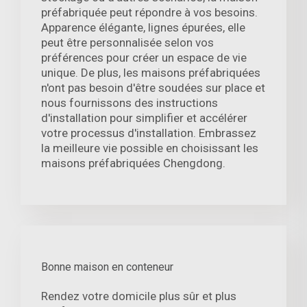
préfabriquée peut répondre à vos besoins.
Apparence élégante, lignes épurées, elle
peut être personnalisée selon vos
préférences pour créer un espace de vie
unique. De plus, les maisons préfabriquées
n'ont pas besoin d'être soudées sur place et
nous fournissons des instructions
d'installation pour simplifier et accélérer
votre processus d'installation. Embrassez
la meilleure vie possible en choisissant les
maisons préfabriquées Chengdong.
Bonne maison en conteneur
Rendez votre domicile plus sûr et plus