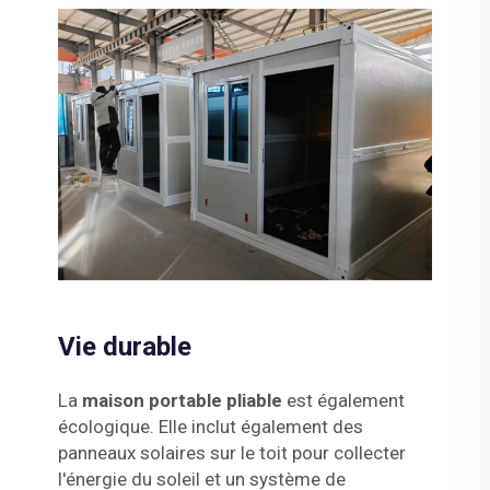
Vie durable
La
maison portable pliable
est également
écologique. Elle inclut également des
panneaux solaires sur le toit pour collecter
l'énergie du soleil et un système de