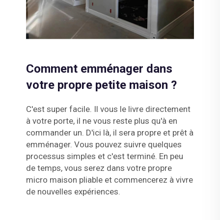
Comment emménager dans
votre propre petite maison ?
C'est super facile. Il vous le livre directement
à votre porte, il ne vous reste plus qu'à en
commander un. D'ici là, il sera propre et prêt à
emménager. Vous pouvez suivre quelques
processus simples et c'est terminé. En peu
de temps, vous serez dans votre propre
micro maison pliable et commencerez à vivre
de nouvelles expériences.