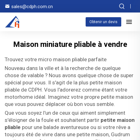
sales@cdph.com.cn
Obtenir un devis
Maison miniature pliable à vendre
Trouvez votre micro maison pliable parfaite
Nouveau dans la ville et à la recherche de quelque
chose de valable ? Nous avons quelque chose de super
spécial pour vous. Il s'agit de la plus petite maison
pliable de CDPH. Vous l'adorerez comme étant votre
motorhome idéal. Imaginez votre propre petite maison
que vous pouvez déplacer où bon vous semble.
Que vous soyez l'un de ceux qui aiment simplement
s'éloigner de la foule et souhaitent partir
petite maison
pliable
pour une balade aventureuse ou si votre rêve a
toujours été de vivre dans une petite maison, Gudrum