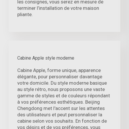
les consignes, vous serez en mesure de
terminer l’installation de votre maison
pliante.
Cabine Apple style moderne
Cabine Apple, forme unique, apparence
élégante, pour personnaliser davantage
votre domicile. Du style moderne basique
au style rétro, nous proposons une vaste
gamme de styles et de couleurs répondant
à vos préférences esthétiques. Beijing
Chengdong met l'accent sur les attentes
des utilisateurs et peut personnaliser la
cabine selon vos souhaits. En fonction de
vos désirs et de vos préférences, vous