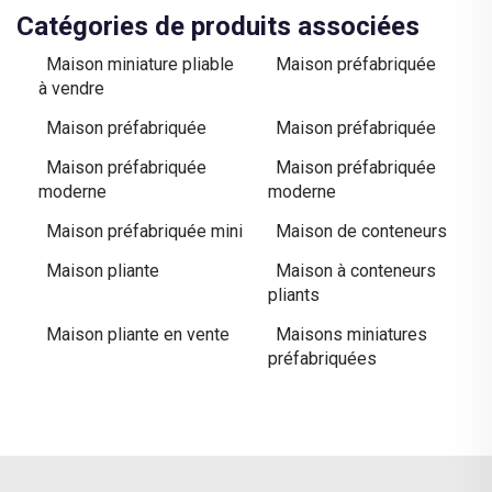
Catégories de produits associées
Maison miniature pliable
Maison préfabriquée
à vendre
Maison préfabriquée
Maison préfabriquée
Maison préfabriquée
Maison préfabriquée
moderne
moderne
Maison préfabriquée mini
Maison de conteneurs
Maison pliante
Maison à conteneurs
pliants
Maison pliante en vente
Maisons miniatures
préfabriquées