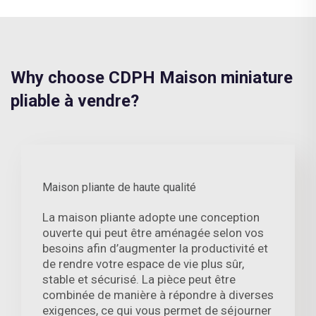
Why choose CDPH Maison miniature
pliable à vendre?
Maison pliante de haute qualité
La maison pliante adopte une conception
ouverte qui peut être aménagée selon vos
besoins afin d’augmenter la productivité et
de rendre votre espace de vie plus sûr,
stable et sécurisé. La pièce peut être
combinée de manière à répondre à diverses
exigences, ce qui vous permet de séjourner