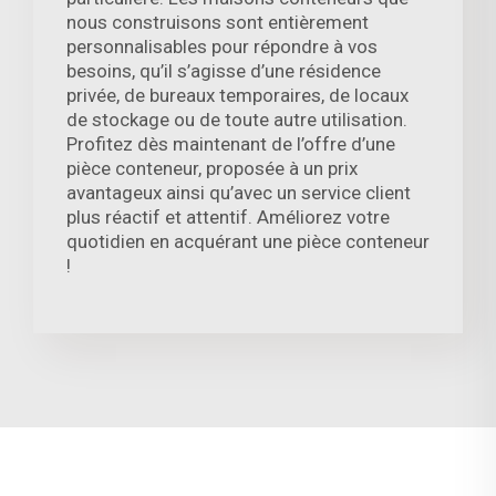
nous construisons sont entièrement
personnalisables pour répondre à vos
besoins, qu’il s’agisse d’une résidence
privée, de bureaux temporaires, de locaux
de stockage ou de toute autre utilisation.
Profitez dès maintenant de l’offre d’une
pièce conteneur, proposée à un prix
avantageux ainsi qu’avec un service client
plus réactif et attentif. Améliorez votre
quotidien en acquérant une pièce conteneur
!