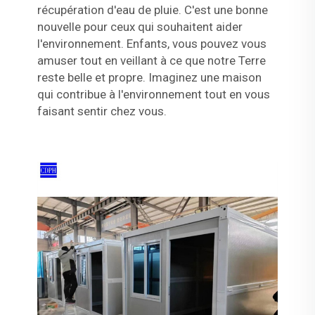
récupération d'eau de pluie. C'est une bonne
nouvelle pour ceux qui souhaitent aider
l'environnement. Enfants, vous pouvez vous
amuser tout en veillant à ce que notre Terre
reste belle et propre. Imaginez une maison
qui contribue à l'environnement tout en vous
faisant sentir chez vous.