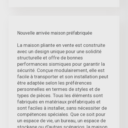
Nouvelle arrivée maison préfabriquée
La maison pliante en vente est construite
avec un design unique pour une solidité
structurelle et offre de bonnes
performances sismiques pour garantir la
sécurité. Conçue modulairement, elle est
facile à transporter et son installation peut
être adaptée selon les préférences
personnelles en termes de styles et de
types de pièces. Tous les éléments sont
fabriqués en matériaux préfabriqués et
sont faciles à installer, sans nécessiter de
compétences spéciales. Que ce soit pour
un espace de vie, un bureau, un espace de
stockage ou d'autres scénarios, la maison