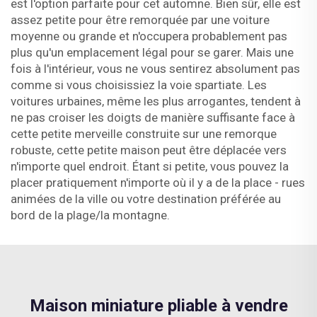
est l'option parfaite pour cet automne. Bien sûr, elle est
assez petite pour être remorquée par une voiture
moyenne ou grande et n'occupera probablement pas
plus qu'un emplacement légal pour se garer. Mais une
fois à l'intérieur, vous ne vous sentirez absolument pas
comme si vous choisissiez la voie spartiate. Les
voitures urbaines, même les plus arrogantes, tendent à
ne pas croiser les doigts de manière suffisante face à
cette petite merveille construite sur une remorque
robuste, cette petite maison peut être déplacée vers
n'importe quel endroit. Étant si petite, vous pouvez la
placer pratiquement n'importe où il y a de la place - rues
animées de la ville ou votre destination préférée au
bord de la plage/la montagne.
Maison miniature pliable à vendre