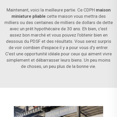
Maintenant, voici la meilleure partie. Ce CDPH
maison
miniature pliable
cette maison vous mettra des
milliers ou des centaines de milliers de dollars de dette
avec un prêt hypothécaire de 30 ans. Eh bien, c'est
assez bon marché et vous pouvez l'obtenir bien en
dessous du PDSF et des résultats. Vous serez surpris
de voir combien d'espace il y a pour vous d'y entrer.
C'est une opportunité idéale pour ceux qui aiment vivre
simplement et débarrasser leurs biens. Un peu moins
de choses, un peu plus de la bonne vie.