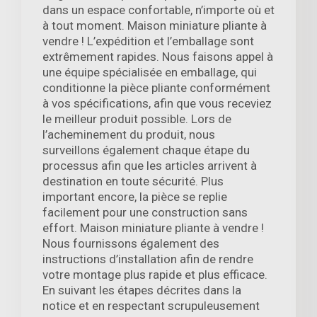
dans un espace confortable, n’importe où et
à tout moment. Maison miniature pliante à
vendre ! L’expédition et l’emballage sont
extrêmement rapides. Nous faisons appel à
une équipe spécialisée en emballage, qui
conditionne la pièce pliante conformément
à vos spécifications, afin que vous receviez
le meilleur produit possible. Lors de
l’acheminement du produit, nous
surveillons également chaque étape du
processus afin que les articles arrivent à
destination en toute sécurité. Plus
important encore, la pièce se replie
facilement pour une construction sans
effort. Maison miniature pliante à vendre !
Nous fournissons également des
instructions d’installation afin de rendre
votre montage plus rapide et plus efficace.
En suivant les étapes décrites dans la
notice et en respectant scrupuleusement