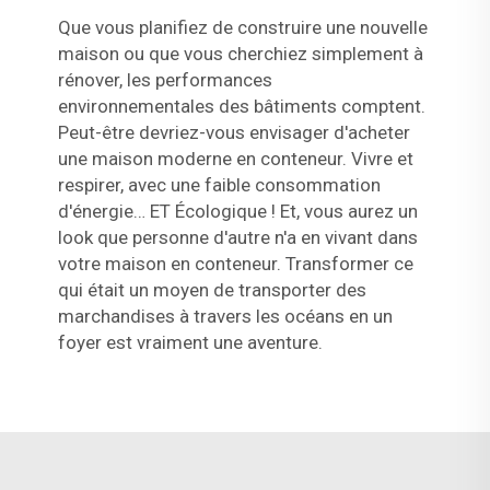
Que vous planifiez de construire une nouvelle
maison ou que vous cherchiez simplement à
rénover, les performances
environnementales des bâtiments comptent.
Peut-être devriez-vous envisager d'acheter
une maison moderne en conteneur. Vivre et
respirer, avec une faible consommation
d'énergie… ET Écologique ! Et, vous aurez un
look que personne d'autre n'a en vivant dans
votre maison en conteneur. Transformer ce
qui était un moyen de transporter des
marchandises à travers les océans en un
foyer est vraiment une aventure.