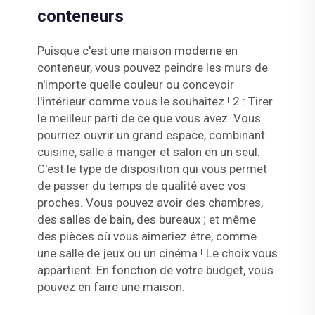
conteneurs
Puisque c'est une maison moderne en
conteneur, vous pouvez peindre les murs de
n'importe quelle couleur ou concevoir
l'intérieur comme vous le souhaitez ! 2 : Tirer
le meilleur parti de ce que vous avez. Vous
pourriez ouvrir un grand espace, combinant
cuisine, salle à manger et salon en un seul.
C'est le type de disposition qui vous permet
de passer du temps de qualité avec vos
proches. Vous pouvez avoir des chambres,
des salles de bain, des bureaux ; et même
des pièces où vous aimeriez être, comme
une salle de jeux ou un cinéma ! Le choix vous
appartient. En fonction de votre budget, vous
pouvez en faire une maison.