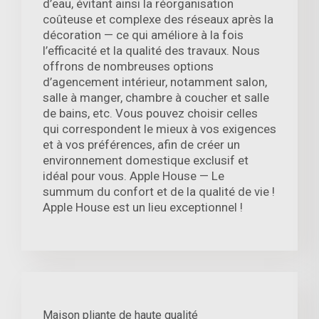
d’eau, évitant ainsi la réorganisation
coûteuse et complexe des réseaux après la
décoration — ce qui améliore à la fois
l’efficacité et la qualité des travaux. Nous
offrons de nombreuses options
d’agencement intérieur, notamment salon,
salle à manger, chambre à coucher et salle
de bains, etc. Vous pouvez choisir celles
qui correspondent le mieux à vos exigences
et à vos préférences, afin de créer un
environnement domestique exclusif et
idéal pour vous. Apple House — Le
summum du confort et de la qualité de vie !
Apple House est un lieu exceptionnel !
Maison pliante de haute qualité