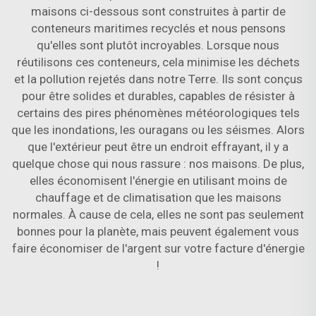
maisons ci-dessous sont construites à partir de
conteneurs maritimes recyclés et nous pensons
qu'elles sont plutôt incroyables. Lorsque nous
réutilisons ces conteneurs, cela minimise les déchets
et la pollution rejetés dans notre Terre. Ils sont conçus
pour être solides et durables, capables de résister à
certains des pires phénomènes météorologiques tels
que les inondations, les ouragans ou les séismes. Alors
que l'extérieur peut être un endroit effrayant, il y a
quelque chose qui nous rassure : nos maisons. De plus,
elles économisent l'énergie en utilisant moins de
chauffage et de climatisation que les maisons
normales. À cause de cela, elles ne sont pas seulement
bonnes pour la planète, mais peuvent également vous
faire économiser de l'argent sur votre facture d'énergie
!