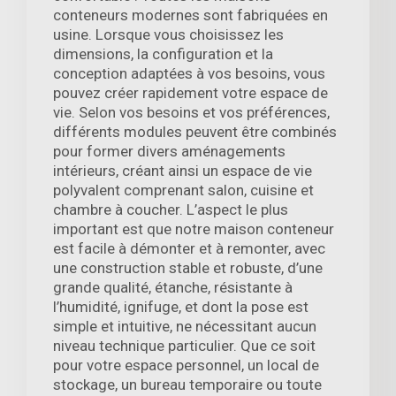
conteneurs modernes sont fabriquées en
usine. Lorsque vous choisissez les
dimensions, la configuration et la
conception adaptées à vos besoins, vous
pouvez créer rapidement votre espace de
vie. Selon vos besoins et vos préférences,
différents modules peuvent être combinés
pour former divers aménagements
intérieurs, créant ainsi un espace de vie
polyvalent comprenant salon, cuisine et
chambre à coucher. L’aspect le plus
important est que notre maison conteneur
est facile à démonter et à remonter, avec
une construction stable et robuste, d’une
grande qualité, étanche, résistante à
l’humidité, ignifuge, et dont la pose est
simple et intuitive, ne nécessitant aucun
niveau technique particulier. Que ce soit
pour votre espace personnel, un local de
stockage, un bureau temporaire ou toute