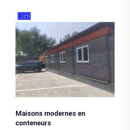
Maisons modernes en
conteneurs