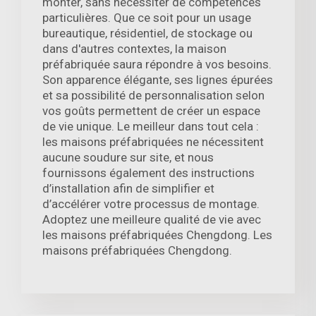
monter, sans nécessiter de compétences
particulières. Que ce soit pour un usage
bureautique, résidentiel, de stockage ou
dans d'autres contextes, la maison
préfabriquée saura répondre à vos besoins.
Son apparence élégante, ses lignes épurées
et sa possibilité de personnalisation selon
vos goûts permettent de créer un espace
de vie unique. Le meilleur dans tout cela :
les maisons préfabriquées ne nécessitent
aucune soudure sur site, et nous
fournissons également des instructions
d’installation afin de simplifier et
d’accélérer votre processus de montage.
Adoptez une meilleure qualité de vie avec
les maisons préfabriquées Chengdong. Les
maisons préfabriquées Chengdong.