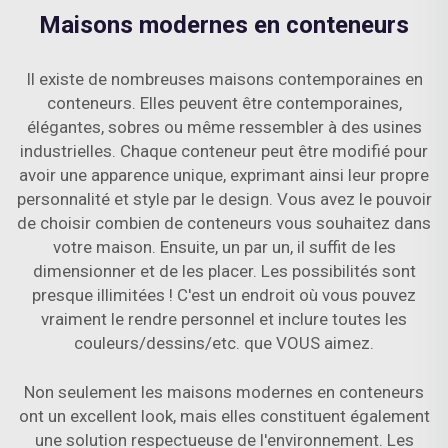
Maisons modernes en conteneurs
Il existe de nombreuses maisons contemporaines en
conteneurs. Elles peuvent être contemporaines,
élégantes, sobres ou même ressembler à des usines
industrielles. Chaque conteneur peut être modifié pour
avoir une apparence unique, exprimant ainsi leur propre
personnalité et style par le design. Vous avez le pouvoir
de choisir combien de conteneurs vous souhaitez dans
votre maison. Ensuite, un par un, il suffit de les
dimensionner et de les placer. Les possibilités sont
presque illimitées ! C'est un endroit où vous pouvez
vraiment le rendre personnel et inclure toutes les
couleurs/dessins/etc. que VOUS aimez.
Non seulement les maisons modernes en conteneurs
ont un excellent look, mais elles constituent également
une solution respectueuse de l'environnement. Les