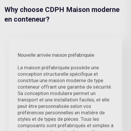
Why choose CDPH Maison moderne
en conteneur?
Nouvelle arrivée maison préfabriquée
La maison préfabriquée possède une
conception structurelle spécifique et
constitue une maison moderne de type
conteneur offrant une garantie de sécurité.
Sa conception modulaire permet un
transport et une installation faciles, et elle
peut être personnalisée selon vos
préférences personnelles en matière de
styles et de types de pièces. Tous les
composants sont préfabriqués et simples à