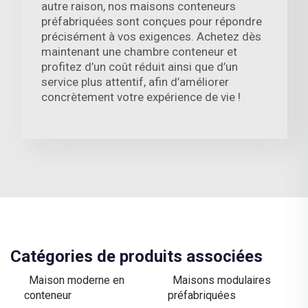
autre raison, nos maisons conteneurs
préfabriquées sont conçues pour répondre
précisément à vos exigences. Achetez dès
maintenant une chambre conteneur et
profitez d’un coût réduit ainsi que d’un
service plus attentif, afin d’améliorer
concrètement votre expérience de vie !
Catégories de produits associées
Maison moderne en
Maisons modulaires
conteneur
préfabriquées