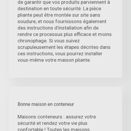
de garantir que vos produits parviennent à
destination en toute sécurité. La pièce
pliante peut être montée sur site sans
soudure, et nous fournissons également
des instructions d'installation afin de
rendre ce processus plus efficace et moins
chronophage. Si vous suivez
scrupuleusement les étapes décrites dans
ces instructions, vous pourrez installer
vous-même votre maison pliante.
Bonne maison en conteneur
Maisons conteneurs : assurez votre
sécurité et rendez votre vie plus
confortable ! Toutes les maisons