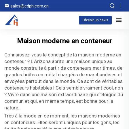
sales@cdph.com.cn
Obtenir un devis
Maison moderne en conteneur
Connaissez-vous le concept de la maison moderne en
conteneur ? L'Arizona abrite une maison unique au
monde construite à partir de conteneurs maritimes, de
grandes boîtes en métal chargées de marchandises et
envoyées partout dans le monde. Ce sont de véritables
conteneurs habitables ! Cela semble vraiment cool, non
? Vivre dans une maison extraordinaire qui s'éloigne du
commun et qui, en même temps, est bonne pour la
nature.
Très à la mode en ce moment, les maisons modernes
en conteneurs. Elles seront uniques pour les gens, les