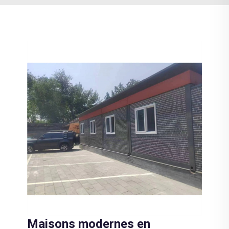
Maisons modernes en