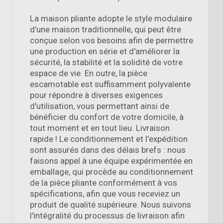
La maison pliante adopte le style modulaire
d'une maison traditionnelle, qui peut être
conçue selon vos besoins afin de permettre
une production en série et d'améliorer la
sécurité, la stabilité et la solidité de votre
espace de vie. En outre, la pièce
escamotable est suffisamment polyvalente
pour répondre à diverses exigences
d'utilisation, vous permettant ainsi de
bénéficier du confort de votre domicile, à
tout moment et en tout lieu. Livraison
rapide ! Le conditionnement et l'expédition
sont assurés dans des délais brefs : nous
faisons appel à une équipe expérimentée en
emballage, qui procède au conditionnement
de la pièce pliante conformément à vos
spécifications, afin que vous receviez un
produit de qualité supérieure. Nous suivons
l'intégralité du processus de livraison afin