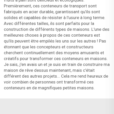
fruits à pain sont délicieux et écologiques.
Premièrement, ces conteneurs de transport sont
fabriqués en acier durable, garantissant qu'ils sont
solides et capables de résister à l'usure à long terme.
Avec différentes tailles, ils sont parfaits pour la
construction de différents types de maisons. L'une des
meilleures choses à propos de ces conteneurs est
qu'ils peuvent être empilés les uns sur les autres ! Pas
étonnant que les concepteurs et constructeurs
cherchent continuellement des moyens amusants et
créatifs pour transformer ces conteneurs en maisons.
Je sais, j'en avais un et je suis en train de construire ma
maison de rêve dessus maintenant, mais c'était
différent des autres projets... Cela me rend heureux de
voir combien de personnes ont transformé ces
conteneurs en de magnifiques petites maisons.