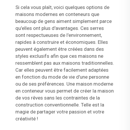
Si cela vous plaît, voici quelques options de
maisons modernes en conteneurs que
beaucoup de gens aiment simplement parce
qu'elles ont plus d'avantages. Ces serres
sont respectueuses de l'environnement,
rapides à construire et économiques. Elles
peuvent également être créées dans des
styles exclusifs afin que ces maisons ne
ressemblent pas aux maisons traditionnelles.
Car elles peuvent être facilement adaptées
en fonction du mode de vie d'une personne
ou de ses préférences. Une maison moderne
en conteneur vous permet de créer la maison
de vos rêves sans les contraintes de la
construction conventionnelle. Telle est la
magie de partager votre passion et votre
créativité !