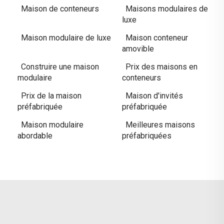
Maison de conteneurs
Maisons modulaires de
luxe
Maison modulaire de luxe
Maison conteneur
amovible
Construire une maison
Prix des maisons en
modulaire
conteneurs
Prix de la maison
Maison d'invités
préfabriquée
préfabriquée
Maison modulaire
Meilleures maisons
abordable
préfabriquées