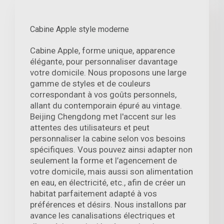
Cabine Apple style moderne
Cabine Apple, forme unique, apparence
élégante, pour personnaliser davantage
votre domicile. Nous proposons une large
gamme de styles et de couleurs
correspondant à vos goûts personnels,
allant du contemporain épuré au vintage.
Beijing Chengdong met l'accent sur les
attentes des utilisateurs et peut
personnaliser la cabine selon vos besoins
spécifiques. Vous pouvez ainsi adapter non
seulement la forme et l’agencement de
votre domicile, mais aussi son alimentation
en eau, en électricité, etc., afin de créer un
habitat parfaitement adapté à vos
préférences et désirs. Nous installons par
avance les canalisations électriques et