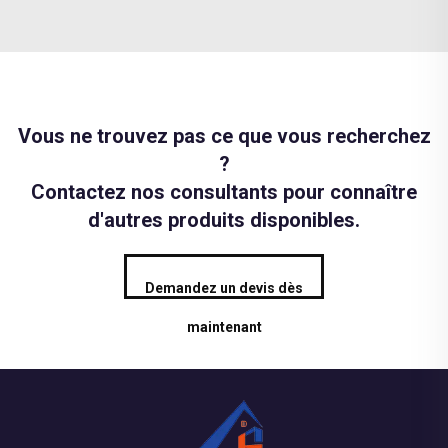
Vous ne trouvez pas ce que vous recherchez
?
Contactez nos consultants pour connaître
d'autres produits disponibles.
Demandez un devis dès
maintenant