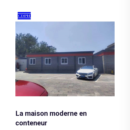
La maison moderne en
conteneur