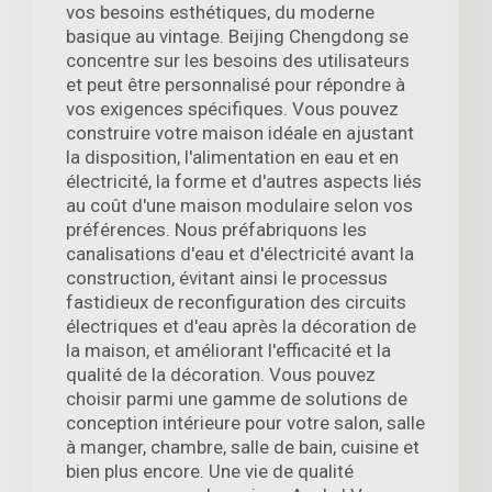
vos besoins esthétiques, du moderne
basique au vintage. Beijing Chengdong se
concentre sur les besoins des utilisateurs
et peut être personnalisé pour répondre à
vos exigences spécifiques. Vous pouvez
construire votre maison idéale en ajustant
la disposition, l'alimentation en eau et en
électricité, la forme et d'autres aspects liés
au coût d'une maison modulaire selon vos
préférences. Nous préfabriquons les
canalisations d'eau et d'électricité avant la
construction, évitant ainsi le processus
fastidieux de reconfiguration des circuits
électriques et d'eau après la décoration de
la maison, et améliorant l'efficacité et la
qualité de la décoration. Vous pouvez
choisir parmi une gamme de solutions de
conception intérieure pour votre salon, salle
à manger, chambre, salle de bain, cuisine et
bien plus encore. Une vie de qualité