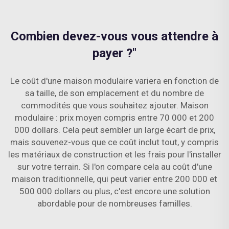
Combien devez-vous vous attendre à
payer ?"
Le coût d'une maison modulaire variera en fonction de
sa taille, de son emplacement et du nombre de
commodités que vous souhaitez ajouter. Maison
modulaire : prix moyen compris entre 70 000 et 200
000 dollars. Cela peut sembler un large écart de prix,
mais souvenez-vous que ce coût inclut tout, y compris
les matériaux de construction et les frais pour l'installer
sur votre terrain. Si l'on compare cela au coût d'une
maison traditionnelle, qui peut varier entre 200 000 et
500 000 dollars ou plus, c'est encore une solution
abordable pour de nombreuses familles.