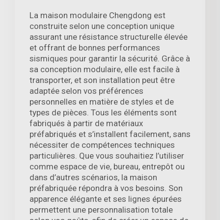
La maison modulaire Chengdong est
construite selon une conception unique
assurant une résistance structurelle élevée
et offrant de bonnes performances
sismiques pour garantir la sécurité. Grâce à
sa conception modulaire, elle est facile à
transporter, et son installation peut être
adaptée selon vos préférences
personnelles en matière de styles et de
types de pièces. Tous les éléments sont
fabriqués à partir de matériaux
préfabriqués et s’installent facilement, sans
nécessiter de compétences techniques
particulières. Que vous souhaitiez l’utiliser
comme espace de vie, bureau, entrepôt ou
dans d’autres scénarios, la maison
préfabriquée répondra à vos besoins. Son
apparence élégante et ses lignes épurées
permettent une personnalisation totale