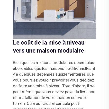
Le coût de la mise à niveau
vers une maison modulaire
Bien que les maisons modulaires soient plus
abordables que les maisons traditionnelles, il
y a quelques dépenses supplémentaires que
vous pourriez vouloir prévoir si vous décidez
de faire une mise à niveau. Tout d'abord, il se
peut même que vous deviez payer la livraison
et l'installation de votre maison sur votre
terrain. Cela est crucial car cela peut