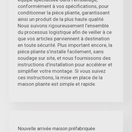
conformément à vos spécifications, pour
conditionner la pièce pliante, garantissant
ainsi un produit de la plus haute qualité.
Nous suivons rigoureusement l’ensemble
du processus logistique afin de veiller à ce
que vos articles parviennent à destination
en toute sécurité. Plus important encore, la
pièce pliante s’installe facilement, sans
soudage sur site, et nous fournissons des
instructions d’installation pour accélérer et
simplifier votre montage. Si vous suivez
ces instructions, la mise en place de la
maison pliante est simple et rapide.
Nouvelle arrivée maison préfabriquée