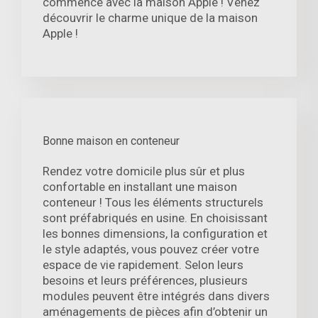
commence avec la maison Apple ! Venez
découvrir le charme unique de la maison
Apple !
Bonne maison en conteneur
Rendez votre domicile plus sûr et plus
confortable en installant une maison
conteneur ! Tous les éléments structurels
sont préfabriqués en usine. En choisissant
les bonnes dimensions, la configuration et
le style adaptés, vous pouvez créer votre
espace de vie rapidement. Selon leurs
besoins et leurs préférences, plusieurs
modules peuvent être intégrés dans divers
aménagements de pièces afin d’obtenir un