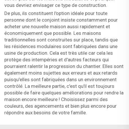
vous devriez envisager ce type de construction.
De plus, ils constituent l'option idéale pour toute
personne dont le conjoint insiste constamment pour
acheter une nouvelle maison aussi rapidement et
économiquement que possible. Les maisons
traditionnelles sont construites sur place, tandis que
les résidences modulaires sont fabriquées dans une
usine de production. Cela est très utile car cela les
protège des intempéries et d'autres facteurs qui
pourraient ralentir la progression du chantier. Elles sont
également moins sujettes aux erreurs et aux retards
puisqu'elles sont fabriquées dans un environnement
contrôlé. La meilleure partie, c'est qu'il est toujours
possible de faire quelques améliorations pour rendre la
maison encore meilleure ! Choisissez parmi des
couleurs, des agencements et bien plus encore pour
répondre aux besoins de votre famille.