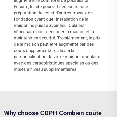
augmenter le coût total de possession.
Ensuite, le site pourrait nécessiter une
préparation du sol et d'autres travaux de
fondation avant que l'installation de la
maison ne puisse avoir lieu. Cela est
nécessaire pour sécuriser la maison et la
maintenir en sécurité. Troisièmement, le prix
de la maison peut être augmenté par des
coûts supplémentaires liés à la
personnalisation de votre maison modulaire
avec des caractéristiques spéciales ou des
mises à niveau supplémentaires.
Why choose CDPH Combien coûte