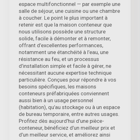
espace multifonctionnel — par exemple une
salle de séjour, une cuisine ou une chambre
à coucher. Le point le plus important à
retenir est que la maison conteneur que
nous utilisons possède une structure
solide, facile à démonter et à remonter,
offrant d’excellentes performances,
notamment une étanchéité à l’eau, une
résistance au feu, et un processus
d’installation simple et facile à gérer, ne
nécessitant aucune expertise technique
particulière. Conçues pour répondre à vos
besoins spécifiques, les maisons
conteneurs préfabriquées conviennent
aussi bien à un usage personnel
(habitation), qu’au stockage ou à un espace
de bureau temporaire, entre autres usages.
Profitez dès aujourd’hui d’une pièce-
conteneur, bénéficiez d’un meilleur prix et
d’un meilleur service, et améliorez ainsi