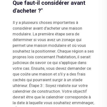
Que faut-il considérer avant
d'acheter ?"
Il y a plusieurs choses importantes à
considérer avant d'acheter une maison
modulaire. La première étape sera de
déterminer si vous avez un zonage qui
permet une maison modulaire et où vous
souhaitez la positionner. Chaque région a ses
propres lois concernant l'habitation, il serait
judicieux de savoir ce qui s'applique dans
votre cas. Ensuite, vous devez demander ce
que coûte une maison et s'il y a des frais
cachés qui pourraient surgir à un stade
ultérieur. Étape 3 : Soyez réaliste sur votre
calendrier de construction. Votre objectif
devrait être que le calendrier corresponde à
la date à laquelle vous souhaitez emménager,