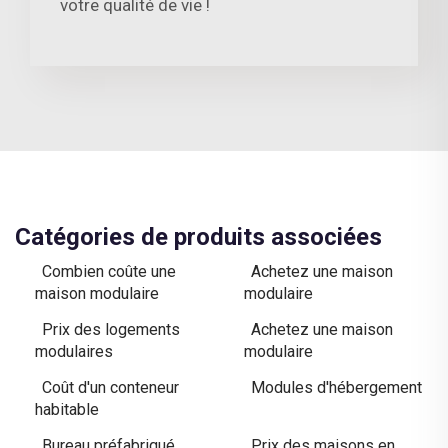
votre qualité de vie !
Catégories de produits associées
Combien coûte une
Achetez une maison
maison modulaire
modulaire
Prix des logements
Achetez une maison
modulaires
modulaire
Coût d'un conteneur
Modules d'hébergement
habitable
Bureau préfabriqué
Prix des maisons en