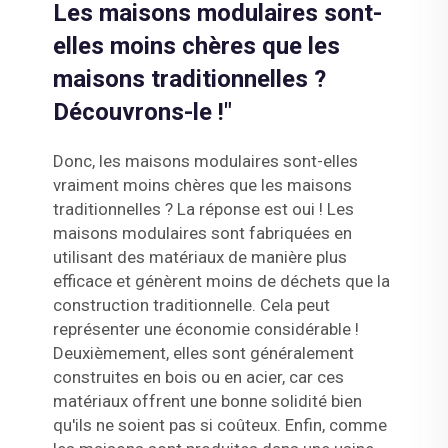
Les maisons modulaires sont-
elles moins chères que les
maisons traditionnelles ?
Découvrons-le !"
Donc, les maisons modulaires sont-elles
vraiment moins chères que les maisons
traditionnelles ? La réponse est oui ! Les
maisons modulaires sont fabriquées en
utilisant des matériaux de manière plus
efficace et génèrent moins de déchets que la
construction traditionnelle. Cela peut
représenter une économie considérable !
Deuxièmement, elles sont généralement
construites en bois ou en acier, car ces
matériaux offrent une bonne solidité bien
qu'ils ne soient pas si coûteux. Enfin, comme