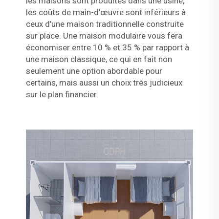
les maisons sont produites dans une usine,
les coûts de main-d'œuvre sont inférieurs à
ceux d'une maison traditionnelle construite
sur place. Une maison modulaire vous fera
économiser entre 10 % et 35 % par rapport à
une maison classique, ce qui en fait non
seulement une option abordable pour
certains, mais aussi un choix très judicieux
sur le plan financier.