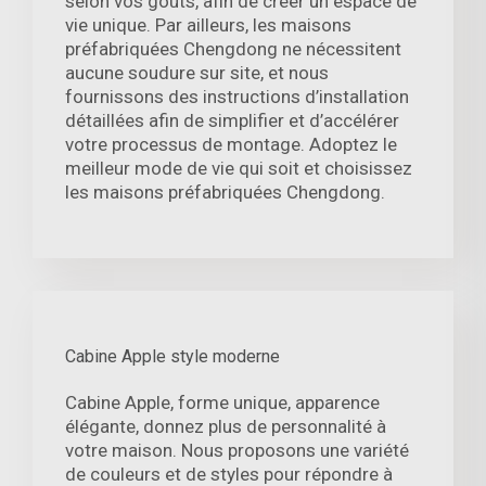
selon vos goûts, afin de créer un espace de
vie unique. Par ailleurs, les maisons
préfabriquées Chengdong ne nécessitent
aucune soudure sur site, et nous
fournissons des instructions d’installation
détaillées afin de simplifier et d’accélérer
votre processus de montage. Adoptez le
meilleur mode de vie qui soit et choisissez
les maisons préfabriquées Chengdong.
Cabine Apple style moderne
Cabine Apple, forme unique, apparence
élégante, donnez plus de personnalité à
votre maison. Nous proposons une variété
de couleurs et de styles pour répondre à