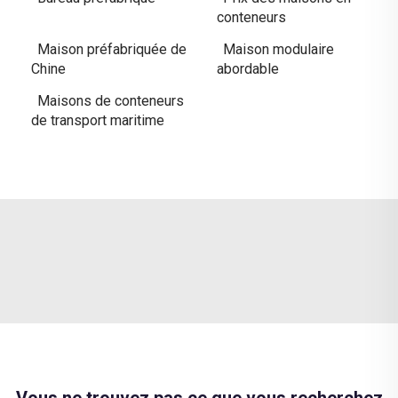
conteneurs
Maison préfabriquée de
Maison modulaire
Chine
abordable
Maisons de conteneurs
de transport maritime