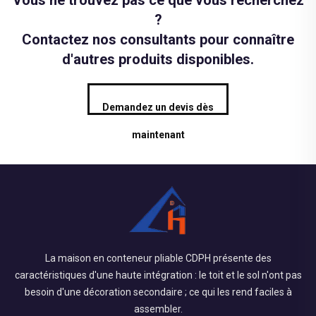
Vous ne trouvez pas ce que vous recherchez
?
Contactez nos consultants pour connaître
d'autres produits disponibles.
Demandez un devis dès
maintenant
La maison en conteneur pliable CDPH présente des
caractéristiques d'une haute intégration : le toit et le sol n'ont pas
besoin d'une décoration secondaire ; ce qui les rend faciles à
assembler.