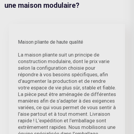
une maison modulaire?
Maison pliante de haute qualité
La maison pliante suit un principe de
construction modulaire, dont le prix varie
selon la configuration choisie pour
répondre à vos besoins spécifiques, afin
d’augmenter la production et de rendre
votre espace de vie plus sûr, stable et fiable.
La pièce peut être aménagée de différentes
manières afin de s’adapter à des exigences
variées, ce qui vous permet de vous sentir à
l’aise partout et à tout moment. Livraison
rapide ! L’expédition et l’emballage sont
extrêmement rapides. Nous mobilisons une
équipe spécialisée dans l’emballage,