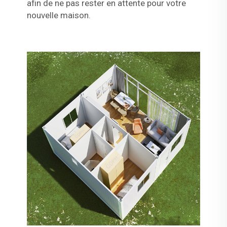
afin de ne pas rester en attente pour votre
nouvelle maison.