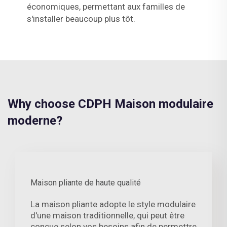
économiques, permettant aux familles de
s'installer beaucoup plus tôt.
Why choose CDPH Maison modulaire
moderne?
Maison pliante de haute qualité
La maison pliante adopte le style modulaire
d'une maison traditionnelle, qui peut être
conçue selon vos besoins afin de permettre