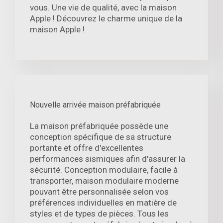
vous. Une vie de qualité, avec la maison
Apple ! Découvrez le charme unique de la
maison Apple !
Nouvelle arrivée maison préfabriquée
La maison préfabriquée possède une
conception spécifique de sa structure
portante et offre d'excellentes
performances sismiques afin d'assurer la
sécurité. Conception modulaire, facile à
transporter, maison modulaire moderne
pouvant être personnalisée selon vos
préférences individuelles en matière de
styles et de types de pièces. Tous les