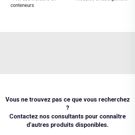
conteneurs
Vous ne trouvez pas ce que vous recherchez
?
Contactez nos consultants pour connaître
d'autres produits disponibles.