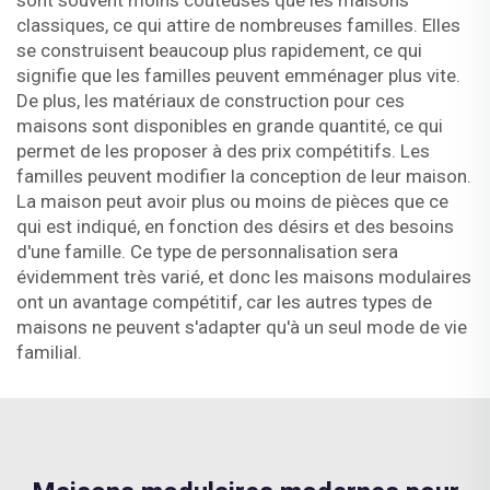
sont souvent moins coûteuses que les maisons
classiques, ce qui attire de nombreuses familles. Elles
se construisent beaucoup plus rapidement, ce qui
signifie que les familles peuvent emménager plus vite.
De plus, les matériaux de construction pour ces
maisons sont disponibles en grande quantité, ce qui
permet de les proposer à des prix compétitifs. Les
familles peuvent modifier la conception de leur maison.
La maison peut avoir plus ou moins de pièces que ce
qui est indiqué, en fonction des désirs et des besoins
d'une famille. Ce type de personnalisation sera
évidemment très varié, et donc les maisons modulaires
ont un avantage compétitif, car les autres types de
maisons ne peuvent s'adapter qu'à un seul mode de vie
familial.