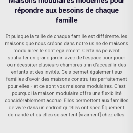
Maisons modulaires modernes pour
répondre aux besoins de chaque
famille
Et puisque la taille de chaque famille est différente, les
maisons que nous créons dans notre usine de maisons
modulaires le sont également. Certains peuvent
souhaiter un grand jardin avec de l'espace pour jouer
ou nécessiter plusieurs chambres afin d'accueillir des
enfants et des invités. Cela permet également aux
familles d'avoir des maisons construites parfaitement
pour elles - et ce sont vos maisons modulaires. C'est
pourquoi la maison modulaire offre une flexibilité
considérablement accrue. Elles permettent aux familles
de vivre dans un endroit qu'elles ont spécifiquement
demandé et où elles se sentent [vraiment] chez elles.