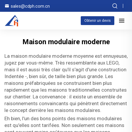
sales@cdph.com.cn
Obtenir un devis
Maison modulaire moderne
La maison modulaire moderne moyenne est ennuyeuse,
jugez par vous-même. Très ressemblante aux LEGO,
mais il est aussi très clair qu'il s'agit d'une construction
Indentée -, bien sûr, de taille bien plus grande. Les
maisons préfabriquées se construisent bien plus
rapidement que les maisons traditionnelles construites
sur chantier. La convenance : il existe un ensemble de
raisonnements convaincants qui pénètrent directement
le concept derrière les maisons modulaires.
Eh bien, l'un des bons points des maisons modulaires
est qu'elles sont tarifées. Non seulement ces maisons