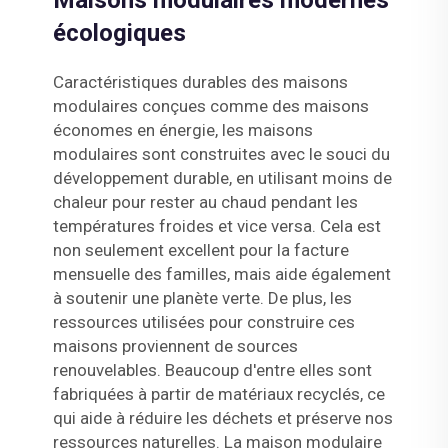
Maisons modulaires modernes
écologiques
Caractéristiques durables des maisons
modulaires conçues comme des maisons
économes en énergie, les maisons
modulaires sont construites avec le souci du
développement durable, en utilisant moins de
chaleur pour rester au chaud pendant les
températures froides et vice versa. Cela est
non seulement excellent pour la facture
mensuelle des familles, mais aide également
à soutenir une planète verte. De plus, les
ressources utilisées pour construire ces
maisons proviennent de sources
renouvelables. Beaucoup d'entre elles sont
fabriquées à partir de matériaux recyclés, ce
qui aide à réduire les déchets et préserve nos
ressources naturelles. La maison modulaire