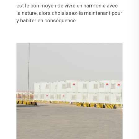
est le bon moyen de vivre en harmonie avec
la nature, alors choisissez-la maintenant pour
y habiter en conséquence.