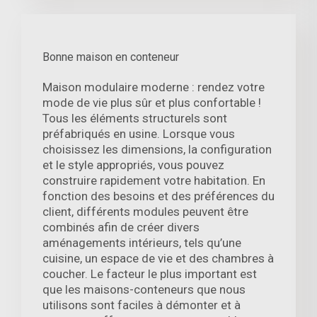
Bonne maison en conteneur
Maison modulaire moderne : rendez votre
mode de vie plus sûr et plus confortable !
Tous les éléments structurels sont
préfabriqués en usine. Lorsque vous
choisissez les dimensions, la configuration
et le style appropriés, vous pouvez
construire rapidement votre habitation. En
fonction des besoins et des préférences du
client, différents modules peuvent être
combinés afin de créer divers
aménagements intérieurs, tels qu’une
cuisine, un espace de vie et des chambres à
coucher. Le facteur le plus important est
que les maisons-conteneurs que nous
utilisons sont faciles à démonter et à