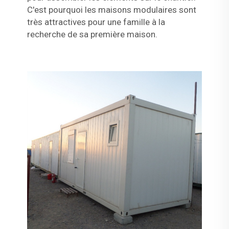
C'est pourquoi les maisons modulaires sont
très attractives pour une famille à la
recherche de sa première maison.