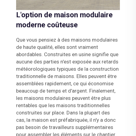
L'option de maison modulaire
moderne coûteuse
Que vous pensiez à des maisons modulaires
de haute qualité, elles sont vraiment
abordables. Construites en usine signifie que
aucune des parties n'est exposée aux retards
météorologiques typiques de la construction
traditionnelle de maisons. Elles peuvent être
assemblées rapidement, ce qui économise
beaucoup de temps et d'argent. Finalement,
les maisons modulaires peuvent être plus
rentables que les maisons traditionnelles
construites sur place. Dans la plupart des
cas, la maison est préfabriquée, il n'y a donc
pas besoin de travailleurs supplémentaires
pour assembler les éléments sur le chantier.