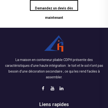
Demandez un devis dès
maintenant
La maison en conteneur pliable CDPH présente des
caractéristiques d'une haute intégration : le toit et le sol n'ont pas
besoin d'une décoration secondaire ; ce qui les rend faciles à
assembler.
Liens rapides