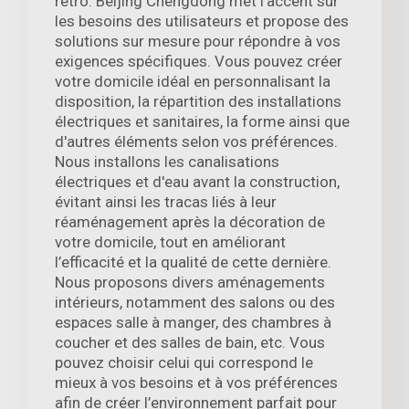
rétro. Beijing Chengdong met l'accent sur
les besoins des utilisateurs et propose des
solutions sur mesure pour répondre à vos
exigences spécifiques. Vous pouvez créer
votre domicile idéal en personnalisant la
disposition, la répartition des installations
électriques et sanitaires, la forme ainsi que
d'autres éléments selon vos préférences.
Nous installons les canalisations
électriques et d'eau avant la construction,
évitant ainsi les tracas liés à leur
réaménagement après la décoration de
votre domicile, tout en améliorant
l’efficacité et la qualité de cette dernière.
Nous proposons divers aménagements
intérieurs, notamment des salons ou des
espaces salle à manger, des chambres à
coucher et des salles de bain, etc. Vous
pouvez choisir celui qui correspond le
mieux à vos besoins et à vos préférences
afin de créer l’environnement parfait pour