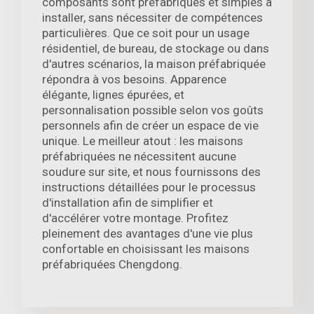
composants sont préfabriqués et simples à
installer, sans nécessiter de compétences
particulières. Que ce soit pour un usage
résidentiel, de bureau, de stockage ou dans
d'autres scénarios, la maison préfabriquée
répondra à vos besoins. Apparence
élégante, lignes épurées, et
personnalisation possible selon vos goûts
personnels afin de créer un espace de vie
unique. Le meilleur atout : les maisons
préfabriquées ne nécessitent aucune
soudure sur site, et nous fournissons des
instructions détaillées pour le processus
d'installation afin de simplifier et
d'accélérer votre montage. Profitez
pleinement des avantages d'une vie plus
confortable en choisissant les maisons
préfabriquées Chengdong.