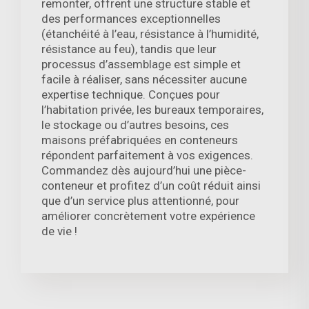
remonter, offrent une structure stable et
des performances exceptionnelles
(étanchéité à l’eau, résistance à l’humidité,
résistance au feu), tandis que leur
processus d’assemblage est simple et
facile à réaliser, sans nécessiter aucune
expertise technique. Conçues pour
l’habitation privée, les bureaux temporaires,
le stockage ou d’autres besoins, ces
maisons préfabriquées en conteneurs
répondent parfaitement à vos exigences.
Commandez dès aujourd’hui une pièce-
conteneur et profitez d’un coût réduit ainsi
que d’un service plus attentionné, pour
améliorer concrètement votre expérience
de vie !