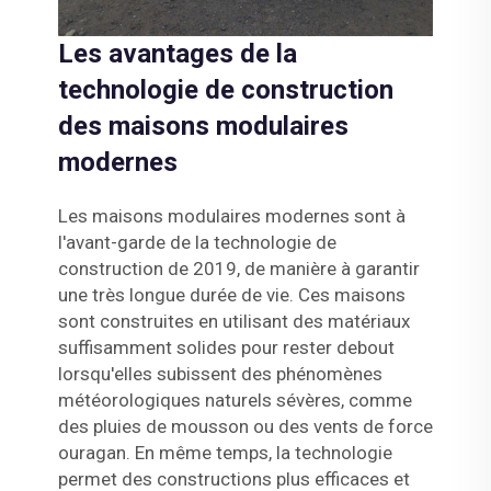
Les avantages de la
technologie de construction
des maisons modulaires
modernes
Les maisons modulaires modernes sont à
l'avant-garde de la technologie de
construction de 2019, de manière à garantir
une très longue durée de vie. Ces maisons
sont construites en utilisant des matériaux
suffisamment solides pour rester debout
lorsqu'elles subissent des phénomènes
météorologiques naturels sévères, comme
des pluies de mousson ou des vents de force
ouragan. En même temps, la technologie
permet des constructions plus efficaces et