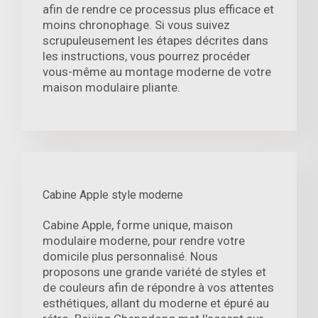
afin de rendre ce processus plus efficace et
moins chronophage. Si vous suivez
scrupuleusement les étapes décrites dans
les instructions, vous pourrez procéder
vous-même au montage moderne de votre
maison modulaire pliante.
Cabine Apple style moderne
Cabine Apple, forme unique, maison
modulaire moderne, pour rendre votre
domicile plus personnalisé. Nous
proposons une grande variété de styles et
de couleurs afin de répondre à vos attentes
esthétiques, allant du moderne et épuré au