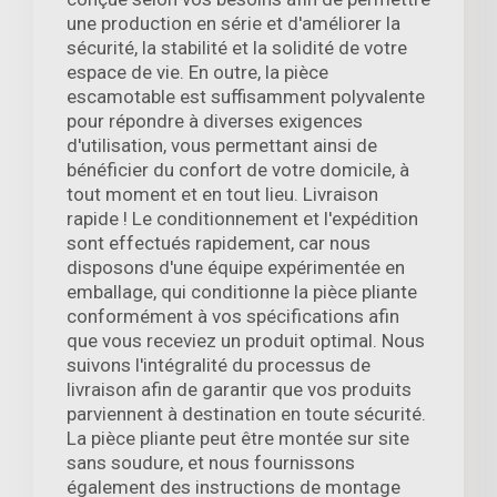
une production en série et d'améliorer la
sécurité, la stabilité et la solidité de votre
espace de vie. En outre, la pièce
escamotable est suffisamment polyvalente
pour répondre à diverses exigences
d'utilisation, vous permettant ainsi de
bénéficier du confort de votre domicile, à
tout moment et en tout lieu. Livraison
rapide ! Le conditionnement et l'expédition
sont effectués rapidement, car nous
disposons d'une équipe expérimentée en
emballage, qui conditionne la pièce pliante
conformément à vos spécifications afin
que vous receviez un produit optimal. Nous
suivons l'intégralité du processus de
livraison afin de garantir que vos produits
parviennent à destination en toute sécurité.
La pièce pliante peut être montée sur site
sans soudure, et nous fournissons
également des instructions de montage