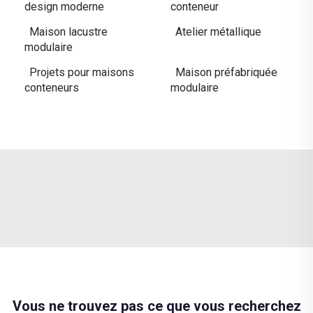
design moderne
conteneur
Maison lacustre
Atelier métallique
modulaire
Projets pour maisons
Maison préfabriquée
conteneurs
modulaire
Vous ne trouvez pas ce que vous recherchez