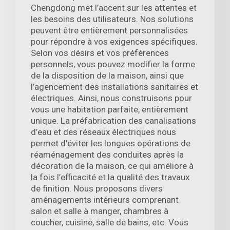
Chengdong met l’accent sur les attentes et
les besoins des utilisateurs. Nos solutions
peuvent être entièrement personnalisées
pour répondre à vos exigences spécifiques.
Selon vos désirs et vos préférences
personnels, vous pouvez modifier la forme
de la disposition de la maison, ainsi que
l’agencement des installations sanitaires et
électriques. Ainsi, nous construisons pour
vous une habitation parfaite, entièrement
unique. La préfabrication des canalisations
d’eau et des réseaux électriques nous
permet d’éviter les longues opérations de
réaménagement des conduites après la
décoration de la maison, ce qui améliore à
la fois l’efficacité et la qualité des travaux
de finition. Nous proposons divers
aménagements intérieurs comprenant
salon et salle à manger, chambres à
coucher, cuisine, salle de bains, etc. Vous