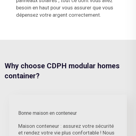
panneaux solaires ; tout ce dont vous avez
besoin en haut pour vous assurer que vous
dépensez votre argent correctement.
Why choose CDPH modular homes
container?
Bonne maison en conteneur
Maison conteneur : assurez votre sécurité
et rendez votre vie plus confortable ! Nous