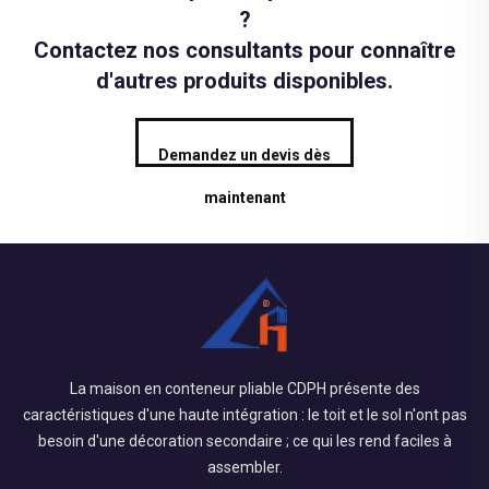
?
Contactez nos consultants pour connaître
d'autres produits disponibles.
Demandez un devis dès
maintenant
La maison en conteneur pliable CDPH présente des
caractéristiques d'une haute intégration : le toit et le sol n'ont pas
besoin d'une décoration secondaire ; ce qui les rend faciles à
assembler.