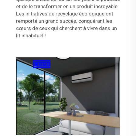
et de le transformer en un produit incroyable.
Les initiatives de recyclage écologique ont
remporté un grand succès, conquérant les
cœurs de ceux qui cherchent à vivre dans un
lit inhabituel !