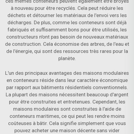
ces mêmes conteneurs peuvent également être broyés
à nouveau pour être recyclés. Cela peut réduire les
déchets et détourner les matériaux de l'envoi vers les
décharges. De plus, comme les conteneurs sont déjà
fabriqués et suffisamment bons pour être utilisés, les
constructeurs n'ont pas besoin de nouveaux matériaux
de construction. Cela économise des arbres, de l'eau et
de l'énergie, qui sont des ressources très rares pour la
planète.
L'un des principaux avantages des maisons modulaires
en conteneurs réside dans leur caractère économique
par rapport aux bâtiments résidentiels conventionnels.
La plupart des maisons nécessitent beaucoup d'argent
pour être construites et entretenues. Cependant, les
maisons modulaires sont construites à l'aide de
conteneurs maritimes, ce qui peut les rendre moins
coûteuses à bâtir. Cela signifie simplement que vous
pouvez acheter une maison décente sans vider