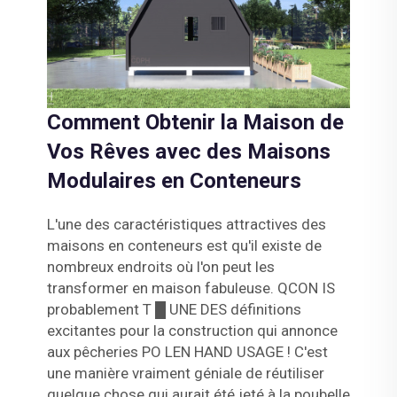
Comment Obtenir la Maison de
Vos Rêves avec des Maisons
Modulaires en Conteneurs
L'une des caractéristiques attractives des
maisons en conteneurs est qu'il existe de
nombreux endroits où l'on peut les
transformer en maison fabuleuse. QCON IS
probablement T █ UNE DES définitions
excitantes pour la construction qui annonce
aux pêcheries PO LEN HAND USAGE ! C'est
une manière vraiment géniale de réutiliser
quelque chose qui aurait été jeté à la poubelle