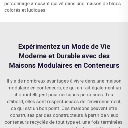
personnage amusant qui vit dans une maison de blocs
colorés et ludiques.
Expérimentez un Mode de Vie
Moderne et Durable avec des
Maisons Modulaires en Conteneurs
Il y a de nombreux avantages à vivre dans une maison
modulaire en conteneurs, ce qui en fait également un
choix intelligent pour certaines personnes. Tout
d'abord, elles sont respectueuses de l'environnement,
ce qui est un bon point. Ces maisons peuvent être
construites par des constructeurs à partir de vieux
conteneurs recyclés de tout type et, une fois terminées,