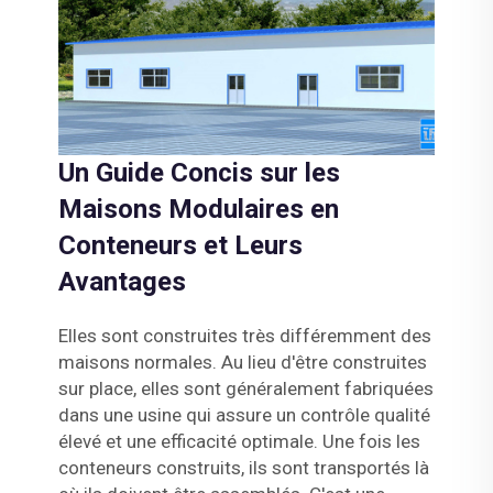
Un Guide Concis sur les
Maisons Modulaires en
Conteneurs et Leurs
Avantages
Elles sont construites très différemment des
maisons normales. Au lieu d'être construites
sur place, elles sont généralement fabriquées
dans une usine qui assure un contrôle qualité
élevé et une efficacité optimale. Une fois les
conteneurs construits, ils sont transportés là