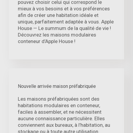
pouvez choisir celui qui correspond le
mieux à vos besoins et à vos préférences
afin de créer une habitation idéale et
unique, parfaitement adaptée à vous. Apple
House — Le summum de la qualité de vie !
Découvrez les maisons modulaires
conteneur d’Apple House !
Nouvelle arrivée maison préfabriquée
Les maisons préfabriquées sont des
habitations modulaires en conteneur,
faciles à assembler, et ne nécessitent
aucune connaissance particulière. Elles
conviennent aux bureaux, à l’habitation, au
stockage ou à toute autre utilisation.