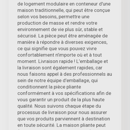
de logement modulaire en conteneur d'une
maison traditionnelle, qui peut être conçue
selon vos besoins, permettre une
production de masse et rendre votre
environnement de vie plus sûr, stable et
sécurisé. La pièce peut être aménagée de
manière à répondre à diverses exigences,
ce qui signifie que vous pouvez vivre
confortablement n’importe où et à tout
moment. Livraison rapide ! L’emballage et
la livraison sont également rapides, car
nous faisons appel à des professionnels au
sein de notre équipe d’emballage, qui
conditionnent la pièce pliante
conformément à vos spécifications afin de
vous garantir un produit de la plus haute
qualité. Nous suivons chaque étape du
processus de livraison pour nous assurer
que vos produits parviennent à destination
en toute sécurité. La maison pliante peut