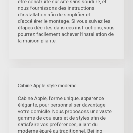
être construite sur site sans soudure, et
nous fournissons des instructions
d’installation afin de simplifier et
d’accélérer le montage. Si vous suivez les
étapes décrites dans ces instructions, vous
pourrez facilement achever l’installation de
la maison pliante.
Cabine Apple style moderne
Cabine Apple, forme unique, apparence
élégante, pour personnaliser davantage
votre domicile. Nous proposons une vaste
gamme de couleurs et de styles afin de
satisfaire vos préférences, allant du
moderne épuré au traditionnel. Beijing