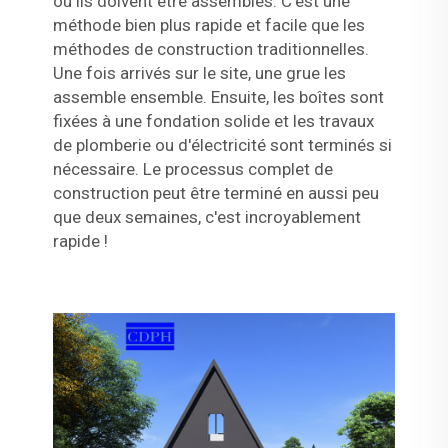
où ils doivent être assemblés. C'est une
méthode bien plus rapide et facile que les
méthodes de construction traditionnelles.
Une fois arrivés sur le site, une grue les
assemble ensemble. Ensuite, les boîtes sont
fixées à une fondation solide et les travaux
de plomberie ou d'électricité sont terminés si
nécessaire. Le processus complet de
construction peut être terminé en aussi peu
que deux semaines, c'est incroyablement
rapide !