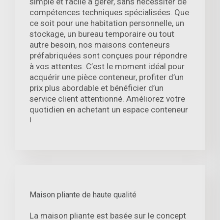
simple et facile à gérer, sans nécessiter de
compétences techniques spécialisées. Que
ce soit pour une habitation personnelle, un
stockage, un bureau temporaire ou tout
autre besoin, nos maisons conteneurs
préfabriquées sont conçues pour répondre
à vos attentes. C’est le moment idéal pour
acquérir une pièce conteneur, profiter d’un
prix plus abordable et bénéficier d’un
service client attentionné. Améliorez votre
quotidien en achetant un espace conteneur
!
Maison pliante de haute qualité
La maison pliante est basée sur le concept