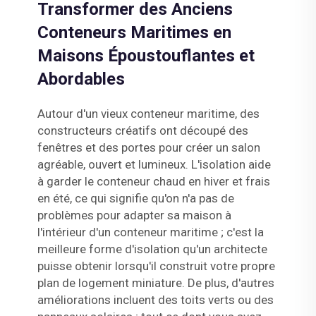
Transformer des Anciens
Conteneurs Maritimes en
Maisons Époustouflantes et
Abordables
Autour d'un vieux conteneur maritime, des
constructeurs créatifs ont découpé des
fenêtres et des portes pour créer un salon
agréable, ouvert et lumineux. L'isolation aide
à garder le conteneur chaud en hiver et frais
en été, ce qui signifie qu'on n'a pas de
problèmes pour adapter sa maison à
l'intérieur d'un conteneur maritime ; c'est la
meilleure forme d'isolation qu'un architecte
puisse obtenir lorsqu'il construit votre propre
plan de logement miniature. De plus, d'autres
améliorations incluent des toits verts ou des