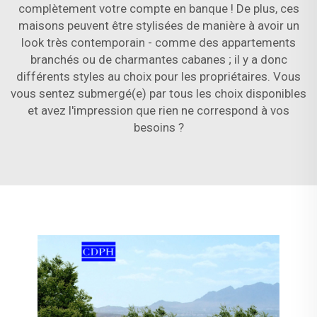
complètement votre compte en banque ! De plus, ces
maisons peuvent être stylisées de manière à avoir un
look très contemporain - comme des appartements
branchés ou de charmantes cabanes ; il y a donc
différents styles au choix pour les propriétaires. Vous
vous sentez submergé(e) par tous les choix disponibles
et avez l'impression que rien ne correspond à vos
besoins ?