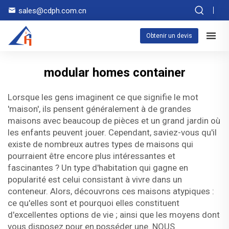
sales@cdph.com.cn
Obtenir un devis
modular homes container
Lorsque les gens imaginent ce que signifie le mot
'maison', ils pensent généralement à de grandes
maisons avec beaucoup de pièces et un grand jardin où
les enfants peuvent jouer. Cependant, saviez-vous qu'il
existe de nombreux autres types de maisons qui
pourraient être encore plus intéressantes et
fascinantes ? Un type d'habitation qui gagne en
popularité est celui consistant à vivre dans un
conteneur. Alors, découvrons ces maisons atypiques :
ce qu'elles sont et pourquoi elles constituent
d'excellentes options de vie ; ainsi que les moyens dont
vous disposez pour en posséder une. NOUS