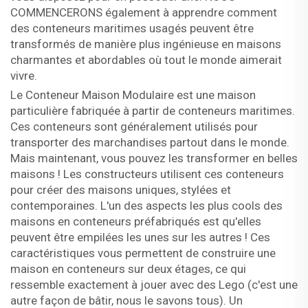
COMMENCERONS également à apprendre comment
des conteneurs maritimes usagés peuvent être
transformés de manière plus ingénieuse en maisons
charmantes et abordables où tout le monde aimerait
vivre.
Le Conteneur Maison Modulaire est une maison
particulière fabriquée à partir de conteneurs maritimes.
Ces conteneurs sont généralement utilisés pour
transporter des marchandises partout dans le monde.
Mais maintenant, vous pouvez les transformer en belles
maisons ! Les constructeurs utilisent ces conteneurs
pour créer des maisons uniques, stylées et
contemporaines. L'un des aspects les plus cools des
maisons en conteneurs préfabriqués est qu'elles
peuvent être empilées les unes sur les autres ! Ces
caractéristiques vous permettent de construire une
maison en conteneurs sur deux étages, ce qui
ressemble exactement à jouer avec des Lego (c'est une
autre façon de bâtir, nous le savons tous). Un