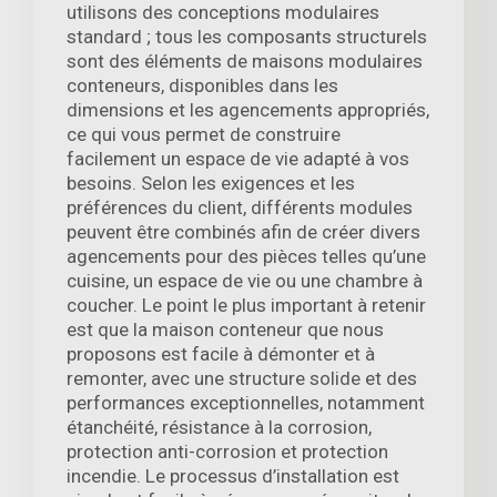
utilisons des conceptions modulaires
standard ; tous les composants structurels
sont des éléments de maisons modulaires
conteneurs, disponibles dans les
dimensions et les agencements appropriés,
ce qui vous permet de construire
facilement un espace de vie adapté à vos
besoins. Selon les exigences et les
préférences du client, différents modules
peuvent être combinés afin de créer divers
agencements pour des pièces telles qu’une
cuisine, un espace de vie ou une chambre à
coucher. Le point le plus important à retenir
est que la maison conteneur que nous
proposons est facile à démonter et à
remonter, avec une structure solide et des
performances exceptionnelles, notamment
étanchéité, résistance à la corrosion,
protection anti-corrosion et protection
incendie. Le processus d’installation est