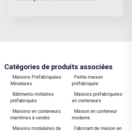
Catégories de produits associées
Maisons Préfabriquées
Petite maison
Miniatures
préfabriquée
Bâtiments militaires
Maisons préfabriquées
préfabriqués
en conteneurs
Maisons en conteneurs
Maison en conteneur
maritimes à vendre
moderne
Maisons modulaires de
Fabricant de maison en