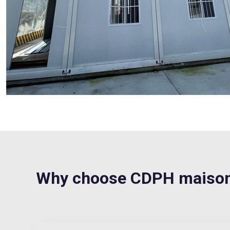
Why choose CDPH maison-