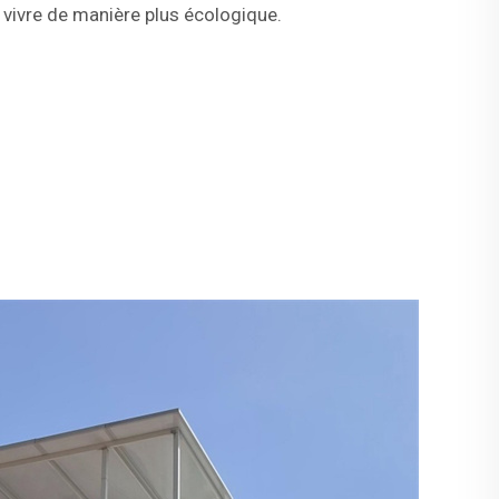
vivre de manière plus écologique.