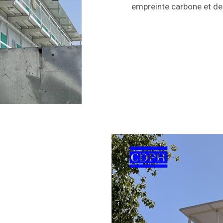
empreinte carbone et de 