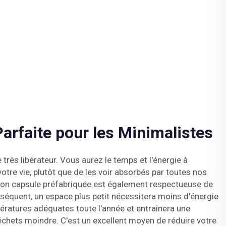
Parfaite pour les Minimalistes
très libérateur. Vous aurez le temps et l'énergie à
otre vie, plutôt que de les voir absorbés par toutes nos
aison capsule préfabriquée est également respectueuse de
séquent, un espace plus petit nécessitera moins d'énergie
ératures adéquates toute l'année et entraînera une
chets moindre. C'est un excellent moyen de réduire votre