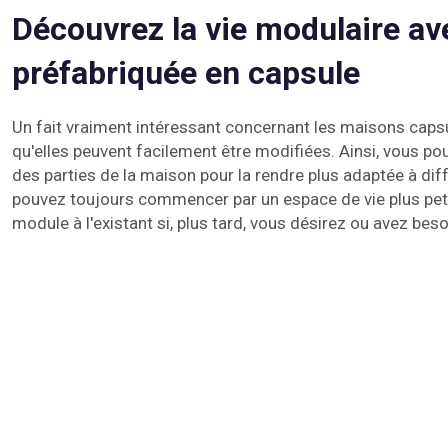
Découvrez la vie modulaire av
préfabriquée en capsule
Un fait vraiment intéressant concernant les maisons caps
qu'elles peuvent facilement être modifiées. Ainsi, vous pou
des parties de la maison pour la rendre plus adaptée à d
pouvez toujours commencer par un espace de vie plus petit
module à l'existant si, plus tard, vous désirez ou avez beso