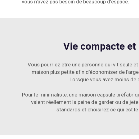
vous n'avez pas besoin de beaucoup d'espace.
Vie compacte et 
Vous pourriez être une personne qui vit seule e
maison plus petite afin d'économiser de l'arge
Lorsque vous avez moins de ch
Pour le minimaliste, une maison capsule préfabriq
valent réellement la peine de garder ou de jet
standards et choisirez ce qui est l