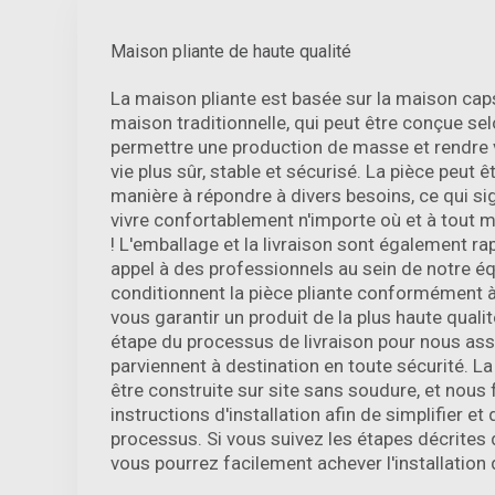
Maison pliante de haute qualité
La maison pliante est basée sur la maison cap
maison traditionnelle, qui peut être conçue se
permettre une production de masse et rendre
vie plus sûr, stable et sécurisé. La pièce peut
manière à répondre à divers besoins, ce qui si
vivre confortablement n'importe où et à tout 
! L'emballage et la livraison sont également ra
appel à des professionnels au sein de notre éq
conditionnent la pièce pliante conformément à
vous garantir un produit de la plus haute qual
étape du processus de livraison pour nous ass
parviennent à destination en toute sécurité. L
être construite sur site sans soudure, et nous
instructions d'installation afin de simplifier et 
processus. Si vous suivez les étapes décrites 
vous pourrez facilement achever l'installation 