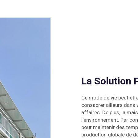
La Solution 
Ce mode de vie peut être 
consacrer ailleurs dans v
affaires. De plus, la m
l'environnement. Par con
pour maintenir des temp
production globale de dé