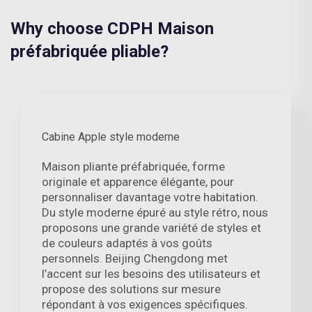
Why choose CDPH Maison
préfabriquée pliable?
Cabine Apple style moderne
Maison pliante préfabriquée, forme
originale et apparence élégante, pour
personnaliser davantage votre habitation.
Du style moderne épuré au style rétro, nous
proposons une grande variété de styles et
de couleurs adaptés à vos goûts
personnels. Beijing Chengdong met
l’accent sur les besoins des utilisateurs et
propose des solutions sur mesure
répondant à vos exigences spécifiques.