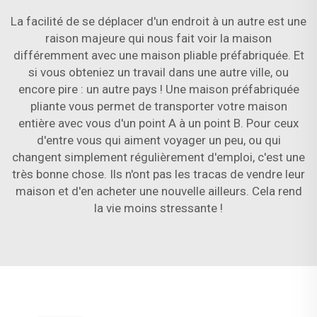
La facilité de se déplacer d'un endroit à un autre est une
raison majeure qui nous fait voir la maison
différemment avec une maison pliable préfabriquée. Et
si vous obteniez un travail dans une autre ville, ou
encore pire : un autre pays ! Une maison préfabriquée
pliante vous permet de transporter votre maison
entière avec vous d'un point A à un point B. Pour ceux
d'entre vous qui aiment voyager un peu, ou qui
changent simplement régulièrement d'emploi, c'est une
très bonne chose. Ils n'ont pas les tracas de vendre leur
maison et d'en acheter une nouvelle ailleurs. Cela rend
la vie moins stressante !