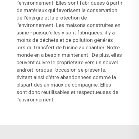
l'environnement. Elles sont fabriquées à partir
de matériaux qui favorisent la conservation
de l'énergie et la protection de
l'environnement. Les maisons construites en
usine - puisqu'elles y sont fabriquées, il y a
moins de déchets et de pollution générés
lors du transfert de l'usine au chantier. Notre
monde en a besoin maintenant ! De plus, elles
peuvent suivre le propriétaire vers un nouvel
endroit lorsque l'occasion se présente,
évitant ainsi d'être abandonnées comme la
plupart des animaux de compagnie. Elles
sont donc réutilisables et respectueuses de
l'environnement.