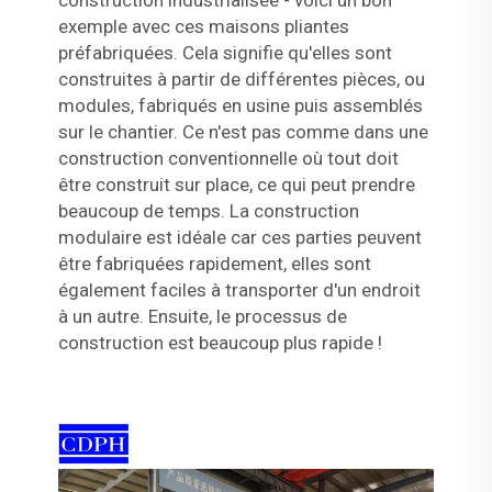
exemple avec ces maisons pliantes
préfabriquées. Cela signifie qu'elles sont
construites à partir de différentes pièces, ou
modules, fabriqués en usine puis assemblés
sur le chantier. Ce n'est pas comme dans une
construction conventionnelle où tout doit
être construit sur place, ce qui peut prendre
beaucoup de temps. La construction
modulaire est idéale car ces parties peuvent
être fabriquées rapidement, elles sont
également faciles à transporter d'un endroit
à un autre. Ensuite, le processus de
construction est beaucoup plus rapide !