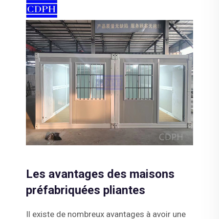
Les avantages des maisons
préfabriquées pliantes
Il existe de nombreux avantages à avoir une