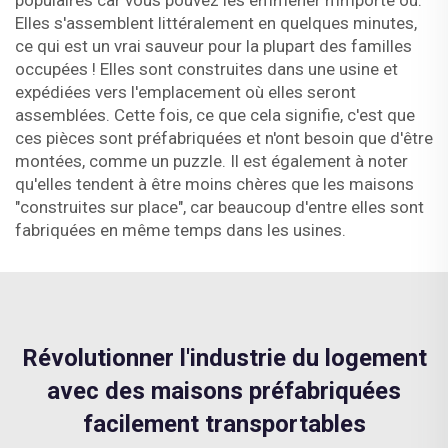
populaires car vous pouvez les emmener n'importe où.
Elles s'assemblent littéralement en quelques minutes,
ce qui est un vrai sauveur pour la plupart des familles
occupées ! Elles sont construites dans une usine et
expédiées vers l'emplacement où elles seront
assemblées. Cette fois, ce que cela signifie, c'est que
ces pièces sont préfabriquées et n'ont besoin que d'être
montées, comme un puzzle. Il est également à noter
qu'elles tendent à être moins chères que les maisons
"construites sur place", car beaucoup d'entre elles sont
fabriquées en même temps dans les usines.
Révolutionner l'industrie du logement
avec des maisons préfabriquées
facilement transportables