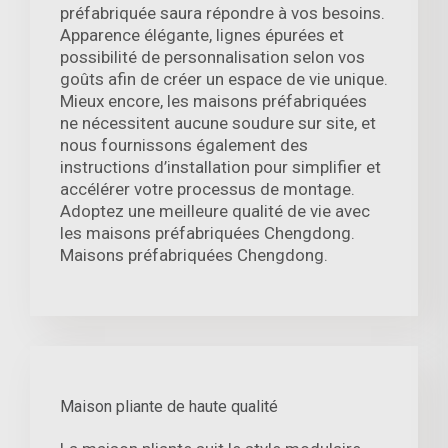
préfabriquée saura répondre à vos besoins.
Apparence élégante, lignes épurées et
possibilité de personnalisation selon vos
goûts afin de créer un espace de vie unique.
Mieux encore, les maisons préfabriquées
ne nécessitent aucune soudure sur site, et
nous fournissons également des
instructions d’installation pour simplifier et
accélérer votre processus de montage.
Adoptez une meilleure qualité de vie avec
les maisons préfabriquées Chengdong.
Maisons préfabriquées Chengdong.
Maison pliante de haute qualité