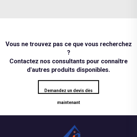
Vous ne trouvez pas ce que vous recherchez
?
Contactez nos consultants pour connaître
d'autres produits disponibles.
Demandez un devis dès
maintenant