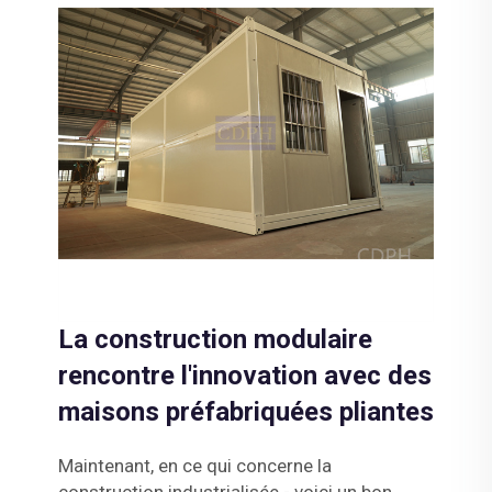
La construction modulaire
rencontre l'innovation avec des
maisons préfabriquées pliantes
Maintenant, en ce qui concerne la
construction industrialisée - voici un bon