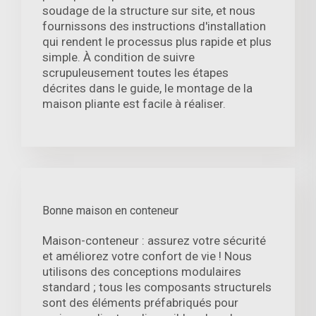
soudage de la structure sur site, et nous
fournissons des instructions d'installation
qui rendent le processus plus rapide et plus
simple. À condition de suivre
scrupuleusement toutes les étapes
décrites dans le guide, le montage de la
maison pliante est facile à réaliser.
Bonne maison en conteneur
Maison-conteneur : assurez votre sécurité
et améliorez votre confort de vie ! Nous
utilisons des conceptions modulaires
standard ; tous les composants structurels
sont des éléments préfabriqués pour