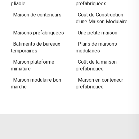
pliable
préfabriquées
Maison de conteneurs
Coût de Construction
d'une Maison Modulaire
Maisons préfabriquées
Une petite maison
Bâtiments de bureaux
Plans de maisons
temporaires
modulaires
Maison plateforme
Coût de la maison
miniature
préfabriquée
Maison modulaire bon
Maison en conteneur
marché
préfabriquée