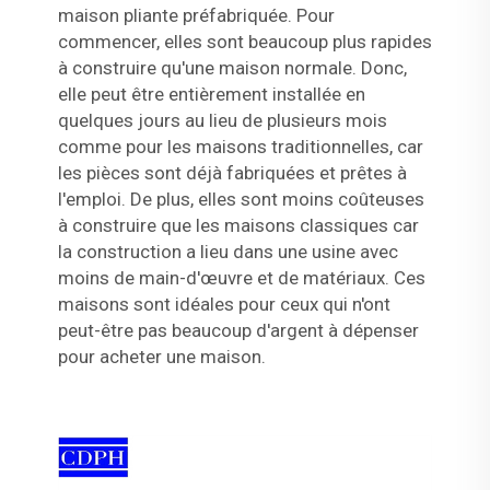
maison pliante préfabriquée. Pour
commencer, elles sont beaucoup plus rapides
à construire qu'une maison normale. Donc,
elle peut être entièrement installée en
quelques jours au lieu de plusieurs mois
comme pour les maisons traditionnelles, car
les pièces sont déjà fabriquées et prêtes à
l'emploi. De plus, elles sont moins coûteuses
à construire que les maisons classiques car
la construction a lieu dans une usine avec
moins de main-d'œuvre et de matériaux. Ces
maisons sont idéales pour ceux qui n'ont
peut-être pas beaucoup d'argent à dépenser
pour acheter une maison.