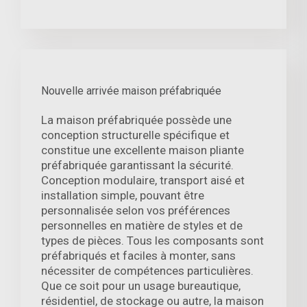
Nouvelle arrivée maison préfabriquée
La maison préfabriquée possède une
conception structurelle spécifique et
constitue une excellente maison pliante
préfabriquée garantissant la sécurité.
Conception modulaire, transport aisé et
installation simple, pouvant être
personnalisée selon vos préférences
personnelles en matière de styles et de
types de pièces. Tous les composants sont
préfabriqués et faciles à monter, sans
nécessiter de compétences particulières.
Que ce soit pour un usage bureautique,
résidentiel, de stockage ou autre, la maison