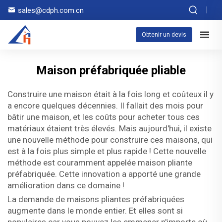
sales@cdph.com.cn
Obtenir un devis
Maison préfabriquée pliable
Construire une maison était à la fois long et coûteux il y
a encore quelques décennies. Il fallait des mois pour
bâtir une maison, et les coûts pour acheter tous ces
matériaux étaient très élevés. Mais aujourd'hui, il existe
une nouvelle méthode pour construire ces maisons, qui
est à la fois plus simple et plus rapide ! Cette nouvelle
méthode est couramment appelée maison pliante
préfabriquée. Cette innovation a apporté une grande
amélioration dans ce domaine !
La demande de maisons pliantes préfabriquées
augmente dans le monde entier. Et elles sont si