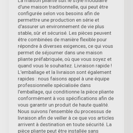
La maison pliante suit le style modulaire
d'une maison traditionnelle, qui peut être
configurée selon vos besoins afin de
permettre une production en série et
d'assurer un environnement de vie plus
stable, sûr et sécurisé. Les pièces peuvent
être combinées de manière flexible pour
répondre à diverses exigences, ce qui vous
permet de séjourner dans une maison
pliante préfabriquée, où que vous soyez et
quand vous le souhaitez. Livraison rapide !
L'emballage et la livraison sont également
rapides : nous faisons appel à une équipe
professionnelle spécialisée dans
l'emballage, qui conditionne la pièce pliante
conformément à vos spécifications afin de
vous garantir un produit de haute qualité.
Nous suivons l'ensemble du processus de
livraison afin de veiller à ce que vos articles
arrivent à destination en toute sécurité. La
pièce pliante peut être installée sans