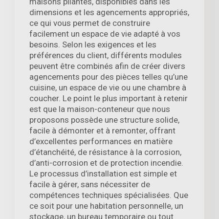
maisons pliantes, disponibles dans les
dimensions et les agencements appropriés,
ce qui vous permet de construire
facilement un espace de vie adapté à vos
besoins. Selon les exigences et les
préférences du client, différents modules
peuvent être combinés afin de créer divers
agencements pour des pièces telles qu’une
cuisine, un espace de vie ou une chambre à
coucher. Le point le plus important à retenir
est que la maison-conteneur que nous
proposons possède une structure solide,
facile à démonter et à remonter, offrant
d’excellentes performances en matière
d’étanchéité, de résistance à la corrosion,
d’anti-corrosion et de protection incendie.
Le processus d’installation est simple et
facile à gérer, sans nécessiter de
compétences techniques spécialisées. Que
ce soit pour une habitation personnelle, un
stockage, un bureau temporaire ou tout