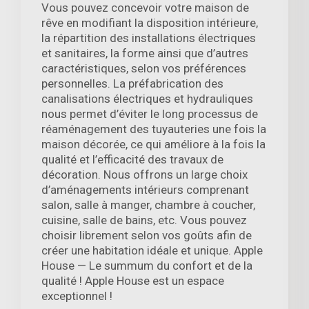
Vous pouvez concevoir votre maison de
rêve en modifiant la disposition intérieure,
la répartition des installations électriques
et sanitaires, la forme ainsi que d’autres
caractéristiques, selon vos préférences
personnelles. La préfabrication des
canalisations électriques et hydrauliques
nous permet d’éviter le long processus de
réaménagement des tuyauteries une fois la
maison décorée, ce qui améliore à la fois la
qualité et l’efficacité des travaux de
décoration. Nous offrons un large choix
d’aménagements intérieurs comprenant
salon, salle à manger, chambre à coucher,
cuisine, salle de bains, etc. Vous pouvez
choisir librement selon vos goûts afin de
créer une habitation idéale et unique. Apple
House — Le summum du confort et de la
qualité ! Apple House est un espace
exceptionnel !