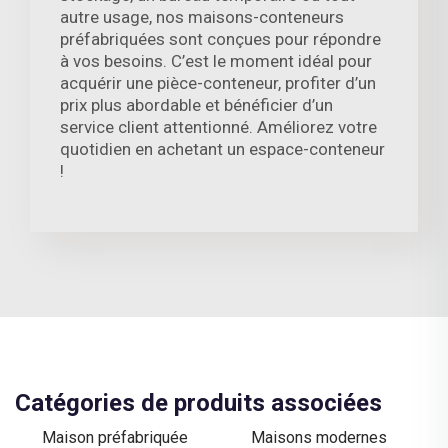
autre usage, nos maisons-conteneurs
préfabriquées sont conçues pour répondre
à vos besoins. C’est le moment idéal pour
acquérir une pièce-conteneur, profiter d’un
prix plus abordable et bénéficier d’un
service client attentionné. Améliorez votre
quotidien en achetant un espace-conteneur
!
Catégories de produits associées
Maison préfabriquée
Maisons modernes