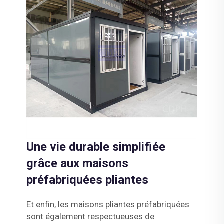
Une vie durable simplifiée
grâce aux maisons
préfabriquées pliantes
Et enfin, les maisons pliantes préfabriquées
sont également respectueuses de