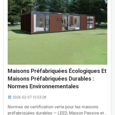
Maisons Préfabriquées Écologiques Et
Maisons Préfabriquées Durables :
Normes Environnementales
2026-02-07 10:53:28
Normes de certification verte pour les maisons
préfabriquées durables — LEED, Maison Passive et