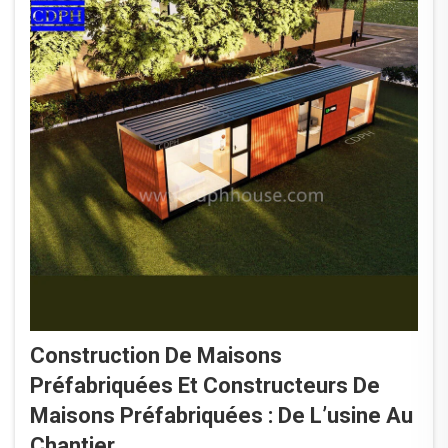
Construction De Maisons
Préfabriquées Et Constructeurs De
Maisons Préfabriquées : De L’usine Au
Chantier