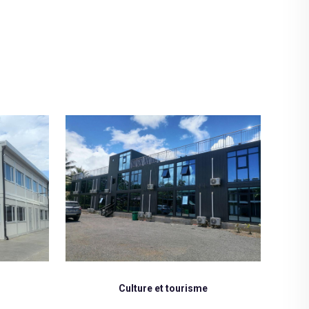
Projet commercial