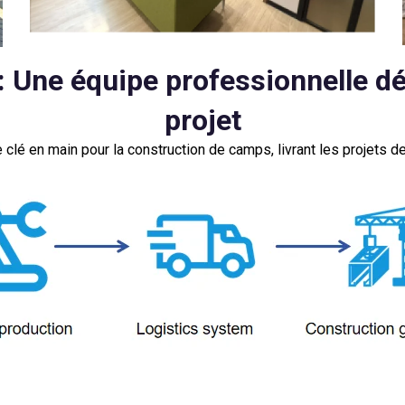
Une équipe professionnelle dé
projet
 clé en main pour la construction de camps, livrant les projets de