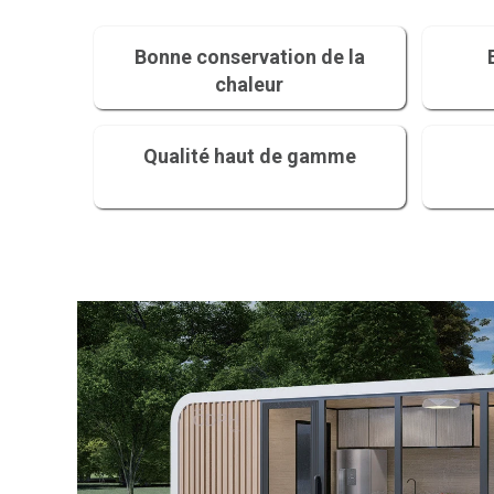
Bonne conservation de la
chaleur
Qualité haut de gamme