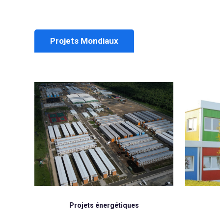
Projets Mondiaux
Projet d'éducation