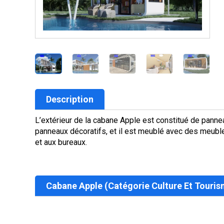
Description
L’extérieur de la cabane Apple est constitué de panneau
panneaux décoratifs, et il est meublé avec des meubl
et aux bureaux.
Cabane Apple (catégorie Culture Et Touris