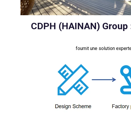
CDPH (HAINAN) Group : 
fournit une solution experte