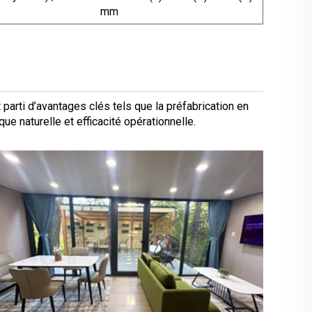
mm
 parti d’avantages clés tels que la préfabrication en
que naturelle et efficacité opérationnelle.