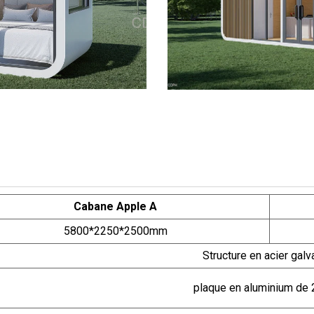
Cabane Apple A
5800*2250*2500mm
Structure en acier galv
plaque en aluminium de