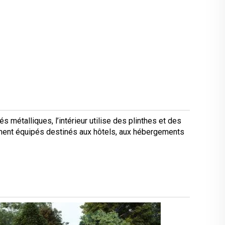
 métalliques, l’intérieur utilise des plinthes et des
ement équipés destinés aux hôtels, aux hébergements