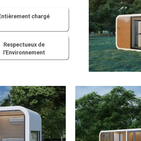
Entièrement chargé
Respectueux de
l'Environnement