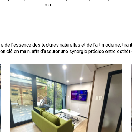
mm
e de l’essence des textures naturelles et de l’art moderne, tirant
utien clé en main, afin d’assurer une synergie précise entre esthéti