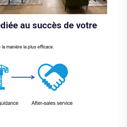
diée au succès de votre
 la manière la plus efficace.