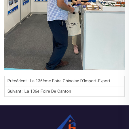
Précédent :
La 136ème Foire Chinoise D'Import-Export
Suivant :
La 136e Foire De Canton