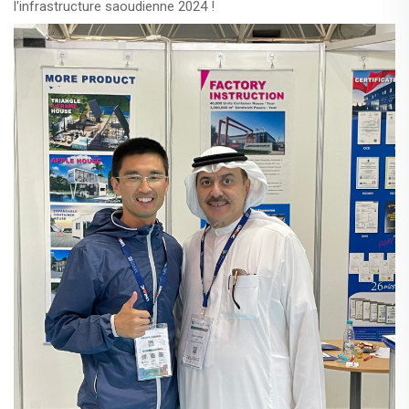
l'infrastructure saoudienne 2024 !