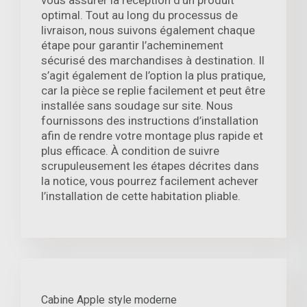
vous assurer la réception d’un produit
optimal. Tout au long du processus de
livraison, nous suivons également chaque
étape pour garantir l’acheminement
sécurisé des marchandises à destination. Il
s’agit également de l’option la plus pratique,
car la pièce se replie facilement et peut être
installée sans soudage sur site. Nous
fournissons des instructions d’installation
afin de rendre votre montage plus rapide et
plus efficace. À condition de suivre
scrupuleusement les étapes décrites dans
la notice, vous pourrez facilement achever
l’installation de cette habitation pliable.
Cabine Apple style moderne