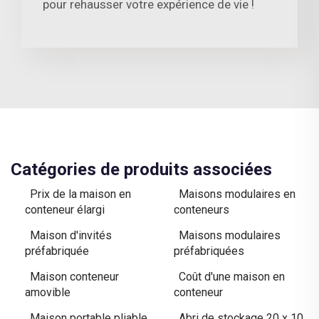
pour rehausser votre expérience de vie !
Catégories de produits associées
Prix de la maison en
Maisons modulaires en
conteneur élargi
conteneurs
Maison d'invités
Maisons modulaires
préfabriquée
préfabriquées
Maison conteneur
Coût d'une maison en
amovible
conteneur
Maison portable pliable
Abri de stockage 20 x 10