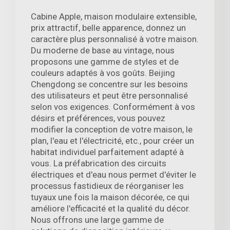
Cabine Apple, maison modulaire extensible,
prix attractif, belle apparence, donnez un
caractère plus personnalisé à votre maison.
Du moderne de base au vintage, nous
proposons une gamme de styles et de
couleurs adaptés à vos goûts. Beijing
Chengdong se concentre sur les besoins
des utilisateurs et peut être personnalisé
selon vos exigences. Conformément à vos
désirs et préférences, vous pouvez
modifier la conception de votre maison, le
plan, l'eau et l'électricité, etc., pour créer un
habitat individuel parfaitement adapté à
vous. La préfabrication des circuits
électriques et d'eau nous permet d'éviter le
processus fastidieux de réorganiser les
tuyaux une fois la maison décorée, ce qui
améliore l'efficacité et la qualité du décor.
Nous offrons une large gamme de