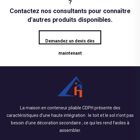
?
Contactez nos consultants pour connaître
d'autres produits disponibles.
Demandez un devis dès
maintenant
La maison en conteneur pliable CDPH présente des
caractéristiques d'une haute intégration : le toit et le sol n'ont pas
besoin d'une décoration secondaire ; ce qui les rend faciles à
assembler.