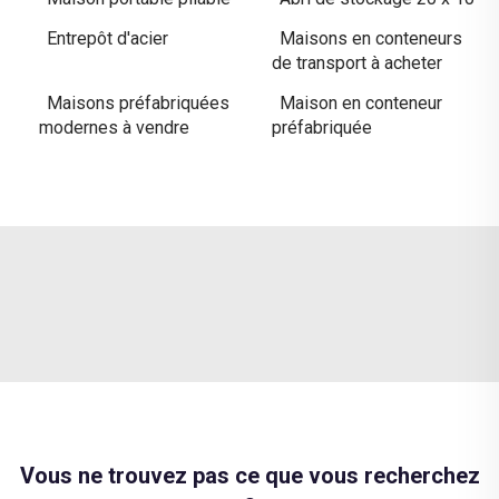
Entrepôt d'acier
Maisons en conteneurs
de transport à acheter
Maisons préfabriquées
Maison en conteneur
modernes à vendre
préfabriquée
Vous ne trouvez pas ce que vous recherchez