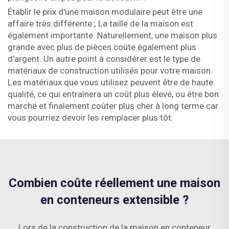
Établir le prix d'une maison modulaire peut être une
affaire très différente ; La taille de la maison est
également importante. Naturellement, une maison plus
grande avec plus de pièces coûte également plus
d'argent. Un autre point à considérer est le type de
matériaux de construction utilisés pour votre maison.
Les matériaux que vous utilisez peuvent être de haute
qualité, ce qui entraînera un coût plus élevé, ou être bon
marché et finalement coûter plus cher à long terme car
vous pourriez devoir les remplacer plus tôt.
Combien coûte réellement une maison
en conteneurs extensible ?
Lors de la construction de la maison en conteneur