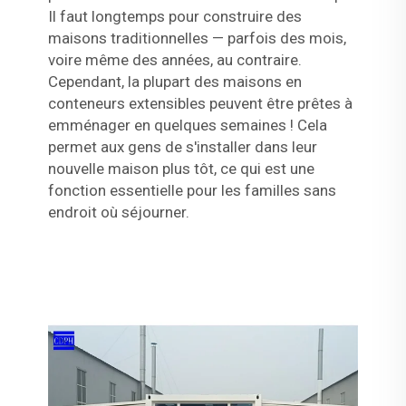
Il faut longtemps pour construire des
maisons traditionnelles — parfois des mois,
voire même des années, au contraire.
Cependant, la plupart des maisons en
conteneurs extensibles peuvent être prêtes à
emménager en quelques semaines ! Cela
permet aux gens de s'installer dans leur
nouvelle maison plus tôt, ce qui est une
fonction essentielle pour les familles sans
endroit où séjourner.