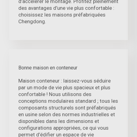
d’accélérer le montage. Profitez pleinement
des avantages d’une vie plus confortable :
choisissez les maisons préfabriquées
Chengdong.
Bonne maison en conteneur
Maison conteneur : laissez-vous séduire
par un mode de vie plus spacieux et plus
confortable ! Nous utilisons des
conceptions modulaires standard ; tous les
composants structurels sont préfabriqués
en usine selon des normes industrielles et
disponibles dans les dimensions et
configurations appropriées, ce qui vous
permet d’édifier un espace de vie