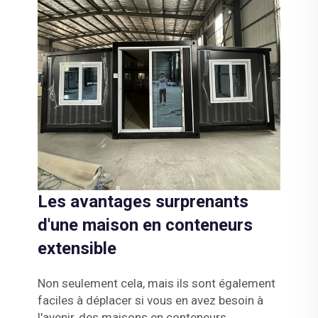
Les avantages surprenants
d'une maison en conteneurs
extensible
Non seulement cela, mais ils sont également
faciles à déplacer si vous en avez besoin à
l'avenir, des maisons en conteneurs