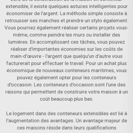
extensible, il existe quelques astuces intelligentes pour
économiser de l'argent. La méthode simple consiste à
retrousser ses manches et prendre un stylo également.
Vous pourriez également réaliser certains projets vous-
même, comme peindre les murs ou installer des
lumières. En accomplissant ces tâches, vous pouvez
réaliser d'importantes économies sur les coûts de
main-d'œuvre - l'argent que quelqu'un d'autre vous
facturerait pour effectuer le travail. Pour un achat plus
économique de nouveaux conteneurs maritimes, vous
pouvez également opter pour les conteneurs
d'occasion. Les conteneurs d'occasion sont l'une des
raisons qui permettent de construire votre maison à un
coût beaucoup plus bas.
Le logement dans des conteneurs extensibles est lié à
l'augmentation des avantages. Un avantage majeur de
ces maisons réside dans leurs qualifications