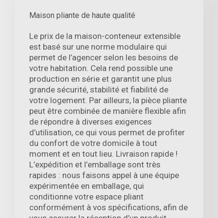
Maison pliante de haute qualité
Le prix de la maison-conteneur extensible
est basé sur une norme modulaire qui
permet de l’agencer selon les besoins de
votre habitation. Cela rend possible une
production en série et garantit une plus
grande sécurité, stabilité et fiabilité de
votre logement. Par ailleurs, la pièce pliante
peut être combinée de manière flexible afin
de répondre à diverses exigences
d’utilisation, ce qui vous permet de profiter
du confort de votre domicile à tout
moment et en tout lieu. Livraison rapide !
L’expédition et l’emballage sont très
rapides : nous faisons appel à une équipe
expérimentée en emballage, qui
conditionne votre espace pliant
conformément à vos spécifications, afin de