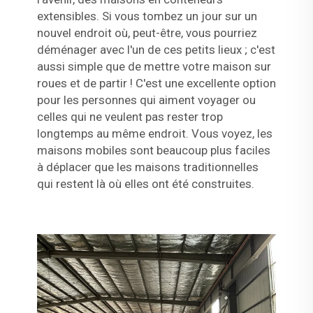
extensibles. Si vous tombez un jour sur un
nouvel endroit où, peut-être, vous pourriez
déménager avec l'un de ces petits lieux ; c'est
aussi simple que de mettre votre maison sur
roues et de partir ! C'est une excellente option
pour les personnes qui aiment voyager ou
celles qui ne veulent pas rester trop
longtemps au même endroit. Vous voyez, les
maisons mobiles sont beaucoup plus faciles
à déplacer que les maisons traditionnelles
qui restent là où elles ont été construites.