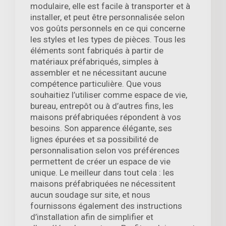
modulaire, elle est facile à transporter et à
installer, et peut être personnalisée selon
vos goûts personnels en ce qui concerne
les styles et les types de pièces. Tous les
éléments sont fabriqués à partir de
matériaux préfabriqués, simples à
assembler et ne nécessitant aucune
compétence particulière. Que vous
souhaitiez l’utiliser comme espace de vie,
bureau, entrepôt ou à d’autres fins, les
maisons préfabriquées répondent à vos
besoins. Son apparence élégante, ses
lignes épurées et sa possibilité de
personnalisation selon vos préférences
permettent de créer un espace de vie
unique. Le meilleur dans tout cela : les
maisons préfabriquées ne nécessitent
aucun soudage sur site, et nous
fournissons également des instructions
d’installation afin de simplifier et