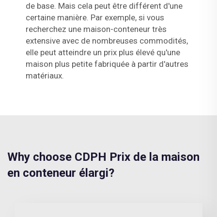
de base. Mais cela peut être différent d'une
certaine manière. Par exemple, si vous
recherchez une maison-conteneur très
extensive avec de nombreuses commodités,
elle peut atteindre un prix plus élevé qu'une
maison plus petite fabriquée à partir d'autres
matériaux.
Why choose CDPH Prix de la maison
en conteneur élargi?