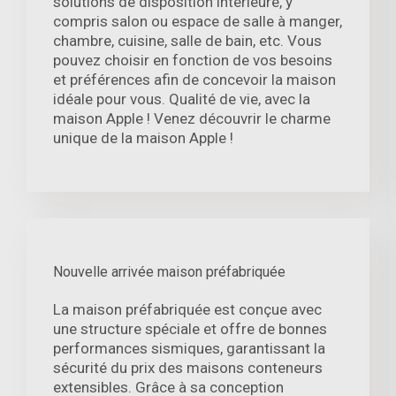
solutions de disposition intérieure, y
compris salon ou espace de salle à manger,
chambre, cuisine, salle de bain, etc. Vous
pouvez choisir en fonction de vos besoins
et préférences afin de concevoir la maison
idéale pour vous. Qualité de vie, avec la
maison Apple ! Venez découvrir le charme
unique de la maison Apple !
Nouvelle arrivée maison préfabriquée
La maison préfabriquée est conçue avec
une structure spéciale et offre de bonnes
performances sismiques, garantissant la
sécurité du prix des maisons conteneurs
extensibles. Grâce à sa conception