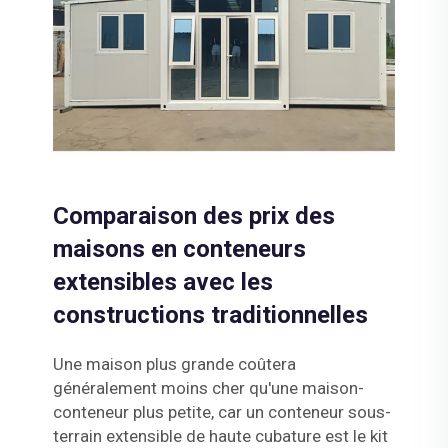
Comparaison des prix des
maisons en conteneurs
extensibles avec les
constructions traditionnelles
Une maison plus grande coûtera
généralement moins cher qu'une maison-
conteneur plus petite, car un conteneur sous-
terrain extensible de haute cubature est le kit