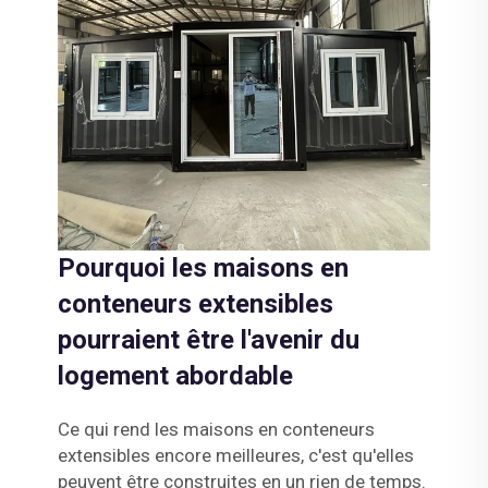
Pourquoi les maisons en
conteneurs extensibles
pourraient être l'avenir du
logement abordable
Ce qui rend les maisons en conteneurs
extensibles encore meilleures, c'est qu'elles
peuvent être construites en un rien de temps.