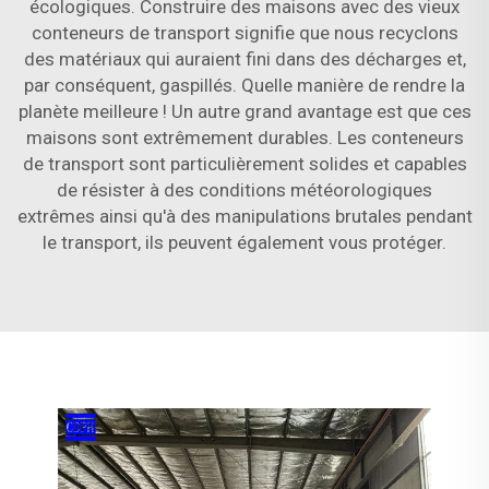
écologiques. Construire des maisons avec des vieux
conteneurs de transport signifie que nous recyclons
des matériaux qui auraient fini dans des décharges et,
par conséquent, gaspillés. Quelle manière de rendre la
planète meilleure ! Un autre grand avantage est que ces
maisons sont extrêmement durables. Les conteneurs
de transport sont particulièrement solides et capables
de résister à des conditions météorologiques
extrêmes ainsi qu'à des manipulations brutales pendant
le transport, ils peuvent également vous protéger.