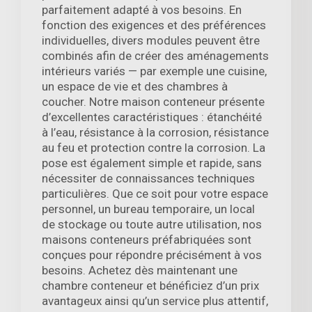
parfaitement adapté à vos besoins. En
fonction des exigences et des préférences
individuelles, divers modules peuvent être
combinés afin de créer des aménagements
intérieurs variés — par exemple une cuisine,
un espace de vie et des chambres à
coucher. Notre maison conteneur présente
d’excellentes caractéristiques : étanchéité
à l’eau, résistance à la corrosion, résistance
au feu et protection contre la corrosion. La
pose est également simple et rapide, sans
nécessiter de connaissances techniques
particulières. Que ce soit pour votre espace
personnel, un bureau temporaire, un local
de stockage ou toute autre utilisation, nos
maisons conteneurs préfabriquées sont
conçues pour répondre précisément à vos
besoins. Achetez dès maintenant une
chambre conteneur et bénéficiez d’un prix
avantageux ainsi qu’un service plus attentif,