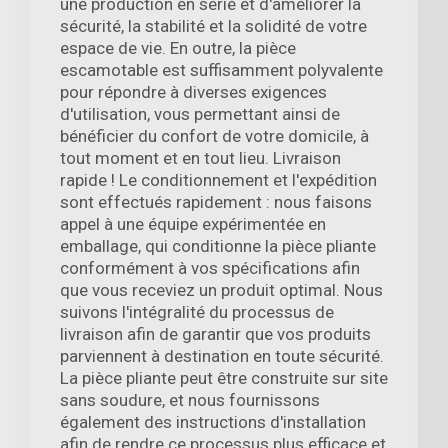
une production en série et d'améliorer la
sécurité, la stabilité et la solidité de votre
espace de vie. En outre, la pièce
escamotable est suffisamment polyvalente
pour répondre à diverses exigences
d'utilisation, vous permettant ainsi de
bénéficier du confort de votre domicile, à
tout moment et en tout lieu. Livraison
rapide ! Le conditionnement et l'expédition
sont effectués rapidement : nous faisons
appel à une équipe expérimentée en
emballage, qui conditionne la pièce pliante
conformément à vos spécifications afin
que vous receviez un produit optimal. Nous
suivons l'intégralité du processus de
livraison afin de garantir que vos produits
parviennent à destination en toute sécurité.
La pièce pliante peut être construite sur site
sans soudure, et nous fournissons
également des instructions d'installation
afin de rendre ce processus plus efficace et