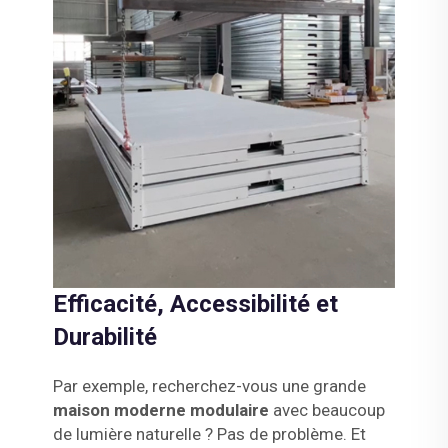
Efficacité, Accessibilité et
Durabilité
Par exemple, recherchez-vous une grande
maison moderne modulaire
avec beaucoup
de lumière naturelle ? Pas de problème. Et