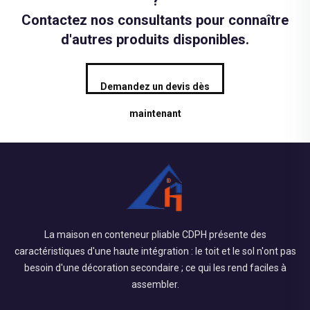
?
Contactez nos consultants pour connaître
d'autres produits disponibles.
Demandez un devis dès
maintenant
La maison en conteneur pliable CDPH présente des
caractéristiques d'une haute intégration : le toit et le sol n'ont pas
besoin d'une décoration secondaire ; ce qui les rend faciles à
assembler.