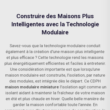
Construire des Maisons Plus
Intelligentes avec la Technologie
Modulaire
Savez-vous que la technologie modulaire conduit
également à la création d'une maison plus intelligente
et plus efficace ? Cette technologie rend les maisons
plus énergétiquement efficientes et faciles à entretenir.
Une considération importante est que lorsqu'une
maison modulaire est construite, l'isolation, par nature
des modules, est intégrée dès le départ. Ce CDPH
maison modulaire miniature
l'isolation agit comme un
isolant aidant à maintenir la fraîcheur de votre maison
en été et plus chaude en hiver. Quelle belle manière de
garder la maison confortable toute l'année. En