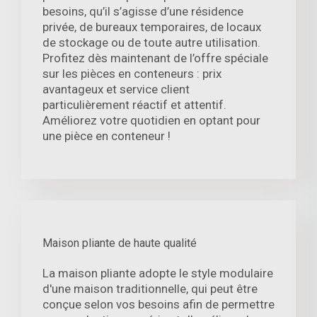
besoins, qu’il s’agisse d’une résidence
privée, de bureaux temporaires, de locaux
de stockage ou de toute autre utilisation.
Profitez dès maintenant de l’offre spéciale
sur les pièces en conteneurs : prix
avantageux et service client
particulièrement réactif et attentif.
Améliorez votre quotidien en optant pour
une pièce en conteneur !
Maison pliante de haute qualité
La maison pliante adopte le style modulaire
d'une maison traditionnelle, qui peut être
conçue selon vos besoins afin de permettre