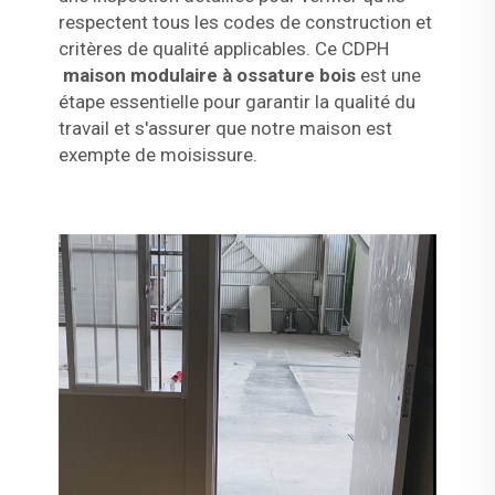
respectent tous les codes de construction et
critères de qualité applicables. Ce CDPH
maison modulaire à ossature bois
est une
étape essentielle pour garantir la qualité du
travail et s'assurer que notre maison est
exempte de moisissure.