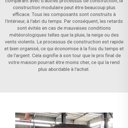
comparant avec d'autres processus de construction, la
construction modulaire peut être beaucoup plus
efficace. Tous les composants sont construits à
l'intérieur, à l'abri du temps. Par conséquent, les retards
sont évités en cas de mauvaises conditions
météorologiques telles que la pluie, la neige ou des
vents violents. Le processus de construction est rapide
et bien organisé, ce qui économise à la fois du temps et
de l'argent. Cela signifie à son tour que le prix final de
votre maison pourrait être moins cher, ce qui la rend
plus abordable à l'achat.