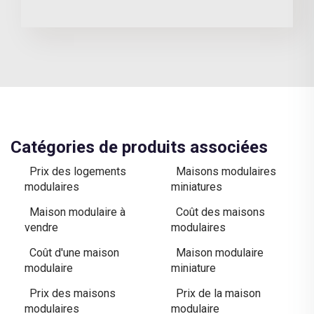
Catégories de produits associées
Prix des logements
Maisons modulaires
modulaires
miniatures
Maison modulaire à
Coût des maisons
vendre
modulaires
Coût d'une maison
Maison modulaire
modulaire
miniature
Prix des maisons
Prix de la maison
modulaires
modulaire