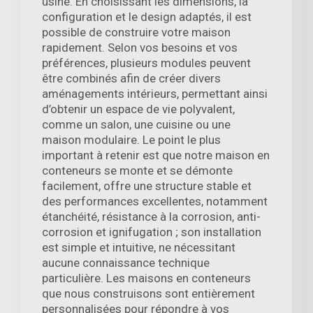
usine. En choisissant les dimensions, la
configuration et le design adaptés, il est
possible de construire votre maison
rapidement. Selon vos besoins et vos
préférences, plusieurs modules peuvent
être combinés afin de créer divers
aménagements intérieurs, permettant ainsi
d’obtenir un espace de vie polyvalent,
comme un salon, une cuisine ou une
maison modulaire. Le point le plus
important à retenir est que notre maison en
conteneurs se monte et se démonte
facilement, offre une structure stable et
des performances excellentes, notamment
étanchéité, résistance à la corrosion, anti-
corrosion et ignifugation ; son installation
est simple et intuitive, ne nécessitant
aucune connaissance technique
particulière. Les maisons en conteneurs
que nous construisons sont entièrement
personnalisées pour répondre à vos