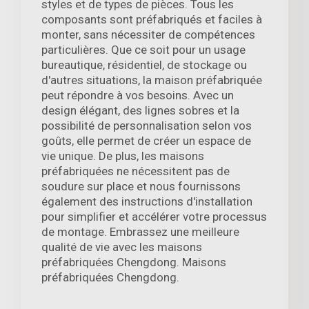
styles et de types de pièces. Tous les
composants sont préfabriqués et faciles à
monter, sans nécessiter de compétences
particulières. Que ce soit pour un usage
bureautique, résidentiel, de stockage ou
d'autres situations, la maison préfabriquée
peut répondre à vos besoins. Avec un
design élégant, des lignes sobres et la
possibilité de personnalisation selon vos
goûts, elle permet de créer un espace de
vie unique. De plus, les maisons
préfabriquées ne nécessitent pas de
soudure sur place et nous fournissons
également des instructions d'installation
pour simplifier et accélérer votre processus
de montage. Embrassez une meilleure
qualité de vie avec les maisons
préfabriquées Chengdong. Maisons
préfabriquées Chengdong.