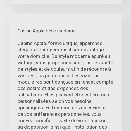
Cabine Apple style moderne
Cabine Apple, forme unique, apparence
élégante, pour personnaliser davantage
votre domicile. Du style moderne épuré au
vintage, nous proposons une grande variété
de styles et de couleurs afin de répondre à
vos besoins personnels. Les maisons
modulaires sont conçues en tenant compte
des désirs et des exigences des
utilisateurs. Elles peuvent être entièrement
personnalisées selon vos besoins
spécifiques. En fonction de vos envies et
de vos préférences personnelles, vous
pouvez modifier le style de votre maison,
sa disposition, ainsi que l’installation des