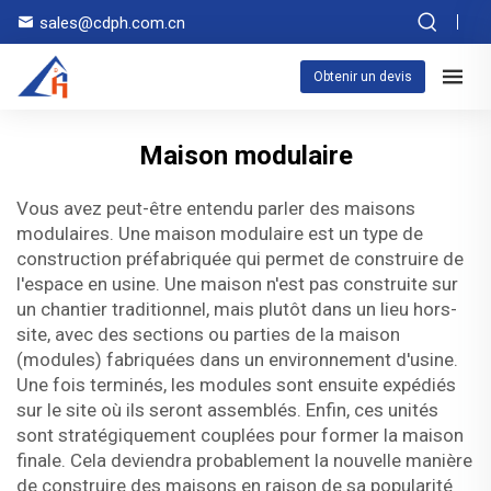
sales@cdph.com.cn
Obtenir un devis
Maison modulaire
Vous avez peut-être entendu parler des maisons
modulaires. Une maison modulaire est un type de
construction préfabriquée qui permet de construire de
l'espace en usine. Une maison n'est pas construite sur
un chantier traditionnel, mais plutôt dans un lieu hors-
site, avec des sections ou parties de la maison
(modules) fabriquées dans un environnement d'usine.
Une fois terminés, les modules sont ensuite expédiés
sur le site où ils seront assemblés. Enfin, ces unités
sont stratégiquement couplées pour former la maison
finale. Cela deviendra probablement la nouvelle manière
de construire des maisons en raison de sa popularité