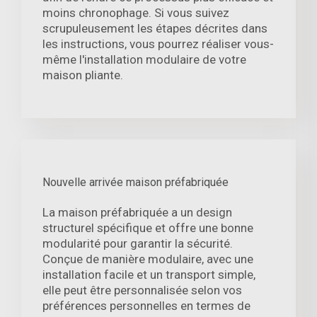
moins chronophage. Si vous suivez
scrupuleusement les étapes décrites dans
les instructions, vous pourrez réaliser vous-
même l'installation modulaire de votre
maison pliante.
Nouvelle arrivée maison préfabriquée
La maison préfabriquée a un design
structurel spécifique et offre une bonne
modularité pour garantir la sécurité.
Conçue de manière modulaire, avec une
installation facile et un transport simple,
elle peut être personnalisée selon vos
préférences personnelles en termes de