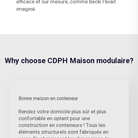
efficace et sur mesure, comme Becki l'avait
imaginé.
Why choose CDPH Maison modulaire?
Bonne maison en conteneur
Rendez votre domicile plus sûr et plus
confortable en optant pour une
construction en conteneurs ! Tous les
éléments structurels sont fabriqués en