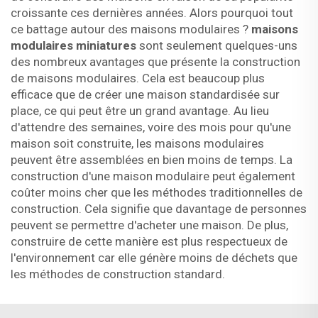
croissante ces dernières années. Alors pourquoi tout
ce battage autour des maisons modulaires ?
maisons
modulaires miniatures
sont seulement quelques-uns
des nombreux avantages que présente la construction
de maisons modulaires. Cela est beaucoup plus
efficace que de créer une maison standardisée sur
place, ce qui peut être un grand avantage. Au lieu
d'attendre des semaines, voire des mois pour qu'une
maison soit construite, les maisons modulaires
peuvent être assemblées en bien moins de temps. La
construction d'une maison modulaire peut également
coûter moins cher que les méthodes traditionnelles de
construction. Cela signifie que davantage de personnes
peuvent se permettre d'acheter une maison. De plus,
construire de cette manière est plus respectueux de
l'environnement car elle génère moins de déchets que
les méthodes de construction standard.