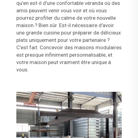
qu'en est-il d'une confortable véranda où des
amis peuvent venir vous voir et où vous
pourrez profiter du calme de votre nouvelle
maison ? Bien sûr. Est-il nécessaire d'avoir
une grande cuisine pour préparer de délicieux
plats uniquement pour votre partenaire ?
C'est fait. Concevoir des maisons modulaires
est presque infiniment personnalisable, et
votre maison peut vraiment être unique à
vous.