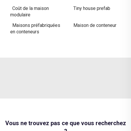
Coût de la maison
Tiny house prefab
modulaire
Maisons préfabriquées
Maison de conteneur
en conteneurs
Vous ne trouvez pas ce que vous recherchez