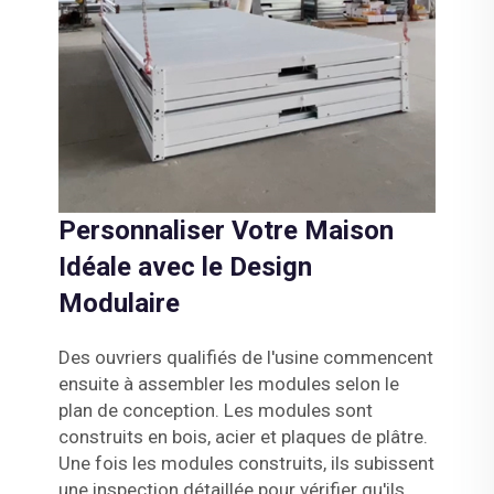
Personnaliser Votre Maison
Idéale avec le Design
Modulaire
Des ouvriers qualifiés de l'usine commencent
ensuite à assembler les modules selon le
plan de conception. Les modules sont
construits en bois, acier et plaques de plâtre.
Une fois les modules construits, ils subissent
une inspection détaillée pour vérifier qu'ils