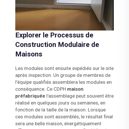
Explorer le Processus de
Construction Modulaire de
Maisons
Les modules sont ensuite expédiés sur le site
après inspection. Un groupe de membres de
l'équipe qualifiés assemblera les modules en
conséquence. Ce CDPH
maison
préfabriquée
l'assemblage peut souvent être
réalisé en quelques jours ou semaines, en
fonction de la taille de la maison. Lorsque
ces modules sont assemblés, le résultat final
sera une belle maison, énergétiquement