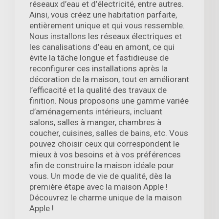
réseaux d’eau et d’électricité, entre autres.
Ainsi, vous créez une habitation parfaite,
entièrement unique et qui vous ressemble.
Nous installons les réseaux électriques et
les canalisations d’eau en amont, ce qui
évite la tâche longue et fastidieuse de
reconfigurer ces installations après la
décoration de la maison, tout en améliorant
l’efficacité et la qualité des travaux de
finition. Nous proposons une gamme variée
d’aménagements intérieurs, incluant
salons, salles à manger, chambres à
coucher, cuisines, salles de bains, etc. Vous
pouvez choisir ceux qui correspondent le
mieux à vos besoins et à vos préférences
afin de construire la maison idéale pour
vous. Un mode de vie de qualité, dès la
première étape avec la maison Apple !
Découvrez le charme unique de la maison
Apple !