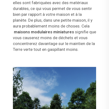
elles sont fabriquées avec des matériaux
durables, ce qui vous permet de vous sentir
bien par rapport à votre maison et à la
planète. De plus, dans une petite maison, il y
aura probablement moins de choses. Cela
maisons modulaires miniatures
signifie que
vous causerez moins de déchets et vous
concentrerez davantage sur le maintien de la
Terre verte tout en gaspillant moins.