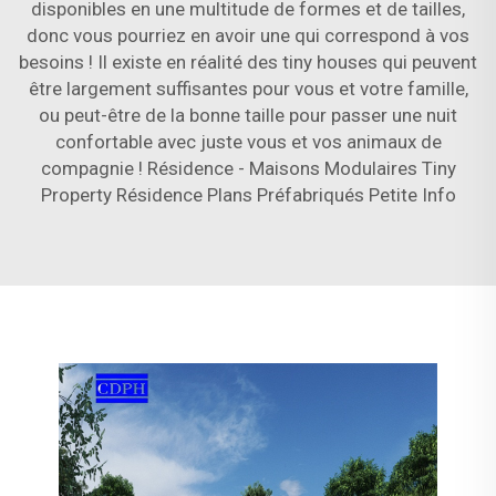
disponibles en une multitude de formes et de tailles,
donc vous pourriez en avoir une qui correspond à vos
besoins ! Il existe en réalité des tiny houses qui peuvent
être largement suffisantes pour vous et votre famille,
ou peut-être de la bonne taille pour passer une nuit
confortable avec juste vous et vos animaux de
compagnie ! Résidence - Maisons Modulaires Tiny
Property Résidence Plans Préfabriqués Petite Info