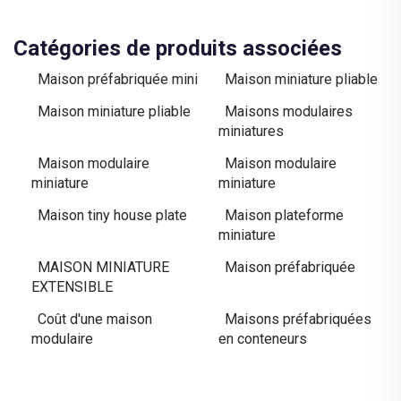
Catégories de produits associées
Maison préfabriquée mini
Maison miniature pliable
Maison miniature pliable
Maisons modulaires
miniatures
Maison modulaire
Maison modulaire
miniature
miniature
Maison tiny house plate
Maison plateforme
miniature
MAISON MINIATURE
Maison préfabriquée
EXTENSIBLE
Coût d'une maison
Maisons préfabriquées
modulaire
en conteneurs