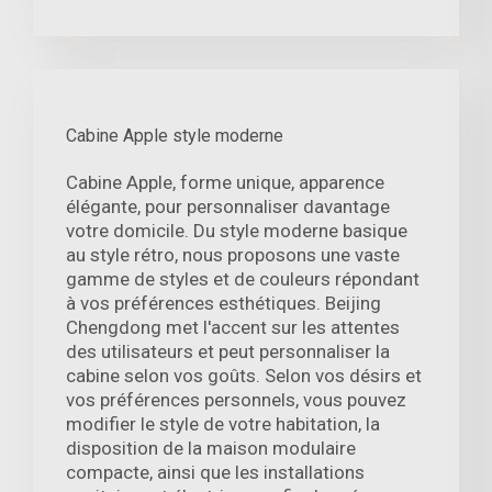
Cabine Apple style moderne
Cabine Apple, forme unique, apparence
élégante, pour personnaliser davantage
votre domicile. Du style moderne basique
au style rétro, nous proposons une vaste
gamme de styles et de couleurs répondant
à vos préférences esthétiques. Beijing
Chengdong met l'accent sur les attentes
des utilisateurs et peut personnaliser la
cabine selon vos goûts. Selon vos désirs et
vos préférences personnels, vous pouvez
modifier le style de votre habitation, la
disposition de la maison modulaire
compacte, ainsi que les installations