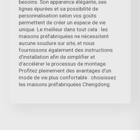
besoins. Son apparence élégante, ses
lignes épurées et sa possibilité de
personnalisation selon vos goûts
permettent de créer un espace de vie
unique. Le meilleur dans tout cela : les
maisons préfabriquées ne nécessitent
aucune soudure sur site, et nous
fournissons également des instructions
d’installation afin de simplifier et
d’accélérer le processus de montage.
Profitez pleinement des avantages d’un
mode de vie plus confortable : choisissez
les maisons préfabriquées Chengdong.