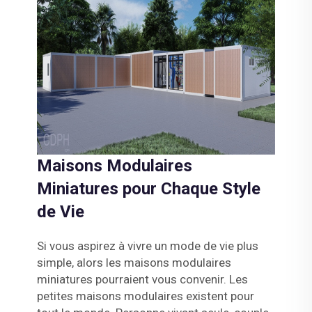
Maisons Modulaires
Miniatures pour Chaque Style
de Vie
Si vous aspirez à vivre un mode de vie plus
simple, alors les maisons modulaires
miniatures pourraient vous convenir. Les
petites maisons modulaires existent pour