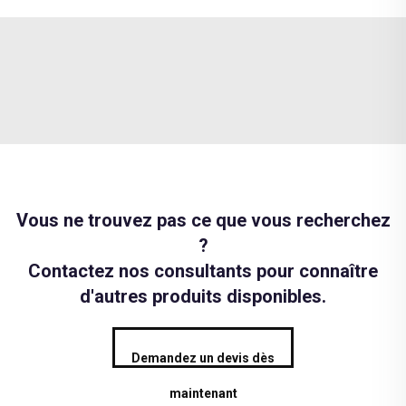
Vous ne trouvez pas ce que vous recherchez
?
Contactez nos consultants pour connaître
d'autres produits disponibles.
Demandez un devis dès
maintenant