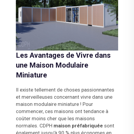
Les Avantages de Vivre dans
une Maison Modulaire
Miniature
Il existe tellement de choses passionnantes
et merveilleuses concernant vivre dans une
maison modulaire miniature ! Pour
commencer, ces maisons ont tendance à
coûter moins cher que les maisons
normales. CDPH
maison préfabriquée
sont
également jusqu'à 90 % plus économes en