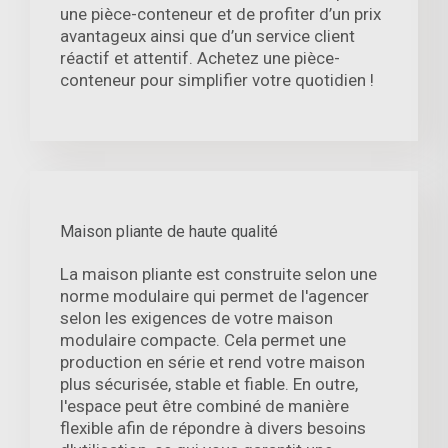
une pièce-conteneur et de profiter d’un prix
avantageux ainsi que d’un service client
réactif et attentif. Achetez une pièce-
conteneur pour simplifier votre quotidien !
Maison pliante de haute qualité
La maison pliante est construite selon une
norme modulaire qui permet de l'agencer
selon les exigences de votre maison
modulaire compacte. Cela permet une
production en série et rend votre maison
plus sécurisée, stable et fiable. En outre,
l'espace peut être combiné de manière
flexible afin de répondre à divers besoins