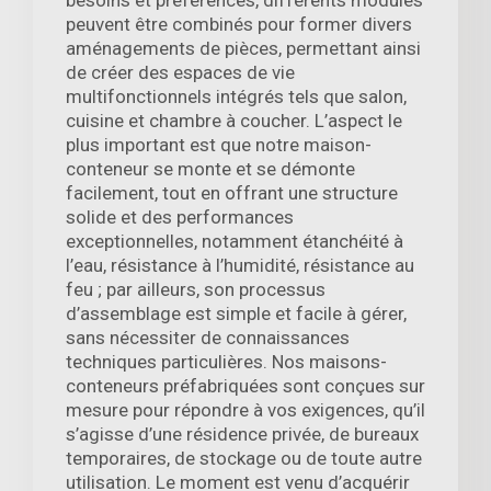
besoins et préférences, différents modules
peuvent être combinés pour former divers
aménagements de pièces, permettant ainsi
de créer des espaces de vie
multifonctionnels intégrés tels que salon,
cuisine et chambre à coucher. L’aspect le
plus important est que notre maison-
conteneur se monte et se démonte
facilement, tout en offrant une structure
solide et des performances
exceptionnelles, notamment étanchéité à
l’eau, résistance à l’humidité, résistance au
feu ; par ailleurs, son processus
d’assemblage est simple et facile à gérer,
sans nécessiter de connaissances
techniques particulières. Nos maisons-
conteneurs préfabriquées sont conçues sur
mesure pour répondre à vos exigences, qu’il
s’agisse d’une résidence privée, de bureaux
temporaires, de stockage ou de toute autre
utilisation. Le moment est venu d’acquérir