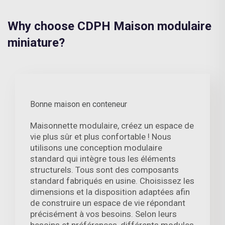
Why choose CDPH Maison modulaire
miniature?
Bonne maison en conteneur
Maisonnette modulaire, créez un espace de
vie plus sûr et plus confortable ! Nous
utilisons une conception modulaire
standard qui intègre tous les éléments
structurels. Tous sont des composants
standard fabriqués en usine. Choisissez les
dimensions et la disposition adaptées afin
de construire un espace de vie répondant
précisément à vos besoins. Selon leurs