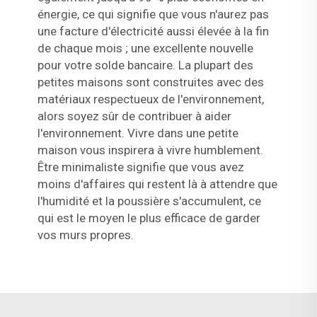
énergie, ce qui signifie que vous n'aurez pas
une facture d'électricité aussi élevée à la fin
de chaque mois ; une excellente nouvelle
pour votre solde bancaire. La plupart des
petites maisons sont construites avec des
matériaux respectueux de l'environnement,
alors soyez sûr de contribuer à aider
l'environnement. Vivre dans une petite
maison vous inspirera à vivre humblement.
Être minimaliste signifie que vous avez
moins d'affaires qui restent là à attendre que
l'humidité et la poussière s'accumulent, ce
qui est le moyen le plus efficace de garder
vos murs propres.