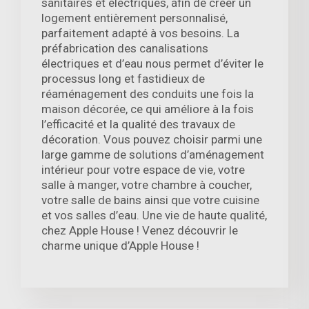
sanitaires et électriques, afin de créer un
logement entièrement personnalisé,
parfaitement adapté à vos besoins. La
préfabrication des canalisations
électriques et d’eau nous permet d’éviter le
processus long et fastidieux de
réaménagement des conduits une fois la
maison décorée, ce qui améliore à la fois
l’efficacité et la qualité des travaux de
décoration. Vous pouvez choisir parmi une
large gamme de solutions d’aménagement
intérieur pour votre espace de vie, votre
salle à manger, votre chambre à coucher,
votre salle de bains ainsi que votre cuisine
et vos salles d’eau. Une vie de haute qualité,
chez Apple House ! Venez découvrir le
charme unique d’Apple House !