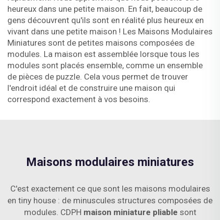
heureux dans une petite maison. En fait, beaucoup de
gens découvrent qu'ils sont en réalité plus heureux en
vivant dans une petite maison ! Les Maisons Modulaires
Miniatures sont de petites maisons composées de
modules. La maison est assemblée lorsque tous les
modules sont placés ensemble, comme un ensemble
de pièces de puzzle. Cela vous permet de trouver
l'endroit idéal et de construire une maison qui
correspond exactement à vos besoins.
Maisons modulaires miniatures
C'est exactement ce que sont les maisons modulaires
en tiny house : de minuscules structures composées de
modules. CDPH
maison miniature pliable
sont