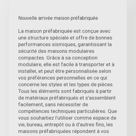
Nouvelle arrivée maison préfabriquée
La maison préfabriquée est conçue avec
une structure spéciale et offre de bonnes
performances sismiques, garantissant la
sécurité des maisons modulaires
compactes. Grâce à sa conception
modulaire, elle est facile à transporter et à
installer, et peut être personnalisée selon
vos préférences personnelles en ce qui
concerne les styles et les types de pièces.
Tous les éléments sont fabriqués à partir
de matériaux préfabriqués et s’assemblent
facilement, sans nécessiter de
compétences techniques particulières. Que
vous souhaitiez l’utiliser comme espace de
vie, bureau, entrepôt ou à d’autres fins, les
maisons préfabriquées répondent à vos