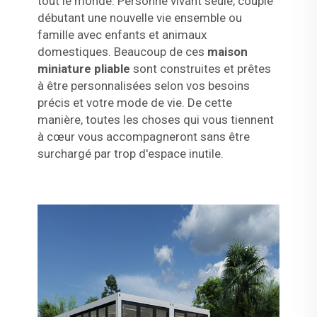
tout le monde. Personne vivant seule, couple
débutant une nouvelle vie ensemble ou
famille avec enfants et animaux
domestiques. Beaucoup de ces
maison
miniature pliable
sont construites et prêtes
à être personnalisées selon vos besoins
précis et votre mode de vie. De cette
manière, toutes les choses qui vous tiennent
à cœur vous accompagneront sans être
surchargé par trop d'espace inutile.