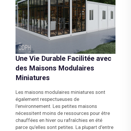
Une Vie Durable Facilitée avec
des Maisons Modulaires
Miniatures
Les maisons modulaires miniatures sont
également respectueuses de
l'environnement. Les petites maisons
nécessitent moins de ressources pour être
chauffées en hiver ou rafraîchies en été
parce qu'elles sont petites. La plupart d'entre