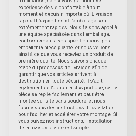
d'utilisation, ce qui vous garantit une
expérience de vie confortable à tout
moment et depuis n'importe où. Livraison
rapide ! L'expédition et l'emballage sont
extrêmement rapides. Nous faisons appel à
une équipe spécialisée dans l'emballage,
conformément à vos spécifications, pour
emballer la pièce pliante, et nous veillons
ainsi à ce que vous receviez un produit de
première qualité. Nous suivons chaque
étape du processus de livraison afin de
garantir que vos articles arrivent à
destination en toute sécurité. Il s'agit
également de l'option la plus pratique, car la
pièce se replie facilement et peut être
montée sur site sans soudure, et nous
fournissons des instructions d'installation
pour faciliter et accélérer votre montage. Si
vous suivez nos instructions, l'installation
de la maison pliante est simple.