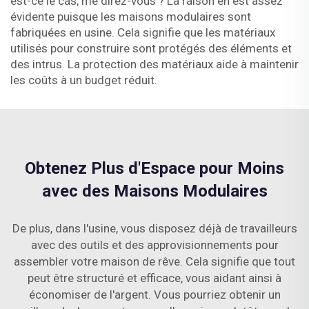
est-ce le cas, me direz-vous ? La raison en est assez
évidente puisque les maisons modulaires sont
fabriquées en usine. Cela signifie que les matériaux
utilisés pour construire sont protégés des éléments et
des intrus. La protection des matériaux aide à maintenir
les coûts à un budget réduit.
Obtenez Plus d'Espace pour Moins
avec des Maisons Modulaires
De plus, dans l'usine, vous disposez déjà de travailleurs
avec des outils et des approvisionnements pour
assembler votre maison de rêve. Cela signifie que tout
peut être structuré et efficace, vous aidant ainsi à
économiser de l'argent. Vous pourriez obtenir un