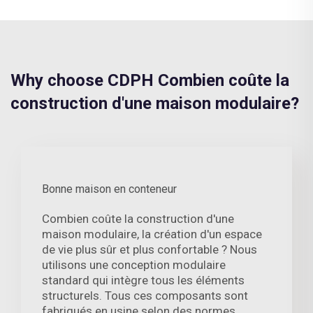
Why choose CDPH Combien coûte la
construction d'une maison modulaire?
Bonne maison en conteneur
Combien coûte la construction d'une
maison modulaire, la création d'un espace
de vie plus sûr et plus confortable ? Nous
utilisons une conception modulaire
standard qui intègre tous les éléments
structurels. Tous ces composants sont
fabriqués en usine selon des normes