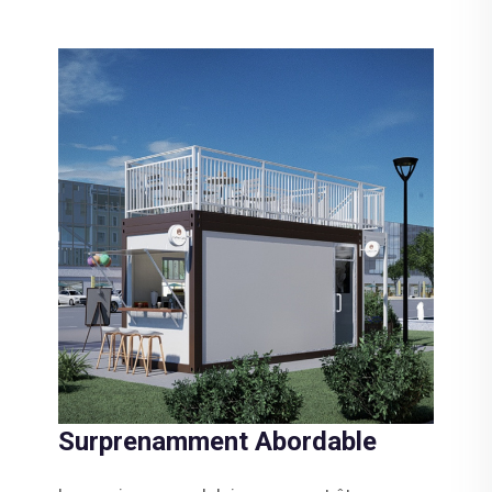
Surprenamment Abordable