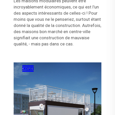
Les maisons modulaires peuvent être
incroyablement économiques, ce qui est l'un
des aspects intéressants de celles-ci ! Pour
moins que vous ne le penseriez, surtout étant
donné la qualité de la construction. Autrefois,
des maisons bon marché en centre-ville
signifiait une construction de mauvaise
qualité, - mais pas dans ce cas.