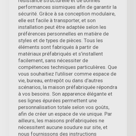
résistance structurelle et de bonnes
performances sismiques afin de garantir la
sécurité. Grâce à sa conception modulaire,
elle est facile à transporter, et son
installation peut être adaptée selon les
préférences personnelles en matière de
styles et de types de pièces. Tous les
éléments sont fabriqués à partir de
matériaux préfabriqués et s’installent
facilement, sans nécessiter de
compétences techniques particulières. Que
vous souhaitiez l’utiliser comme espace de
vie, bureau, entrepôt ou dans d’autres
scénarios, la maison préfabriquée répondra
à vos besoins. Son apparence élégante et
ses lignes épurées permettent une
personnalisation totale selon vos goûts,
afin de créer un espace de vie unique. Par
ailleurs, les maisons préfabriquées ne
nécessitent aucune soudure sur site, et
nous fournissons des instructions