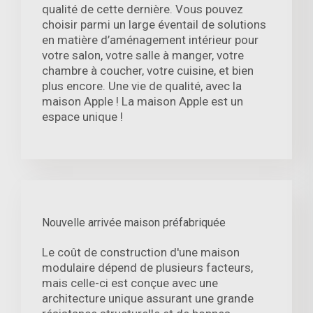
qualité de cette dernière. Vous pouvez
choisir parmi un large éventail de solutions
en matière d’aménagement intérieur pour
votre salon, votre salle à manger, votre
chambre à coucher, votre cuisine, et bien
plus encore. Une vie de qualité, avec la
maison Apple ! La maison Apple est un
espace unique !
Nouvelle arrivée maison préfabriquée
Le coût de construction d'une maison
modulaire dépend de plusieurs facteurs,
mais celle-ci est conçue avec une
architecture unique assurant une grande