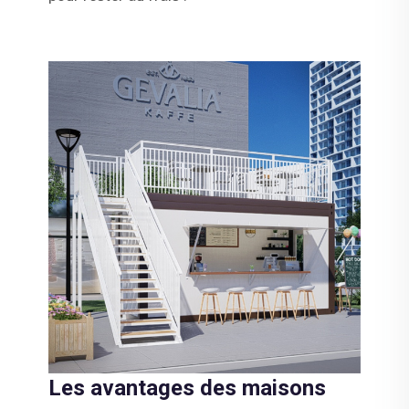
Les avantages des maisons