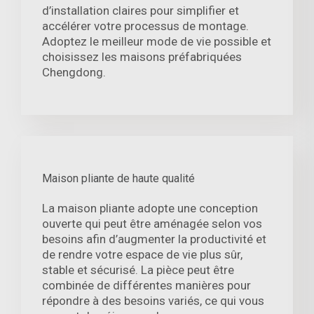
d’installation claires pour simplifier et
accélérer votre processus de montage.
Adoptez le meilleur mode de vie possible et
choisissez les maisons préfabriquées
Chengdong.
Maison pliante de haute qualité
La maison pliante adopte une conception
ouverte qui peut être aménagée selon vos
besoins afin d’augmenter la productivité et
de rendre votre espace de vie plus sûr,
stable et sécurisé. La pièce peut être
combinée de différentes manières pour
répondre à des besoins variés, ce qui vous