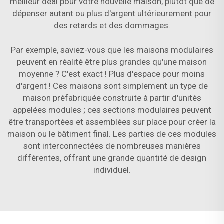
meilleur deal pour votre nouvelle maison, plutôt que de
dépenser autant ou plus d'argent ultérieurement pour
des retards et des dommages.
Par exemple, saviez-vous que les maisons modulaires
peuvent en réalité être plus grandes qu'une maison
moyenne ? C'est exact ! Plus d'espace pour moins
d'argent ! Ces maisons sont simplement un type de
maison préfabriquée construite à partir d'unités
appelées modules ; ces sections modulaires peuvent
être transportées et assemblées sur place pour créer la
maison ou le bâtiment final. Les parties de ces modules
sont interconnectées de nombreuses manières
différentes, offrant une grande quantité de design
individuel.