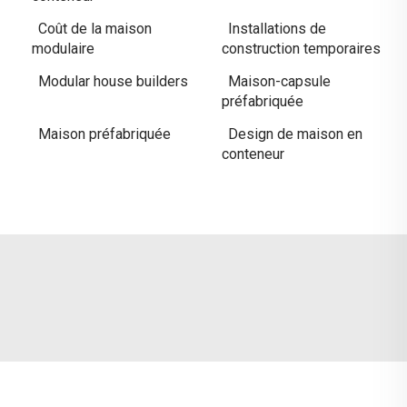
Coût de la maison
Installations de
modulaire
construction temporaires
Modular house builders
Maison-capsule
préfabriquée
Maison préfabriquée
Design de maison en
conteneur