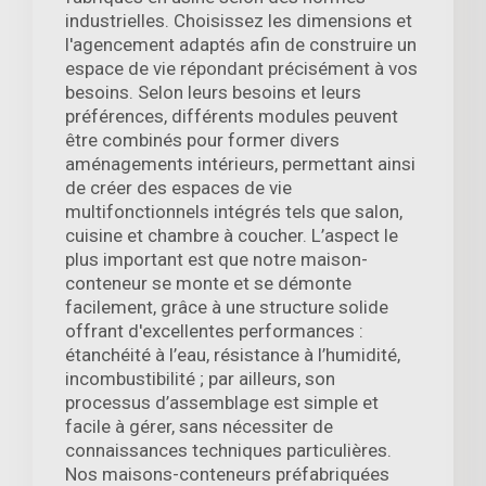
industrielles. Choisissez les dimensions et
l'agencement adaptés afin de construire un
espace de vie répondant précisément à vos
besoins. Selon leurs besoins et leurs
préférences, différents modules peuvent
être combinés pour former divers
aménagements intérieurs, permettant ainsi
de créer des espaces de vie
multifonctionnels intégrés tels que salon,
cuisine et chambre à coucher. L’aspect le
plus important est que notre maison-
conteneur se monte et se démonte
facilement, grâce à une structure solide
offrant d'excellentes performances :
étanchéité à l’eau, résistance à l’humidité,
incombustibilité ; par ailleurs, son
processus d’assemblage est simple et
facile à gérer, sans nécessiter de
connaissances techniques particulières.
Nos maisons-conteneurs préfabriquées