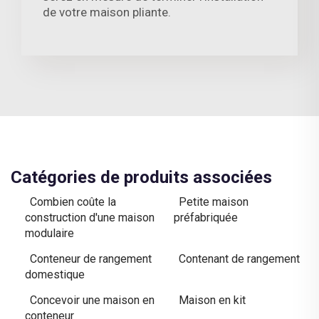
de votre maison pliante.
Catégories de produits associées
Combien coûte la
Petite maison
construction d'une maison
préfabriquée
modulaire
Conteneur de rangement
Contenant de rangement
domestique
Concevoir une maison en
Maison en kit
conteneur