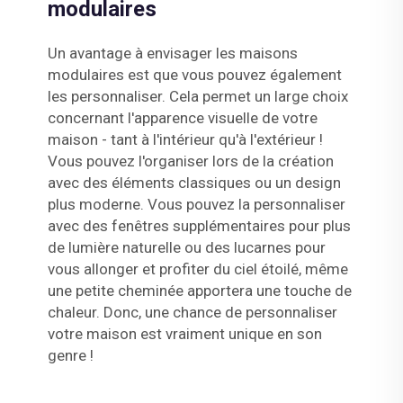
modulaires
Un avantage à envisager les maisons
modulaires est que vous pouvez également
les personnaliser. Cela permet un large choix
concernant l'apparence visuelle de votre
maison - tant à l'intérieur qu'à l'extérieur !
Vous pouvez l'organiser lors de la création
avec des éléments classiques ou un design
plus moderne. Vous pouvez la personnaliser
avec des fenêtres supplémentaires pour plus
de lumière naturelle ou des lucarnes pour
vous allonger et profiter du ciel étoilé, même
une petite cheminée apportera une touche de
chaleur. Donc, une chance de personnaliser
votre maison est vraiment unique en son
genre !