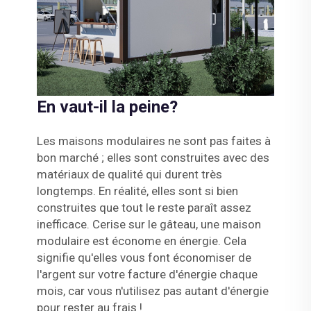
En vaut-il la peine?
Les maisons modulaires ne sont pas faites à
bon marché ; elles sont construites avec des
matériaux de qualité qui durent très
longtemps. En réalité, elles sont si bien
construites que tout le reste paraît assez
inefficace. Cerise sur le gâteau, une maison
modulaire est économe en énergie. Cela
signifie qu'elles vous font économiser de
l'argent sur votre facture d'énergie chaque
mois, car vous n'utilisez pas autant d'énergie
pour rester au frais !