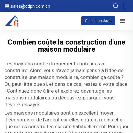
sales@cdph.com.cn
Obtenir un devis
Combien coûte la construction d'une
maison modulaire
Les maisons sont extrêmement coûteuses à
construire. Alors, vous n'avez jamais pensé à l'idée de
construire une maison modulaire, combien ça coûte ?
Ou peut-être que si, et dans ce cas, restez à votre place
! Continuez donc à lire et explorez davantage les
maisons modulaires ou découvrez pourquoi vous
devriez essayer.
Les maisons modulaires sont un excellent moyen
d'économiser de l'argent car elles coûtent moins cher
que celles construites sur site habituellement. Pourquoi