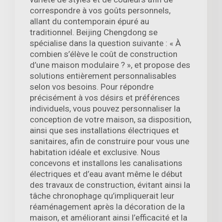
correspondre à vos goûts personnels,
allant du contemporain épuré au
traditionnel. Beijing Chengdong se
spécialise dans la question suivante : « À
combien s’élève le coût de construction
d’une maison modulaire ? », et propose des
solutions entièrement personnalisables
selon vos besoins. Pour répondre
précisément à vos désirs et préférences
individuels, vous pouvez personnaliser la
conception de votre maison, sa disposition,
ainsi que ses installations électriques et
sanitaires, afin de construire pour vous une
habitation idéale et exclusive. Nous
concevons et installons les canalisations
électriques et d’eau avant même le début
des travaux de construction, évitant ainsi la
tâche chronophage qu’impliquerait leur
réaménagement après la décoration de la
maison, et améliorant ainsi l’efficacité et la