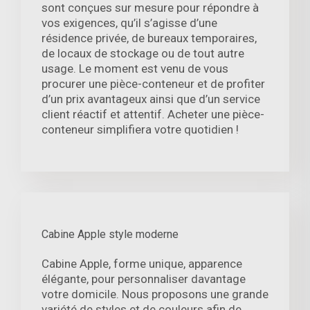
sont conçues sur mesure pour répondre à
vos exigences, qu’il s’agisse d’une
résidence privée, de bureaux temporaires,
de locaux de stockage ou de tout autre
usage. Le moment est venu de vous
procurer une pièce-conteneur et de profiter
d’un prix avantageux ainsi que d’un service
client réactif et attentif. Acheter une pièce-
conteneur simplifiera votre quotidien !
Cabine Apple style moderne
Cabine Apple, forme unique, apparence
élégante, pour personnaliser davantage
votre domicile. Nous proposons une grande
variété de styles et de couleurs afin de