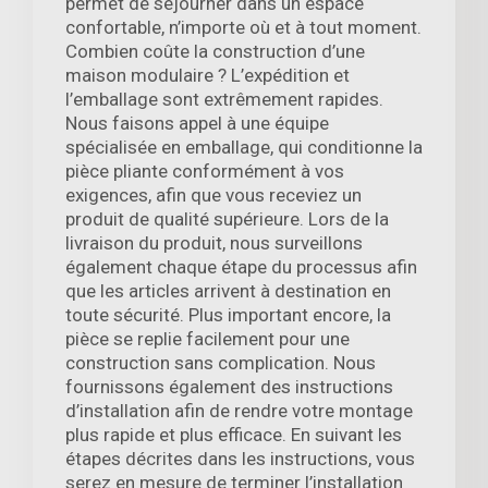
permet de séjourner dans un espace
confortable, n’importe où et à tout moment.
Combien coûte la construction d’une
maison modulaire ? L’expédition et
l’emballage sont extrêmement rapides.
Nous faisons appel à une équipe
spécialisée en emballage, qui conditionne la
pièce pliante conformément à vos
exigences, afin que vous receviez un
produit de qualité supérieure. Lors de la
livraison du produit, nous surveillons
également chaque étape du processus afin
que les articles arrivent à destination en
toute sécurité. Plus important encore, la
pièce se replie facilement pour une
construction sans complication. Nous
fournissons également des instructions
d’installation afin de rendre votre montage
plus rapide et plus efficace. En suivant les
étapes décrites dans les instructions, vous
serez en mesure de terminer l’installation