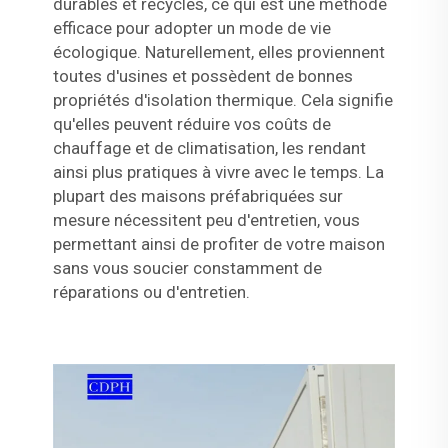
durables et recyclés, ce qui est une méthode
efficace pour adopter un mode de vie
écologique. Naturellement, elles proviennent
toutes d'usines et possèdent de bonnes
propriétés d'isolation thermique. Cela signifie
qu'elles peuvent réduire vos coûts de
chauffage et de climatisation, les rendant
ainsi plus pratiques à vivre avec le temps. La
plupart des maisons préfabriquées sur
mesure nécessitent peu d'entretien, vous
permettant ainsi de profiter de votre maison
sans vous soucier constamment de
réparations ou d'entretien.