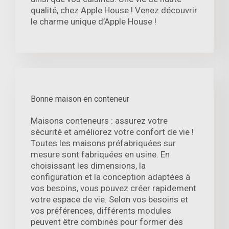
qualité, chez Apple House ! Venez découvrir
le charme unique d’Apple House !
Bonne maison en conteneur
Maisons conteneurs : assurez votre
sécurité et améliorez votre confort de vie !
Toutes les maisons préfabriquées sur
mesure sont fabriquées en usine. En
choisissant les dimensions, la
configuration et la conception adaptées à
vos besoins, vous pouvez créer rapidement
votre espace de vie. Selon vos besoins et
vos préférences, différents modules
peuvent être combinés pour former des