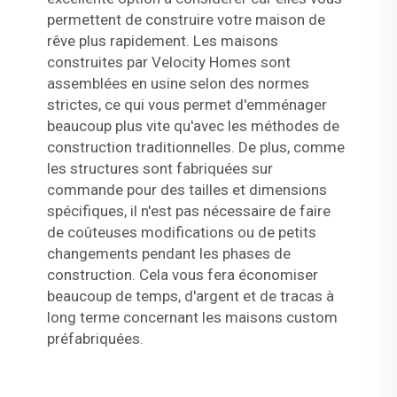
permettent de construire votre maison de
rêve plus rapidement. Les maisons
construites par Velocity Homes sont
assemblées en usine selon des normes
strictes, ce qui vous permet d'emménager
beaucoup plus vite qu'avec les méthodes de
construction traditionnelles. De plus, comme
les structures sont fabriquées sur
commande pour des tailles et dimensions
spécifiques, il n'est pas nécessaire de faire
de coûteuses modifications ou de petits
changements pendant les phases de
construction. Cela vous fera économiser
beaucoup de temps, d'argent et de tracas à
long terme concernant les maisons custom
préfabriquées.