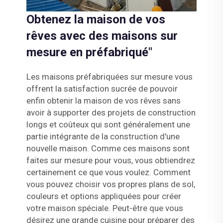
Obtenez la maison de vos
rêves avec des maisons sur
mesure en préfabriqué"
Les maisons préfabriquées sur mesure vous
offrent la satisfaction sucrée de pouvoir
enfin obtenir la maison de vos rêves sans
avoir à supporter des projets de construction
longs et coûteux qui sont généralement une
partie intégrante de la construction d'une
nouvelle maison. Comme ces maisons sont
faites sur mesure pour vous, vous obtiendrez
certainement ce que vous voulez. Comment
vous pouvez choisir vos propres plans de sol,
couleurs et options appliquées pour créer
votre maison spéciale. Peut-être que vous
désirez une grande cuisine pour préparer des