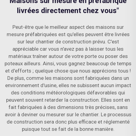
Maisons sur mesure en préfabriqué
livrées directement chez vous"
Peut-être que le meilleur aspect des maisons sur
mesure préfabriquées est qu'elles peuvent être livrées
sur leur chantier de construction prévu. C'est
appréciable car vous n'avez pas à laisser tous les
matériaux traîner autour de votre porte ou poser des
poteaux ailleurs. Ainsi, vous gagnez beaucoup de temps
et d'efforts ; quelque chose que nous apprécions tous !
De plus, comme les maisons sont fabriquées dans un
environnement d'usine, elles ne subissent aucun impact
des conditions météorologiques défavorables qui
peuvent souvent retarder la construction. Elles sont en
fait fabriquées à des dimensions très précises, sans
avoir à deviner ou mesurer sur le chantier. Le processus
de construction sera donc plus efficace et réglementé
puisque tout se fait de la bonne manière.