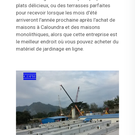
plats délicieux, ou des terrasses parfaites
pour recevoir lorsque les mois d'été
arriveront l'année prochaine après l'achat de
maisons à Caloundra et des maisons
monolithiques, alors que cette entreprise est
le meilleur endroit où vous pouvez acheter du
matériel de jardinage en ligne.