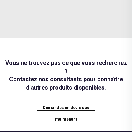
Vous ne trouvez pas ce que vous recherchez
?
Contactez nos consultants pour connaître
d'autres produits disponibles.
Demandez un devis dès
maintenant