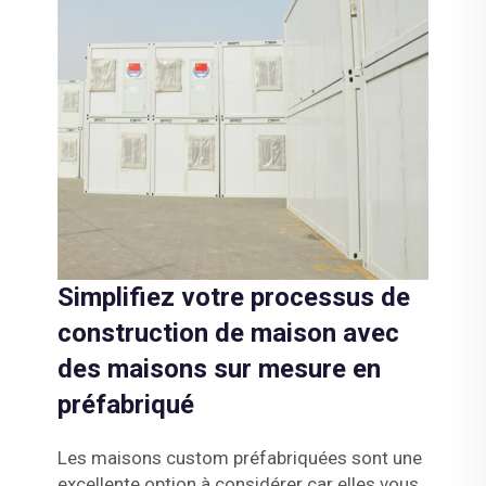
Simplifiez votre processus de
construction de maison avec
des maisons sur mesure en
préfabriqué
Les maisons custom préfabriquées sont une
excellente option à considérer car elles vous