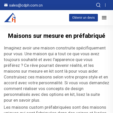
sales@cdph.com.cn
Obtenir un devis
Maisons sur mesure en préfabriqué
Imaginez avoir une maison construite spécifiquement
pour vous. Une maison qui a tout ce que vous avez
toujours souhaité et avec l'apparence que vous
préférez ? Ce rêve pourrait devenir réalité, et les
maisons sur mesure en kit sont là pour vous aider.
Construisez ces maisons selon votre propre style et en
accord avec votre personnalité. Si vous vous demandez
comment réaliser vos concepts de design
personnalisés avec des options en kit, lisez la suite
pour en savoir plus.
Les maisons custom préfabriquées sont des maisons