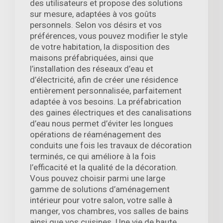
des utilisateurs et propose des solutions
sur mesure, adaptées à vos goûts
personnels. Selon vos désirs et vos
préférences, vous pouvez modifier le style
de votre habitation, la disposition des
maisons préfabriquées, ainsi que
l’installation des réseaux d’eau et
d’électricité, afin de créer une résidence
entièrement personnalisée, parfaitement
adaptée à vos besoins. La préfabrication
des gaines électriques et des canalisations
d’eau nous permet d’éviter les longues
opérations de réaménagement des
conduits une fois les travaux de décoration
terminés, ce qui améliore à la fois
l’efficacité et la qualité de la décoration.
Vous pouvez choisir parmi une large
gamme de solutions d’aménagement
intérieur pour votre salon, votre salle à
manger, vos chambres, vos salles de bains
ainsi que vos cuisines. Une vie de haute