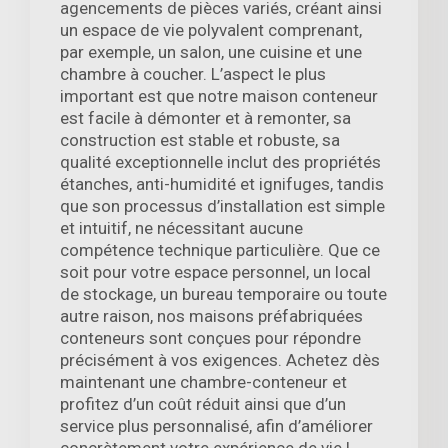
agencements de pièces variés, créant ainsi
un espace de vie polyvalent comprenant,
par exemple, un salon, une cuisine et une
chambre à coucher. L’aspect le plus
important est que notre maison conteneur
est facile à démonter et à remonter, sa
construction est stable et robuste, sa
qualité exceptionnelle inclut des propriétés
étanches, anti-humidité et ignifuges, tandis
que son processus d’installation est simple
et intuitif, ne nécessitant aucune
compétence technique particulière. Que ce
soit pour votre espace personnel, un local
de stockage, un bureau temporaire ou toute
autre raison, nos maisons préfabriquées
conteneurs sont conçues pour répondre
précisément à vos exigences. Achetez dès
maintenant une chambre-conteneur et
profitez d’un coût réduit ainsi que d’un
service plus personnalisé, afin d’améliorer