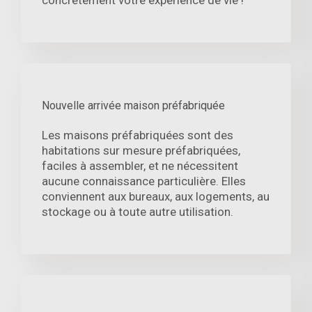
concrètement votre expérience de vie !
Nouvelle arrivée maison préfabriquée
Les maisons préfabriquées sont des
habitations sur mesure préfabriquées,
faciles à assembler, et ne nécessitent
aucune connaissance particulière. Elles
conviennent aux bureaux, aux logements, au
stockage ou à toute autre utilisation.