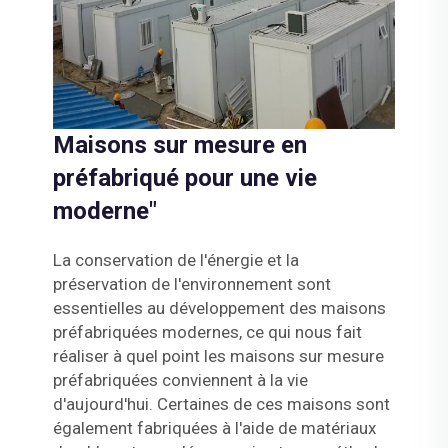
Maisons sur mesure en
préfabriqué pour une vie
moderne"
La conservation de l'énergie et la
préservation de l'environnement sont
essentielles au développement des maisons
préfabriquées modernes, ce qui nous fait
réaliser à quel point les maisons sur mesure
préfabriquées conviennent à la vie
d'aujourd'hui. Certaines de ces maisons sont
également fabriquées à l'aide de matériaux