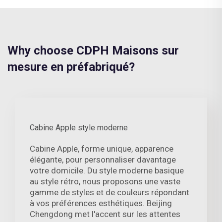
Why choose CDPH Maisons sur
mesure en préfabriqué?
Cabine Apple style moderne
Cabine Apple, forme unique, apparence
élégante, pour personnaliser davantage
votre domicile. Du style moderne basique
au style rétro, nous proposons une vaste
gamme de styles et de couleurs répondant
à vos préférences esthétiques. Beijing
Chengdong met l'accent sur les attentes