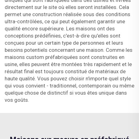
uniques qui sont fabriquées dans des usines et livrées
directement sur le site où elles seront installées. Cela
permet une construction réalisée sous des conditions
ultra-contrôlées, ce qui peut également garantir une
qualité encore supérieure. Les maisons ont des
conceptions prédéfinies, c'est-à-dire qu'elles sont
conçues pour un certain type de personnes et leurs
besoins potentiels concernant une maison. Comme les
maisons custom préfabriquées sont construites en
usine, elles peuvent être montées très rapidement et le
résultat final est toujours constitué de matériaux de
haute qualité. Vous pouvez choisir n'importe quel style
qui vous convient - traditionnel, contemporain ou même
quelque chose de distinctif si vous êtes unique dans
vos goûts.