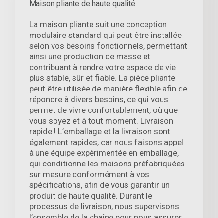
Maison pliante de haute qualité
La maison pliante suit une conception
modulaire standard qui peut être installée
selon vos besoins fonctionnels, permettant
ainsi une production de masse et
contribuant à rendre votre espace de vie
plus stable, sûr et fiable. La pièce pliante
peut être utilisée de manière flexible afin de
répondre à divers besoins, ce qui vous
permet de vivre confortablement, où que
vous soyez et à tout moment. Livraison
rapide ! L’emballage et la livraison sont
également rapides, car nous faisons appel
à une équipe expérimentée en emballage,
qui conditionne les maisons préfabriquées
sur mesure conformément à vos
spécifications, afin de vous garantir un
produit de haute qualité. Durant le
processus de livraison, nous supervisons
l’ensemble de la chaîne pour nous assurer