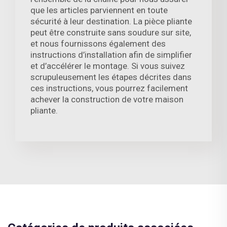
que les articles parviennent en toute
sécurité à leur destination. La pièce pliante
peut être construite sans soudure sur site,
et nous fournissons également des
instructions d’installation afin de simplifier
et d’accélérer le montage. Si vous suivez
scrupuleusement les étapes décrites dans
ces instructions, vous pourrez facilement
achever la construction de votre maison
pliante.