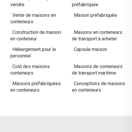
vendre
préfabriquée
Vente de maisons en
Maison préfabriquée
conteneurs
Construction de maison
Maisons en conteneurs
en conteneur
de transport à acheter
Hébergement pour le
Capsule maison
personnel
Coût des maisons
Maisons de conteneurs
conteneurs
de transport maritime
Maisons préfabriquées
Conceptions de maisons
en conteneurs
en conteneurs