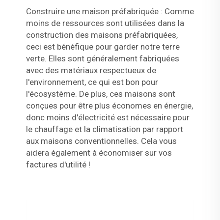
Construire une maison préfabriquée : Comme
moins de ressources sont utilisées dans la
construction des maisons préfabriquées,
ceci est bénéfique pour garder notre terre
verte. Elles sont généralement fabriquées
avec des matériaux respectueux de
l'environnement, ce qui est bon pour
l'écosystème. De plus, ces maisons sont
conçues pour être plus économes en énergie,
donc moins d'électricité est nécessaire pour
le chauffage et la climatisation par rapport
aux maisons conventionnelles. Cela vous
aidera également à économiser sur vos
factures d'utilité !