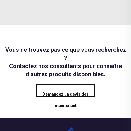
Vous ne trouvez pas ce que vous recherchez
?
Contactez nos consultants pour connaître
d'autres produits disponibles.
Demandez un devis dès
maintenant