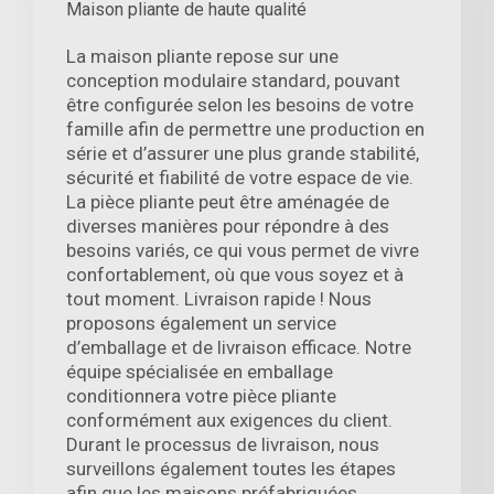
Maison pliante de haute qualité
La maison pliante repose sur une
conception modulaire standard, pouvant
être configurée selon les besoins de votre
famille afin de permettre une production en
série et d’assurer une plus grande stabilité,
sécurité et fiabilité de votre espace de vie.
La pièce pliante peut être aménagée de
diverses manières pour répondre à des
besoins variés, ce qui vous permet de vivre
confortablement, où que vous soyez et à
tout moment. Livraison rapide ! Nous
proposons également un service
d’emballage et de livraison efficace. Notre
équipe spécialisée en emballage
conditionnera votre pièce pliante
conformément aux exigences du client.
Durant le processus de livraison, nous
surveillons également toutes les étapes
afin que les maisons préfabriquées