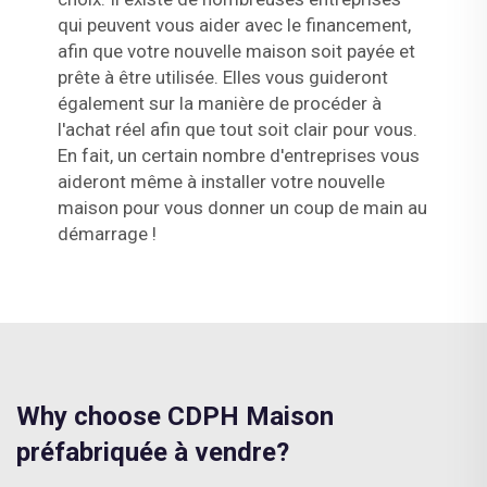
qui peuvent vous aider avec le financement,
afin que votre nouvelle maison soit payée et
prête à être utilisée. Elles vous guideront
également sur la manière de procéder à
l'achat réel afin que tout soit clair pour vous.
En fait, un certain nombre d'entreprises vous
aideront même à installer votre nouvelle
maison pour vous donner un coup de main au
démarrage !
Why choose CDPH Maison
préfabriquée à vendre?