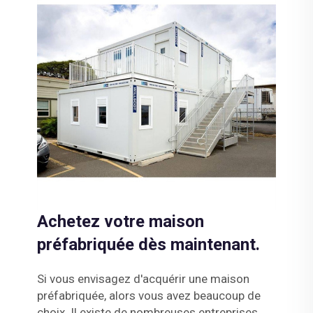
Achetez votre maison
préfabriquée dès maintenant.
Si vous envisagez d'acquérir une maison
préfabriquée, alors vous avez beaucoup de
choix. Il existe de nombreuses entreprises