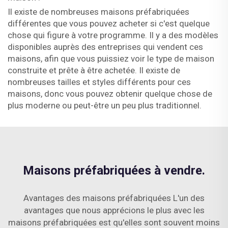
Il existe de nombreuses maisons préfabriquées
différentes que vous pouvez acheter si c'est quelque
chose qui figure à votre programme. Il y a des modèles
disponibles auprès des entreprises qui vendent ces
maisons, afin que vous puissiez voir le type de maison
construite et prête à être achetée. Il existe de
nombreuses tailles et styles différents pour ces
maisons, donc vous pouvez obtenir quelque chose de
plus moderne ou peut-être un peu plus traditionnel.
Maisons préfabriquées à vendre.
Avantages des maisons préfabriquées L'un des
avantages que nous apprécions le plus avec les
maisons préfabriquées est qu'elles sont souvent moins