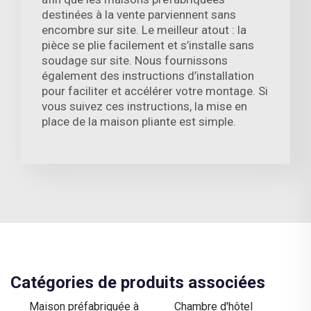
destinées à la vente parviennent sans
encombre sur site. Le meilleur atout : la
pièce se plie facilement et s’installe sans
soudage sur site. Nous fournissons
également des instructions d’installation
pour faciliter et accélérer votre montage. Si
vous suivez ces instructions, la mise en
place de la maison pliante est simple.
Catégories de produits associées
Maison préfabriquée à
Chambre d'hôtel