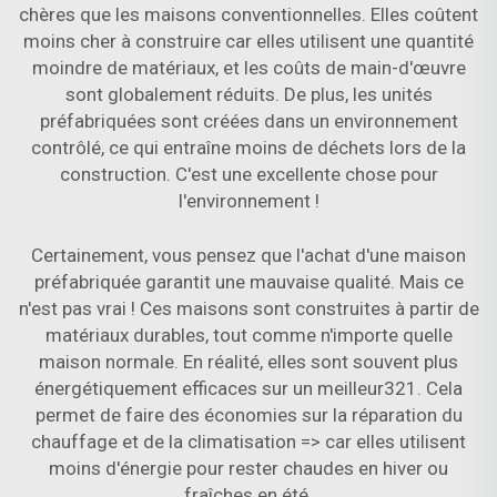
chères que les maisons conventionnelles. Elles coûtent
moins cher à construire car elles utilisent une quantité
moindre de matériaux, et les coûts de main-d'œuvre
sont globalement réduits. De plus, les unités
préfabriquées sont créées dans un environnement
contrôlé, ce qui entraîne moins de déchets lors de la
construction. C'est une excellente chose pour
l'environnement !
Certainement, vous pensez que l'achat d'une maison
préfabriquée garantit une mauvaise qualité. Mais ce
n'est pas vrai ! Ces maisons sont construites à partir de
matériaux durables, tout comme n'importe quelle
maison normale. En réalité, elles sont souvent plus
énergétiquement efficaces sur un meilleur321. Cela
permet de faire des économies sur la réparation du
chauffage et de la climatisation => car elles utilisent
moins d'énergie pour rester chaudes en hiver ou
fraîches en été.