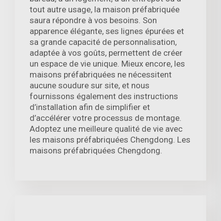
tout autre usage, la maison préfabriquée
saura répondre à vos besoins. Son
apparence élégante, ses lignes épurées et
sa grande capacité de personnalisation,
adaptée à vos goûts, permettent de créer
un espace de vie unique. Mieux encore, les
maisons préfabriquées ne nécessitent
aucune soudure sur site, et nous
fournissons également des instructions
d’installation afin de simplifier et
d’accélérer votre processus de montage.
Adoptez une meilleure qualité de vie avec
les maisons préfabriquées Chengdong. Les
maisons préfabriquées Chengdong.