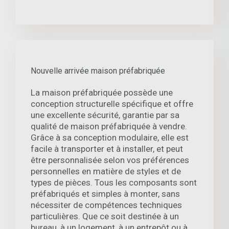
Nouvelle arrivée maison préfabriquée
La maison préfabriquée possède une
conception structurelle spécifique et offre
une excellente sécurité, garantie par sa
qualité de maison préfabriquée à vendre.
Grâce à sa conception modulaire, elle est
facile à transporter et à installer, et peut
être personnalisée selon vos préférences
personnelles en matière de styles et de
types de pièces. Tous les composants sont
préfabriqués et simples à monter, sans
nécessiter de compétences techniques
particulières. Que ce soit destinée à un
bureau, à un logement, à un entrepôt ou à