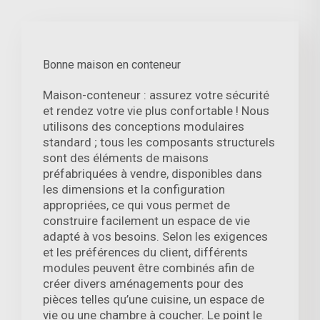
Bonne maison en conteneur
Maison-conteneur : assurez votre sécurité
et rendez votre vie plus confortable ! Nous
utilisons des conceptions modulaires
standard ; tous les composants structurels
sont des éléments de maisons
préfabriquées à vendre, disponibles dans
les dimensions et la configuration
appropriées, ce qui vous permet de
construire facilement un espace de vie
adapté à vos besoins. Selon les exigences
et les préférences du client, différents
modules peuvent être combinés afin de
créer divers aménagements pour des
pièces telles qu’une cuisine, un espace de
vie ou une chambre à coucher. Le point le