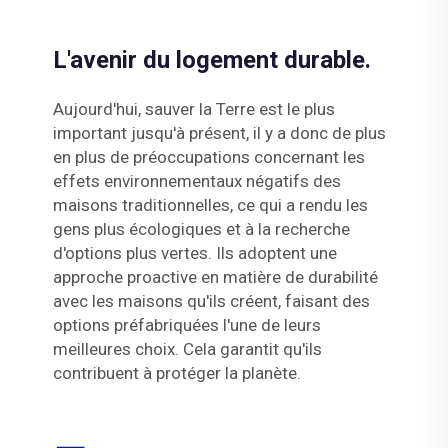
L'avenir du logement durable.
Aujourd'hui, sauver la Terre est le plus
important jusqu'à présent, il y a donc de plus
en plus de préoccupations concernant les
effets environnementaux négatifs des
maisons traditionnelles, ce qui a rendu les
gens plus écologiques et à la recherche
d'options plus vertes. Ils adoptent une
approche proactive en matière de durabilité
avec les maisons qu'ils créent, faisant des
options préfabriquées l'une de leurs
meilleures choix. Cela garantit qu'ils
contribuent à protéger la planète.