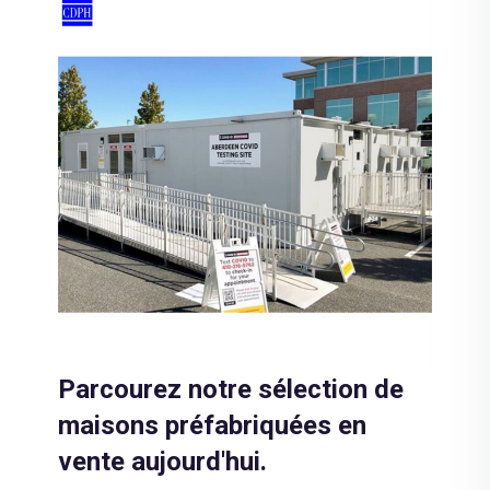
Parcourez notre sélection de
maisons préfabriquées en
vente aujourd'hui.