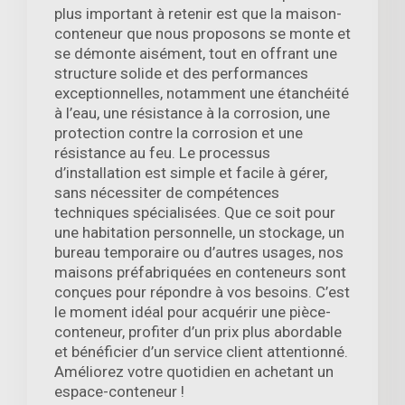
plus important à retenir est que la maison-
conteneur que nous proposons se monte et
se démonte aisément, tout en offrant une
structure solide et des performances
exceptionnelles, notamment une étanchéité
à l’eau, une résistance à la corrosion, une
protection contre la corrosion et une
résistance au feu. Le processus
d’installation est simple et facile à gérer,
sans nécessiter de compétences
techniques spécialisées. Que ce soit pour
une habitation personnelle, un stockage, un
bureau temporaire ou d’autres usages, nos
maisons préfabriquées en conteneurs sont
conçues pour répondre à vos besoins. C’est
le moment idéal pour acquérir une pièce-
conteneur, profiter d’un prix plus abordable
et bénéficier d’un service client attentionné.
Améliorez votre quotidien en achetant un
espace-conteneur !