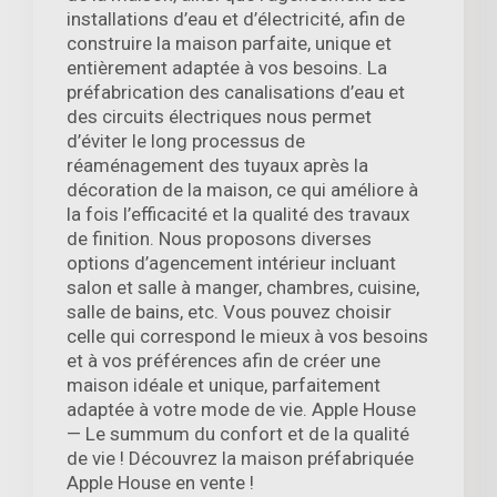
installations d’eau et d’électricité, afin de
construire la maison parfaite, unique et
entièrement adaptée à vos besoins. La
préfabrication des canalisations d’eau et
des circuits électriques nous permet
d’éviter le long processus de
réaménagement des tuyaux après la
décoration de la maison, ce qui améliore à
la fois l’efficacité et la qualité des travaux
de finition. Nous proposons diverses
options d’agencement intérieur incluant
salon et salle à manger, chambres, cuisine,
salle de bains, etc. Vous pouvez choisir
celle qui correspond le mieux à vos besoins
et à vos préférences afin de créer une
maison idéale et unique, parfaitement
adaptée à votre mode de vie. Apple House
— Le summum du confort et de la qualité
de vie ! Découvrez la maison préfabriquée
Apple House en vente !