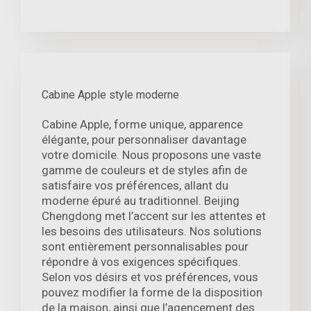
Cabine Apple style moderne
Cabine Apple, forme unique, apparence
élégante, pour personnaliser davantage
votre domicile. Nous proposons une vaste
gamme de couleurs et de styles afin de
satisfaire vos préférences, allant du
moderne épuré au traditionnel. Beijing
Chengdong met l’accent sur les attentes et
les besoins des utilisateurs. Nos solutions
sont entièrement personnalisables pour
répondre à vos exigences spécifiques.
Selon vos désirs et vos préférences, vous
pouvez modifier la forme de la disposition
de la maison, ainsi que l’agencement des