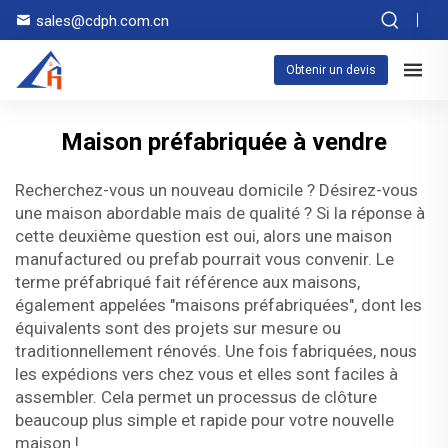
sales@cdph.com.cn
Obtenir un devis
Maison préfabriquée à vendre
Recherchez-vous un nouveau domicile ? Désirez-vous
une maison abordable mais de qualité ? Si la réponse à
cette deuxième question est oui, alors une maison
manufactured ou prefab pourrait vous convenir. Le
terme préfabriqué fait référence aux maisons,
également appelées "maisons préfabriquées", dont les
équivalents sont des projets sur mesure ou
traditionnellement rénovés. Une fois fabriquées, nous
les expédions vers chez vous et elles sont faciles à
assembler. Cela permet un processus de clôture
beaucoup plus simple et rapide pour votre nouvelle
maison !