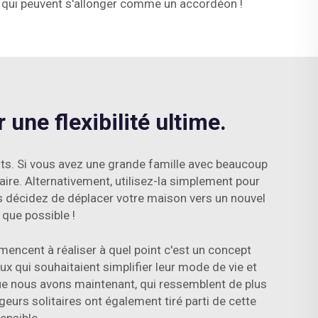
s qui peuvent s'allonger comme un accordéon !
une flexibilité ultime.
ts. Si vous avez une grande famille avec beaucoup
aire. Alternativement, utilisez-la simplement pour
ous décidez de déplacer votre maison vers un nouvel
 que possible !
encent à réaliser à quel point c'est un concept
ux qui souhaitaient simplifier leur mode de vie et
que nous avons maintenant, qui ressemblent de plus
geurs solitaires ont également tiré parti de cette