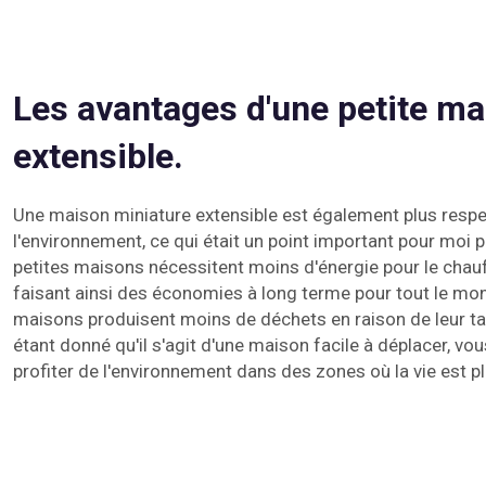
Les avantages d'une petite m
extensible.
Une maison miniature extensible est également plus resp
l'environnement, ce qui était un point important pour moi
petites maisons nécessitent moins d'énergie pour le chauff
faisant ainsi des économies à long terme pour tout le mon
maisons produisent moins de déchets en raison de leur tai
étant donné qu'il s'agit d'une maison facile à déplacer, vo
profiter de l'environnement dans des zones où la vie est pl