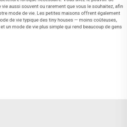
 vie aussi souvent ou rarement que vous le souhaitez, afin
votre mode de vie. Les petites maisons offrent également
ode de vie typique des tiny houses — moins coûteuses,
s et un mode de vie plus simple qui rend beaucoup de gens