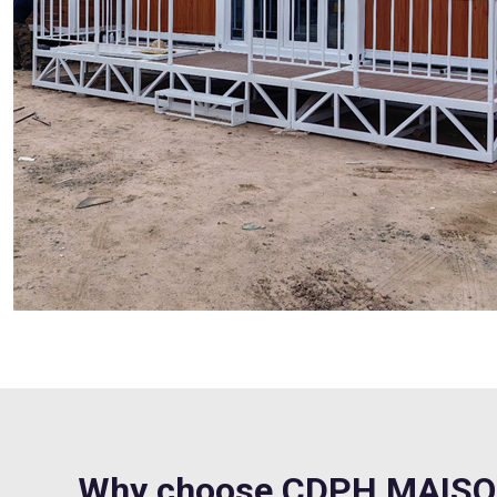
Why choose CDPH MAISO