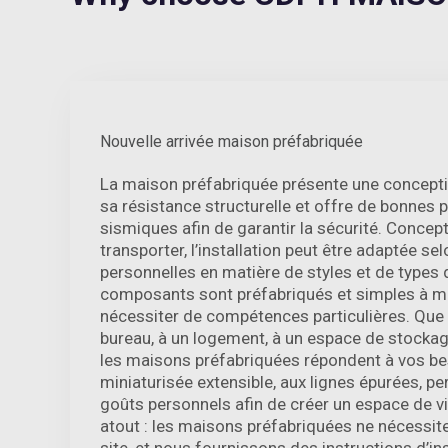
Nouvelle arrivée maison préfabriquée
La maison préfabriquée présente une concepti
sa résistance structurelle et offre de bonnes
sismiques afin de garantir la sécurité. Concept
transporter, l’installation peut être adaptée se
personnelles en matière de styles et de types 
composants sont préfabriqués et simples à me
nécessiter de compétences particulières. Que 
bureau, à un logement, à un espace de stockag
les maisons préfabriquées répondent à vos b
miniaturisée extensible, aux lignes épurées, p
goûts personnels afin de créer un espace de vi
atout : les maisons préfabriquées ne nécessit