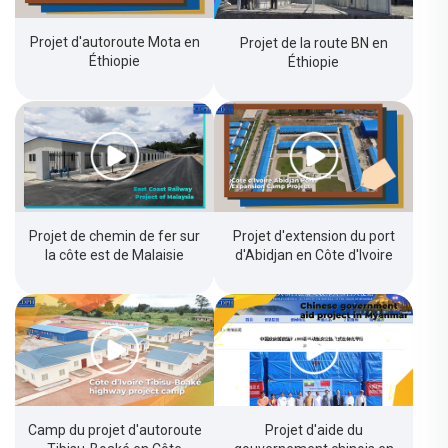
Projet d'autoroute Mota en
Projet de la route BN en
Éthiopie
Éthiopie
Projet de chemin de fer sur
Projet d'extension du port
la côte est de Malaisie
d'Abidjan en Côte d'Ivoire
Camp du projet d'autoroute
Projet d'aide du