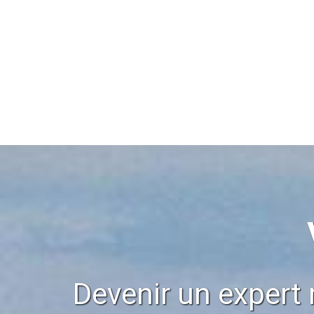
Devenir un expert 