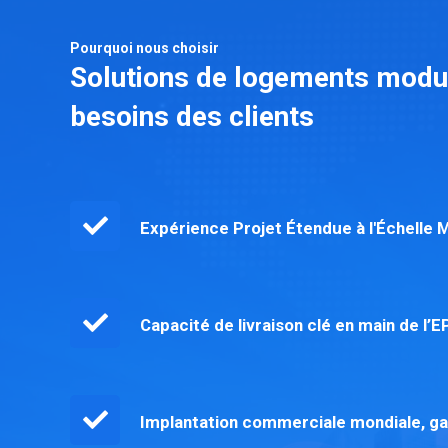
Pourquoi nous choisir
Solutions de logements modu
besoins des clients
Expérience Projet Étendue à l'Échelle 
Capacité de livraison clé en main de l’
Implantation commerciale mondiale, gar