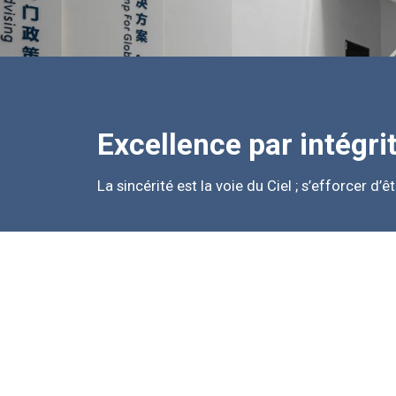
Excellence par intégri
La sincérité est la voie du Ciel ; s’efforcer d’