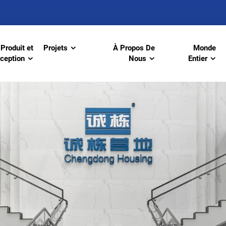
Produit et
Projets
À Propos De
Monde
ception
Nous
Entier