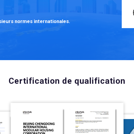
sieurs normes internationales.
Certification de qualification