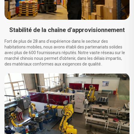
Stabilité de la chaîne d'approvisionnement
Fort de plus de 28 ans d’expérience dans le secteur des
habitations mobiles, nous avons établi des partenariats solides
avec plus de 600 fournisseurs réputés. Notre vaste réseau sur le
marché chinois nous permet d’obtenir, dans les délais impartis,
des matériaux conformes aux exigences de qualité.