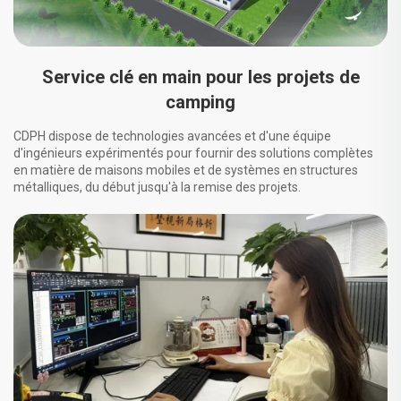
Service clé en main pour les projets de
camping
CDPH dispose de technologies avancées et d'une équipe
d'ingénieurs expérimentés pour fournir des solutions complètes
en matière de maisons mobiles et de systèmes en structures
métalliques, du début jusqu'à la remise des projets.