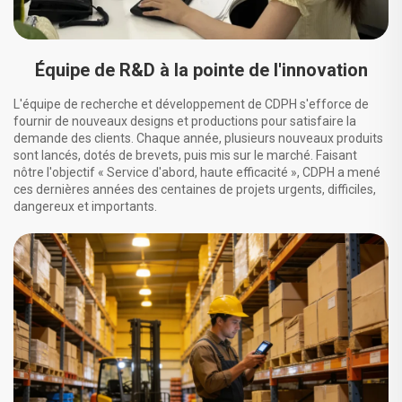
Équipe de R&D à la pointe de l'innovation
L'équipe de recherche et développement de CDPH s'efforce de
fournir de nouveaux designs et productions pour satisfaire la
demande des clients. Chaque année, plusieurs nouveaux produits
sont lancés, dotés de brevets, puis mis sur le marché. Faisant
nôtre l'objectif « Service d'abord, haute efficacité », CDPH a mené
ces dernières années des centaines de projets urgents, difficiles,
dangereux et importants.