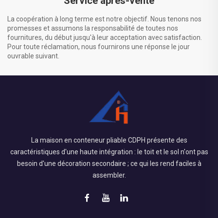
Service après-vente
La coopération à long terme est notre objectif. Nous tenons nos
promesses et assumons la responsabilité de toutes nos
fournitures, du début jusqu'à leur acceptation avec satisfaction.
Pour toute réclamation, nous fournirons une réponse le jour
ouvrable suivant.
La maison en conteneur pliable CDPH présente des
caractéristiques d'une haute intégration : le toit et le sol n'ont pas
besoin d'une décoration secondaire ; ce qui les rend faciles à
assembler.