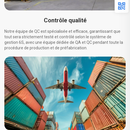
Contrôle qualité
Notre équipe de QC est spécialisée et efficace, garantissant que
tout sera strictement testé et contrôlé selon le système de
gestion 6S, avec une équipe dédiée de QA et QC pendant toute la
procédure de production et de préfabrication.