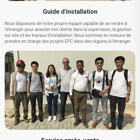
Guide d'installation
Nous disposons de notre propre équipe capable de se rendre à
l'étranger pour assister nos clients dans la supervision, la gestion
sur site et les travaux d'installation. Nous sommes en mesure de
prendre en charge des projets EPC dans des régions à l'étranger.