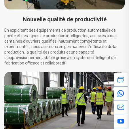
Nouvelle qualité de productivité
En exploitant des équipements de production automatisés de
pointe et des lignes de production intelligentes, associés à des
centaines d’ouvriers qualifiés, hautement compétents et
expérimentés, nous assurons en permanence l’efficacité de la
production, la qualité des produits et une capacité
d’approvisionnement stable grâce à un système intelligent de
fabrication efficace et collaboratif.