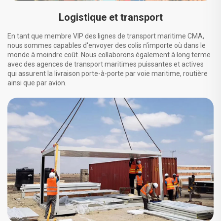
Logistique et transport
En tant que membre VIP des lignes de transport maritime CMA,
nous sommes capables d'envoyer des colis n'importe où dans le
monde à moindre coût. Nous collaborons également à long terme
avec des agences de transport maritimes puissantes et actives
qui assurent la livraison porte-à-porte par voie maritime, routière
ainsi que par avion.