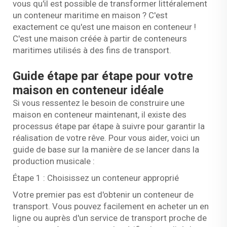
vous qu'il est possible de transformer littéralement
un conteneur maritime en maison ? C'est
exactement ce qu'est une maison en conteneur !
C'est une maison créée à partir de conteneurs
maritimes utilisés à des fins de transport.
Guide étape par étape pour votre
maison en conteneur idéale
Si vous ressentez le besoin de construire une
maison en conteneur maintenant, il existe des
processus étape par étape à suivre pour garantir la
réalisation de votre rêve. Pour vous aider, voici un
guide de base sur la manière de se lancer dans la
production musicale :
Étape 1 : Choisissez un conteneur approprié
Votre premier pas est d'obtenir un conteneur de
transport. Vous pouvez facilement en acheter un en
ligne ou auprès d'un service de transport proche de