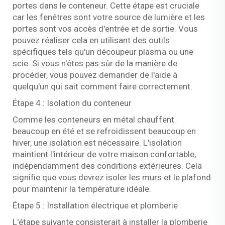
portes dans le conteneur. Cette étape est cruciale
car les fenêtres sont votre source de lumière et les
portes sont vos accès d'entrée et de sortie. Vous
pouvez réaliser cela en utilisant des outils
spécifiques tels qu'un découpeur plasma ou une
scie. Si vous n'êtes pas sûr de la manière de
procéder, vous pouvez demander de l'aide à
quelqu'un qui sait comment faire correctement.
Étape 4 : Isolation du conteneur
Comme les conteneurs en métal chauffent
beaucoup en été et se refroidissent beaucoup en
hiver, une isolation est nécessaire. L'isolation
maintient l'intérieur de votre maison confortable,
indépendamment des conditions extérieures. Cela
signifie que vous devrez isoler les murs et le plafond
pour maintenir la température idéale.
Étape 5 : Installation électrique et plomberie
L'étape suivante consisterait à installer la plomberie