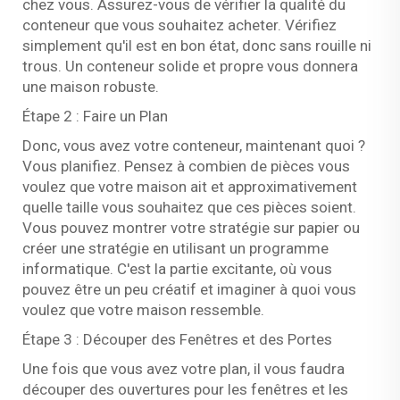
chez vous. Assurez-vous de vérifier la qualité du
conteneur que vous souhaitez acheter. Vérifiez
simplement qu'il est en bon état, donc sans rouille ni
trous. Un conteneur solide et propre vous donnera
une maison robuste.
Étape 2 : Faire un Plan
Donc, vous avez votre conteneur, maintenant quoi ?
Vous planifiez. Pensez à combien de pièces vous
voulez que votre maison ait et approximativement
quelle taille vous souhaitez que ces pièces soient.
Vous pouvez montrer votre stratégie sur papier ou
créer une stratégie en utilisant un programme
informatique. C'est la partie excitante, où vous
pouvez être un peu créatif et imaginer à quoi vous
voulez que votre maison ressemble.
Étape 3 : Découper des Fenêtres et des Portes
Une fois que vous avez votre plan, il vous faudra
découper des ouvertures pour les fenêtres et les