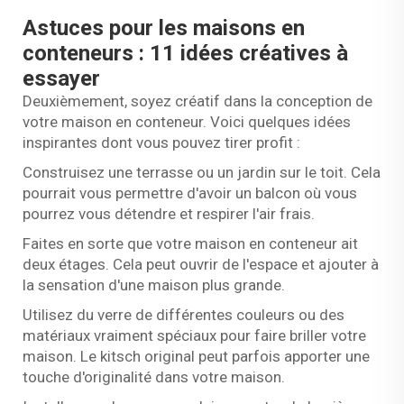
Astuces pour les maisons en
conteneurs : 11 idées créatives à
essayer
Deuxièmement, soyez créatif dans la conception de
votre maison en conteneur. Voici quelques idées
inspirantes dont vous pouvez tirer profit :
Construisez une terrasse ou un jardin sur le toit. Cela
pourrait vous permettre d'avoir un balcon où vous
pourrez vous détendre et respirer l'air frais.
Faites en sorte que votre maison en conteneur ait
deux étages. Cela peut ouvrir de l'espace et ajouter à
la sensation d'une maison plus grande.
Utilisez du verre de différentes couleurs ou des
matériaux vraiment spéciaux pour faire briller votre
maison. Le kitsch original peut parfois apporter une
touche d'originalité dans votre maison.