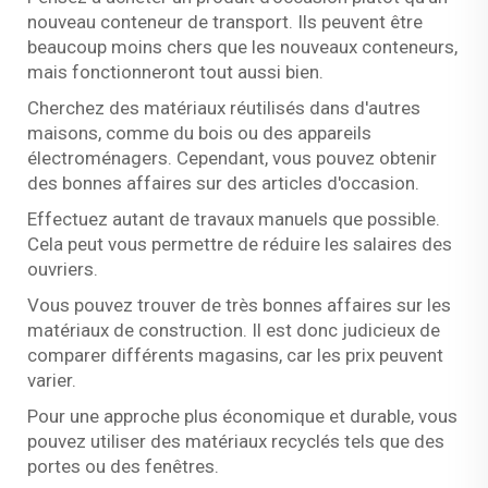
nouveau conteneur de transport. Ils peuvent être
beaucoup moins chers que les nouveaux conteneurs,
mais fonctionneront tout aussi bien.
Cherchez des matériaux réutilisés dans d'autres
maisons, comme du bois ou des appareils
électroménagers. Cependant, vous pouvez obtenir
des bonnes affaires sur des articles d'occasion.
Effectuez autant de travaux manuels que possible.
Cela peut vous permettre de réduire les salaires des
ouvriers.
Vous pouvez trouver de très bonnes affaires sur les
matériaux de construction. Il est donc judicieux de
comparer différents magasins, car les prix peuvent
varier.
Pour une approche plus économique et durable, vous
pouvez utiliser des matériaux recyclés tels que des
portes ou des fenêtres.