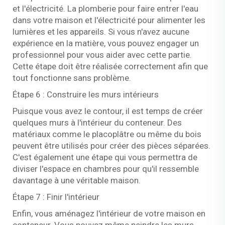
et l'électricité. La plomberie pour faire entrer l'eau
dans votre maison et l'électricité pour alimenter les
lumières et les appareils. Si vous n'avez aucune
expérience en la matière, vous pouvez engager un
professionnel pour vous aider avec cette partie.
Cette étape doit être réalisée correctement afin que
tout fonctionne sans problème.
Étape 6 : Construire les murs intérieurs
Puisque vous avez le contour, il est temps de créer
quelques murs à l'intérieur du conteneur. Des
matériaux comme le placoplâtre ou même du bois
peuvent être utilisés pour créer des pièces séparées.
C'est également une étape qui vous permettra de
diviser l'espace en chambres pour qu'il ressemble
davantage à une véritable maison.
Étape 7 : Finir l'intérieur
Enfin, vous aménagez l'intérieur de votre maison en
conteneur. Vous pouvez même peindre les murs,