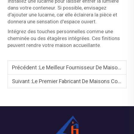
Installez une lucarne pour laisser entrer la lumière
dans votre conteneur. Si possible, envisagez
d'ajouter une lucarne, car elle éclairera la pièce et
donnera une sensation d'espace ouvert.
Intégrez des touches personnelles comme une
cheminée ou des étagères intégrées. Ces finitions
peuvent rendre votre maison accueillante.
Précédent :
Le Meilleur Fournisseur De Maisons Modulaires Préfabriquées
Suivant :
Le Premier Fabricant De Maisons Conteneurs Extensibles De Chine