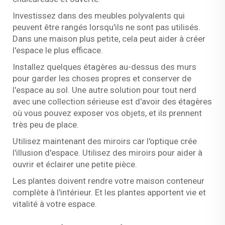
Investissez dans des meubles polyvalents qui
peuvent être rangés lorsqu'ils ne sont pas utilisés.
Dans une maison plus petite, cela peut aider à créer
l'espace le plus efficace.
Installez quelques étagères au-dessus des murs
pour garder les choses propres et conserver de
l'espace au sol. Une autre solution pour tout nerd
avec une collection sérieuse est d'avoir des étagères
où vous pouvez exposer vos objets, et ils prennent
très peu de place.
Utilisez maintenant des miroirs car l'optique crée
l'illusion d'espace. Utilisez des miroirs pour aider à
ouvrir et éclairer une petite pièce.
Les plantes doivent rendre votre maison conteneur
complète à l'intérieur. Et les plantes apportent vie et
vitalité à votre espace.