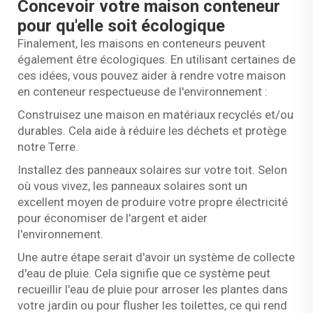
Concevoir votre maison conteneur
pour qu'elle soit écologique
Finalement, les maisons en conteneurs peuvent
également être écologiques. En utilisant certaines de
ces idées, vous pouvez aider à rendre votre maison
en conteneur respectueuse de l'environnement :
Construisez une maison en matériaux recyclés et/ou
durables. Cela aide à réduire les déchets et protège
notre Terre.
Installez des panneaux solaires sur votre toit. Selon
où vous vivez, les panneaux solaires sont un
excellent moyen de produire votre propre électricité
pour économiser de l'argent et aider
l'environnement.
Une autre étape serait d'avoir un système de collecte
d'eau de pluie. Cela signifie que ce système peut
recueillir l'eau de pluie pour arroser les plantes dans
votre jardin ou pour flusher les toilettes, ce qui rend