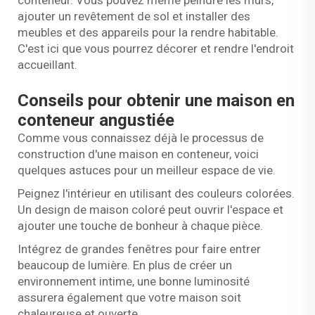
ajouter un revêtement de sol et installer des
meubles et des appareils pour la rendre habitable.
C'est ici que vous pourrez décorer et rendre l'endroit
accueillant.
Conseils pour obtenir une maison en
conteneur angustiée
Comme vous connaissez déjà le processus de
construction d'une maison en conteneur, voici
quelques astuces pour un meilleur espace de vie.
Peignez l'intérieur en utilisant des couleurs colorées.
Un design de maison coloré peut ouvrir l'espace et
ajouter une touche de bonheur à chaque pièce.
Intégrez de grandes fenêtres pour faire entrer
beaucoup de lumière. En plus de créer un
environnement intime, une bonne luminosité
assurera également que votre maison soit
chaleureuse et ouverte.