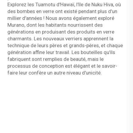
Explorez les Tuamotu d'Hawaï, l'île de Nuku Hiva, où
des bombes en verre ont existé pendant plus d'un
millier d'années ! Nous avons également exploré
Murano, dont les habitants nourrissent des
générations en produisant des produits en verre
charmants. Les nouveaux verriers apprennent la
technique de leurs pères et grands-pères, et chaque
génération affine leur travail. Les bouteilles qu'ils
fabriquent sont remplies de beauté, mais le
processus de conception est élégant et le savoir-
faire leur confère un autre niveau d'unicité.