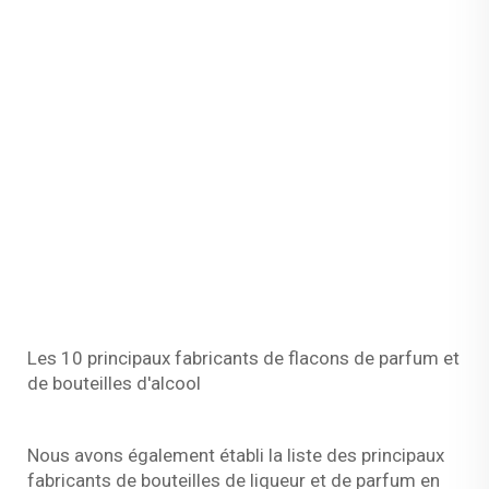
Les 10 principaux fabricants de flacons de parfum et
de bouteilles d'alcool
Nous avons également établi la liste des principaux
fabricants de bouteilles de liqueur et de parfum en