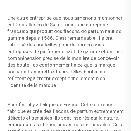
Une autre entreprise que nous aimerions mentionner
est Cristalleries de Saint-Louis, une entreprise
française qui produit des flacons de parfum haut de
gamme depuis 1586. C'est remarquable ! Ils ont
fabriqué des bouteilles pour de nombreuses
entreprises de parfumerie haut de gamme et ont une
compréhension précise de la manière de concevoir
des bouteilles conformément à ce que la marque
souhaite transmettre. Leurs belles bouteilles
reflètent également exceptionnellement bien
l'identité de la marque.
Pour finir, il y a Lalique de France. Cette entreprise
fabrique et crée des flacons de parfum extrêmement
délicats et sensibles. Ils sont inspirés par la nature,
empruntant aux fleurs, aux animaux et aux ailes. Cela