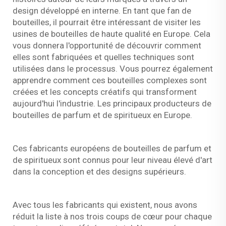
design développé en interne. En tant que fan de
bouteilles, il pourrait être intéressant de visiter les
usines de bouteilles de haute qualité en Europe. Cela
vous donnera l'opportunité de découvrir comment
elles sont fabriquées et quelles techniques sont
utilisées dans le processus. Vous pourrez également
apprendre comment ces bouteilles complexes sont
créées et les concepts créatifs qui transforment
aujourd'hui l'industrie. Les principaux producteurs de
bouteilles de parfum et de spiritueux en Europe.
Ces fabricants européens de bouteilles de parfum et
de spiritueux sont connus pour leur niveau élevé d'art
dans la conception et des designs supérieurs.
Avec tous les fabricants qui existent, nous avons
réduit la liste à nos trois coups de cœur pour chaque