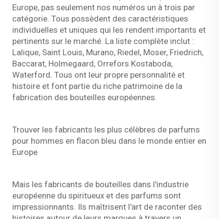
Europe, pas seulement nos numéros un à trois par
catégorie. Tous possèdent des caractéristiques
individuelles et uniques qui les rendent importants et
pertinents sur le marché. La liste complète inclut :
Lalique, Saint Louis, Murano, Riedel, Moser, Friedrich,
Baccarat, Holmegaard, Orrefors Kostaboda,
Waterford. Tous ont leur propre personnalité et
histoire et font partie du riche patrimoine de la
fabrication des bouteilles européennes.
Trouver les fabricants les plus célèbres de parfums
pour hommes en flacon bleu dans le monde entier en
Europe
Mais les fabricants de bouteilles dans l'industrie
européenne du spiritueux et des parfums sont
impressionnants. Ils maîtrisent l'art de raconter des
histoires autour de leurs marques à travers un