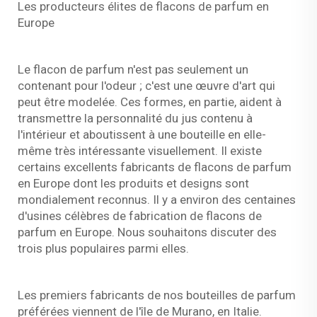
Les producteurs élites de flacons de parfum en
Europe
Le flacon de parfum n'est pas seulement un
contenant pour l'odeur ; c'est une œuvre d'art qui
peut être modelée. Ces formes, en partie, aident à
transmettre la personnalité du jus contenu à
l'intérieur et aboutissent à une bouteille en elle-
même très intéressante visuellement. Il existe
certains excellents fabricants de flacons de parfum
en Europe dont les produits et designs sont
mondialement reconnus. Il y a environ des centaines
d'usines célèbres de fabrication de flacons de
parfum en Europe. Nous souhaitons discuter des
trois plus populaires parmi elles.
Les premiers fabricants de nos bouteilles de parfum
préférées viennent de l'île de Murano, en Italie.