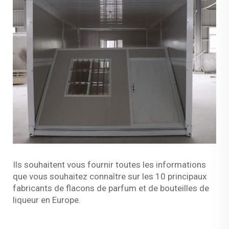
Ils souhaitent vous fournir toutes les informations
que vous souhaitez connaître sur les 10 principaux
fabricants de flacons de parfum et de bouteilles de
liqueur en Europe.