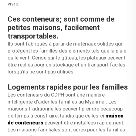
vivre.
Ces conteneurs; sont comme de
petites maisons, facilement
transportables.
Ils sont fabriqués à partir de matériaux solides qui
protègent les familles des éléments tels que la pluie
ou le vent. Cerise sur le gâteau, les plateaux peuvent
être repliés pour un stockage et un transport faciles
lorsqu'ils ne sont pas utilisés.
Logements rapides pour les familles
Les conteneurs du CDPH sont une manière
intelligente d'aider les familles au Myanmar. Les
maisons traditionnelles peuvent prendre beaucoup
de temps à construire, tandis que celles-ci
maison
de conteneurs
peuvent être installées rapidement.
Les maisons familiales sont sûres pour les familles