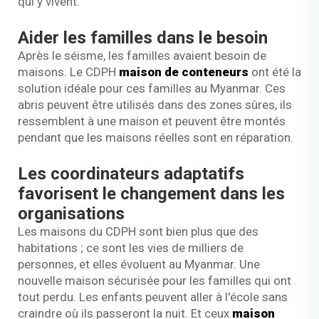
qui y vivent.
Aider les familles dans le besoin
Après le séisme, les familles avaient besoin de
maisons. Le CDPH
maison de conteneurs
ont été la
solution idéale pour ces familles au Myanmar. Ces
abris peuvent être utilisés dans des zones sûres, ils
ressemblent à une maison et peuvent être montés
pendant que les maisons réelles sont en réparation.
Les coordinateurs adaptatifs
favorisent le changement dans les
organisations
Les maisons du CDPH sont bien plus que des
habitations ; ce sont les vies de milliers de
personnes, et elles évoluent au Myanmar. Une
nouvelle maison sécurisée pour les familles qui ont
tout perdu. Les enfants peuvent aller à l'école sans
craindre où ils passeront la nuit. Et ceux
maison