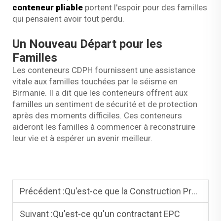
conteneur pliable
portent l'espoir pour des familles
qui pensaient avoir tout perdu.
Un Nouveau Départ pour les
Familles
Les conteneurs CDPH fournissent une assistance
vitale aux familles touchées par le séisme en
Birmanie. Il a dit que les conteneurs offrent aux
familles un sentiment de sécurité et de protection
après des moments difficiles. Ces conteneurs
aideront les familles à commencer à reconstruire
leur vie et à espérer un avenir meilleur.
Précédent :
Qu'est-ce que la Construction Préfabriquée ?
Suivant :
Qu'est-ce qu'un contractant EPC