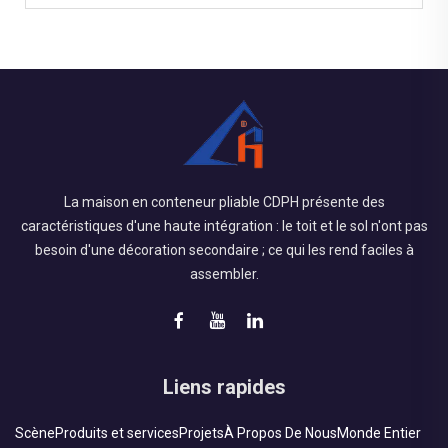
La maison en conteneur pliable CDPH présente des
caractéristiques d'une haute intégration : le toit et le sol n'ont pas
besoin d'une décoration secondaire ; ce qui les rend faciles à
assembler.
Liens rapides
Scène
Produits et services
Projets
À Propos De Nous
Monde Entier