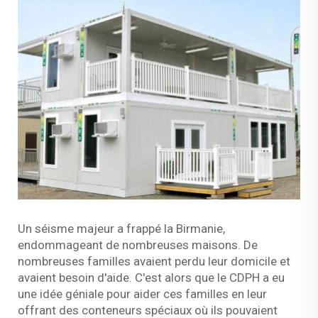
Un séisme majeur a frappé la Birmanie,
endommageant de nombreuses maisons. De
nombreuses familles avaient perdu leur domicile et
avaient besoin d'aide. C'est alors que le CDPH a eu
une idée géniale pour aider ces familles en leur
offrant des conteneurs spéciaux où ils pouvaient