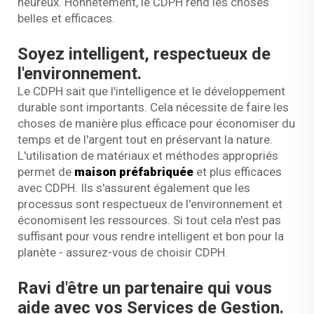
heureux. Honnêtement, le CDPH rend les choses
belles et efficaces.
Soyez intelligent, respectueux de
l'environnement.
Le CDPH sait que l'intelligence et le développement
durable sont importants. Cela nécessite de faire les
choses de manière plus efficace pour économiser du
temps et de l'argent tout en préservant la nature.
L'utilisation de matériaux et méthodes appropriés
permet de
maison préfabriquée
et plus efficaces
avec CDPH. Ils s'assurent également que les
processus sont respectueux de l'environnement et
économisent les ressources. Si tout cela n'est pas
suffisant pour vous rendre intelligent et bon pour la
planète - assurez-vous de choisir CDPH.
Ravi d'être un partenaire qui vous
aide avec vos Services de Gestion.