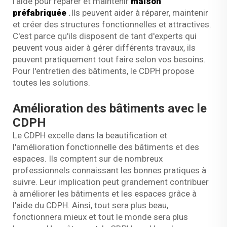
l'aide pour réparer et maintenir
maison
préfabriquée
.
Ils peuvent aider à réparer, maintenir
et créer des structures fonctionnelles et attractives.
C'est parce qu'ils disposent de tant d'experts qui
peuvent vous aider à gérer différents travaux, ils
peuvent pratiquement tout faire selon vos besoins.
Pour l'entretien des bâtiments, le CDPH propose
toutes les solutions.
Amélioration des bâtiments avec le
CDPH
Le CDPH excelle dans la beautification et
l'amélioration fonctionnelle des bâtiments et des
espaces. Ils comptent sur de nombreux
professionnels connaissant les bonnes pratiques à
suivre. Leur implication peut grandement contribuer
à améliorer les bâtiments et les espaces grâce à
l'aide du CDPH. Ainsi, tout sera plus beau,
fonctionnera mieux et tout le monde sera plus