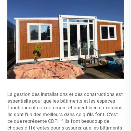
La gestion des installations et des constructions est
essentielle pour que les bâtiments et les espaces
fonctionnent correctement et soient bien entretenus.
Ils sont l'un des meilleurs dans ce qu'ils font. C'est
ce que représente CDPH.” Ils font beaucoup de
choses différentes pour s'assurer que les bâtiments