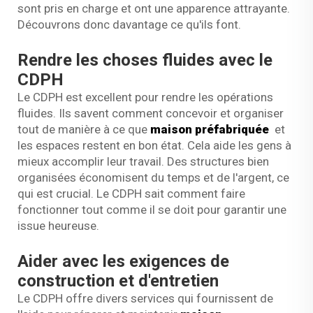
sont pris en charge et ont une apparence attrayante.
Découvrons donc davantage ce qu'ils font.
Rendre les choses fluides avec le
CDPH
Le CDPH est excellent pour rendre les opérations
fluides. Ils savent comment concevoir et organiser
tout de manière à ce que
maison préfabriquée
et
les espaces restent en bon état. Cela aide les gens à
mieux accomplir leur travail. Des structures bien
organisées économisent du temps et de l'argent, ce
qui est crucial. Le CDPH sait comment faire
fonctionner tout comme il se doit pour garantir une
issue heureuse.
Aider avec les exigences de
construction et d'entretien
Le CDPH offre divers services qui fournissent de