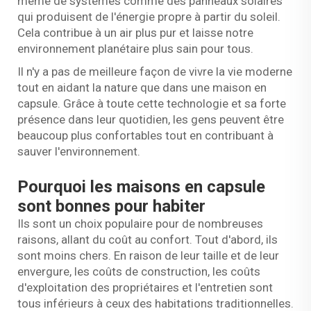
même de systèmes comme des panneaux solaires
qui produisent de l'énergie propre à partir du soleil.
Cela contribue à un air plus pur et laisse notre
environnement planétaire plus sain pour tous.
Il n'y a pas de meilleure façon de vivre la vie moderne
tout en aidant la nature que dans une maison en
capsule. Grâce à toute cette technologie et sa forte
présence dans leur quotidien, les gens peuvent être
beaucoup plus confortables tout en contribuant à
sauver l'environnement.
Pourquoi les maisons en capsule
sont bonnes pour habiter
Ils sont un choix populaire pour de nombreuses
raisons, allant du coût au confort. Tout d'abord, ils
sont moins chers. En raison de leur taille et de leur
envergure, les coûts de construction, les coûts
d'exploitation des propriétaires et l'entretien sont
tous inférieurs à ceux des habitations traditionnelles.