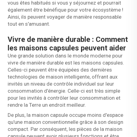
vous êtes habitués si vous y séjournez et pourrait
également être bénéfique pour votre écosystème !
Ainsi, ils peuvent voyager de manière responsable
tout en s'amusant.
Vivre de manière durable : Comment
les maisons capsules peuvent aider
Une grande solution dans le monde moderne pour
vivre de manière durable est les maisons capsules.
Celles-ci peuvent être équipées des dernières
technologies de maison intelligente, offrant aux
invités un niveau de contrôle individuel sur leur
consommation d'énergie. Celle-ci est très simple
pour les invités à contrôler leur consommation et
rendre la Terre un endroit meilleur.
De plus, la maison capsule occupe moins d'espace
qu'une maison conventionnelle grâce à son design
compact. Par conséquent, les pièces de la maison
capsule peuvent avoir plusieurs fonctions et être