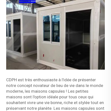
CDPH est très enthousiaste à l'idée de présenter
notre concept novateur de lieu de vie dans le monde
moderne, les maisons capsules ! Les petites
maisons sont l'option idéale pour tous ceux qui
souhaitent vivre une vie bonne, riche et stylée tout en
préservant notre planète. Les maisons capsules sont