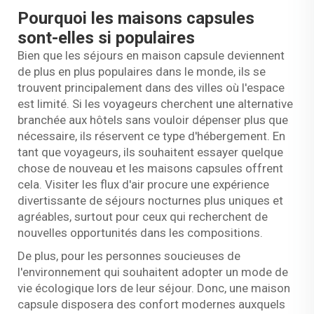
Pourquoi les maisons capsules
sont-elles si populaires
Bien que les séjours en maison capsule deviennent
de plus en plus populaires dans le monde, ils se
trouvent principalement dans des villes où l'espace
est limité. Si les voyageurs cherchent une alternative
branchée aux hôtels sans vouloir dépenser plus que
nécessaire, ils réservent ce type d'hébergement. En
tant que voyageurs, ils souhaitent essayer quelque
chose de nouveau et les maisons capsules offrent
cela. Visiter les flux d'air procure une expérience
divertissante de séjours nocturnes plus uniques et
agréables, surtout pour ceux qui recherchent de
nouvelles opportunités dans les compositions.
De plus, pour les personnes soucieuses de
l'environnement qui souhaitent adopter un mode de
vie écologique lors de leur séjour. Donc, une maison
capsule disposera des confort modernes auxquels