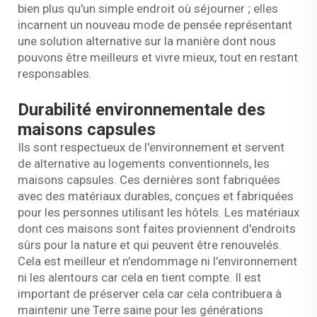
bien plus qu'un simple endroit où séjourner ; elles
incarnent un nouveau mode de pensée représentant
une solution alternative sur la manière dont nous
pouvons être meilleurs et vivre mieux, tout en restant
responsables.
Durabilité environnementale des
maisons capsules
Ils sont respectueux de l'environnement et servent
de alternative au logements conventionnels, les
maisons capsules. Ces dernières sont fabriquées
avec des matériaux durables, conçues et fabriquées
pour les personnes utilisant les hôtels. Les matériaux
dont ces maisons sont faites proviennent d'endroits
sûrs pour la nature et qui peuvent être renouvelés.
Cela est meilleur et n'endommage ni l'environnement
ni les alentours car cela en tient compte. Il est
important de préserver cela car cela contribuera à
maintenir une Terre saine pour les générations