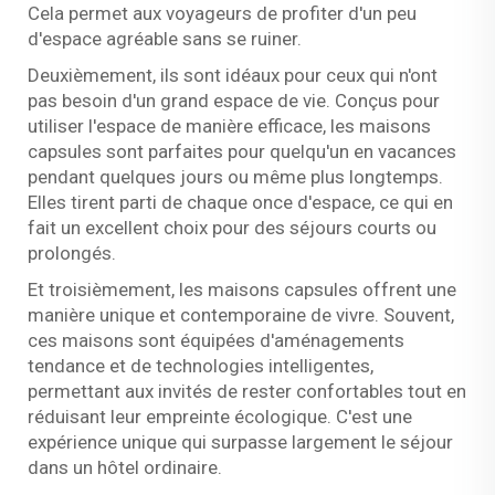
Cela permet aux voyageurs de profiter d'un peu
d'espace agréable sans se ruiner.
Deuxièmement, ils sont idéaux pour ceux qui n'ont
pas besoin d'un grand espace de vie. Conçus pour
utiliser l'espace de manière efficace, les maisons
capsules sont parfaites pour quelqu'un en vacances
pendant quelques jours ou même plus longtemps.
Elles tirent parti de chaque once d'espace, ce qui en
fait un excellent choix pour des séjours courts ou
prolongés.
Et troisièmement, les maisons capsules offrent une
manière unique et contemporaine de vivre. Souvent,
ces maisons sont équipées d'aménagements
tendance et de technologies intelligentes,
permettant aux invités de rester confortables tout en
réduisant leur empreinte écologique. C'est une
expérience unique qui surpasse largement le séjour
dans un hôtel ordinaire.