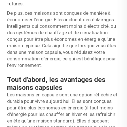
futures.
De plus, ces maisons sont conçues de manière à
économiser l'énergie. Elles incluent des éclairages
intelligents qui consomment moins d'électricité, ou
des systèmes de chauffage et de climatisation
conçus pour être plus économes en énergie qu'une
maison typique. Cela signifie que lorsque vous êtes
dans une maison capsule, vous réduisez votre
consommation d'énergie, ce qui est bénéfique pour
l'environnement.
Tout d'abord, les avantages des
maisons capsules
Les maisons en capsule sont une option réfléchie et
durable pour vivre aujourd'hui. Elles sont conçues
pour être plus économes en énergie (il faut moins
d'énergie pour les chauffer en hiver et les rafraîchir
en été qu'une maison standard). Elles disposent