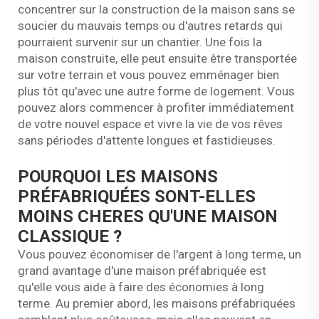
concentrer sur la construction de la maison sans se
soucier du mauvais temps ou d'autres retards qui
pourraient survenir sur un chantier. Une fois la
maison construite, elle peut ensuite être transportée
sur votre terrain et vous pouvez emménager bien
plus tôt qu'avec une autre forme de logement. Vous
pouvez alors commencer à profiter immédiatement
de votre nouvel espace et vivre la vie de vos rêves
sans périodes d'attente longues et fastidieuses.
POURQUOI LES MAISONS
PRÉFABRIQUÉES SONT-ELLES
MOINS CHERES QU'UNE MAISON
CLASSIQUE ?
Vous pouvez économiser de l'argent à long terme, un
grand avantage d'une maison préfabriquée est
qu'elle vous aide à faire des économies à long
terme. Au premier abord, les maisons préfabriquées