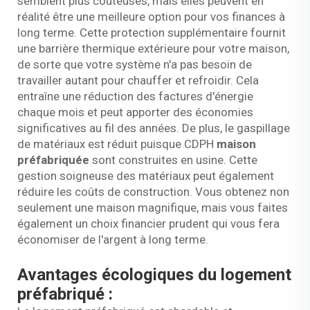
semblent plus coûteuses, mais elles peuvent en
réalité être une meilleure option pour vos finances à
long terme. Cette protection supplémentaire fournit
une barrière thermique extérieure pour votre maison,
de sorte que votre système n'a pas besoin de
travailler autant pour chauffer et refroidir. Cela
entraîne une réduction des factures d'énergie
chaque mois et peut apporter des économies
significatives au fil des années. De plus, le gaspillage
de matériaux est réduit puisque CDPH
maison
préfabriquée
sont construites en usine. Cette
gestion soigneuse des matériaux peut également
réduire les coûts de construction. Vous obtenez non
seulement une maison magnifique, mais vous faites
également un choix financier prudent qui vous fera
économiser de l'argent à long terme.
Avantages écologiques du logement
préfabriqué :