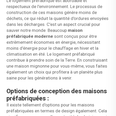
Le logement préfabriqué est abordable et
respectueux de l'environnement. Le processus de
construction de ces maisons génère moins de
déchets, ce qui réduit la quantité d'ordures envoyées
dans les décharges. C'est un aspect crucial pour
sauver notre monde. Beaucoup
maison
préfabriquée moderne
sont conçus pour être
extrêmement économes en énergie, nécessitant
moins d'énergie pour le chauffage en hiver et la
climatisation en été. Le logement préfabriqué
contribue à prendre soin de la Terre. En construisant
une maison mignonne pour vous-même, vous faites
également un choix qui profitera à un planète plus
saine pour les générations à venir.
Options de conception des maisons
préfabriquées :
Il existe tellement d'options pour les maisons
préfabriquées en termes de design également. Cela