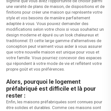
signifie que vous avez l'opportunité de choisir parmi
une variété de plans de maison, de dispositions et de
finitions pour créer une maison qui représente votre
style et vos besoins de manière parfaitement
adaptée à vous. Vous pouvez demander des
modifications selon votre choix si vous souhaitez un
design moderne et épuré ou un look chaleureux et
traditionnel. Et cette large gamme d'alternatives de
conception peut vraiment vous aider à vous assurer
que votre nouvelle maison est unique pour vous et
votre famille. Vous pourriez concevoir des espaces
qui répondent à votre mode de vie et reflètent votre
propre goût et vos préférences.
Alors, pourquoi le logement
préfabriqué est difficile et là pour
rester :
Enfin, les maisons préfabriquées sont connues pour
être solides et durables. Comme ces maisons sont