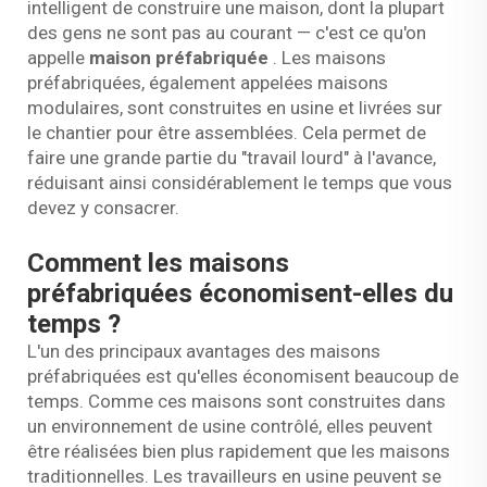
intelligent de construire une maison, dont la plupart
des gens ne sont pas au courant — c'est ce qu'on
appelle
maison préfabriquée
. Les maisons
préfabriquées, également appelées maisons
modulaires, sont construites en usine et livrées sur
le chantier pour être assemblées. Cela permet de
faire une grande partie du "travail lourd" à l'avance,
réduisant ainsi considérablement le temps que vous
devez y consacrer.
Comment les maisons
préfabriquées économisent-elles du
temps ?
L'un des principaux avantages des maisons
préfabriquées est qu'elles économisent beaucoup de
temps. Comme ces maisons sont construites dans
un environnement de usine contrôlé, elles peuvent
être réalisées bien plus rapidement que les maisons
traditionnelles. Les travailleurs en usine peuvent se