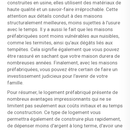
construites en usine, elles utilisent des matériaux de
haute qualité et un savoir-faire irréprochable. Cette
attention aux détails conduit à des maisons
structuralement meilleures, moins sujettes à l'usure
avec le temps. Il y a aussi le fait que les maisons
préfabriquées sont moins vulnérables aux nuisibles,
comme les termites, ainsi qu'aux dégâts liés aux
tempêtes. Cela signifie également que vous pouvez
être rassuré en sachant que votre maison durera de
nombreuses années. Finalement, avec les maisons
préfabriquées, vous pouvez être certain de faire un
investissement judicieux pour l'avenir de votre
famille.
Pour résumer, le logement préfabriqué présente de
nombreux avantages impressionnants qui ne se
limitent pas seulement aux coûts initiaux et au temps
de construction. Ce type de logement vous
permettra également de construire plus rapidement,
de dépenser moins d'argent à long terme, d'avoir une