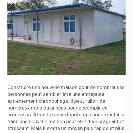
Construire une nouvelle maison pour de nombreuses
personnes peut sembler être une entreprise
extrêmement chronophage. Il peut falloir de
nombreux mois ou années pour accomplir ce
processus. Attendre aussi longtemps pour s'installer
dans une nouvelle maison peut être décourageant et
stressant. Mais il existe un moyen plus rapide et plus