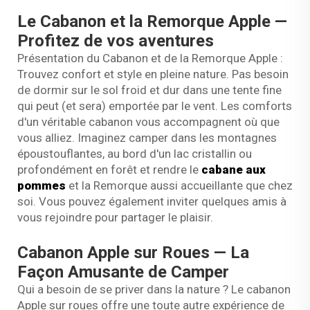
Le Cabanon et la Remorque Apple —
Profitez de vos aventures
Présentation du Cabanon et de la Remorque Apple :
Trouvez confort et style en pleine nature. Pas besoin
de dormir sur le sol froid et dur dans une tente fine
qui peut (et sera) emportée par le vent. Les comforts
d'un véritable cabanon vous accompagnent où que
vous alliez. Imaginez camper dans les montagnes
époustouflantes, au bord d'un lac cristallin ou
profondément en forêt et rendre le
cabane aux
pommes
et la Remorque aussi accueillante que chez
soi. Vous pouvez également inviter quelques amis à
vous rejoindre pour partager le plaisir.
Cabanon Apple sur Roues — La
Façon Amusante de Camper
Qui a besoin de se priver dans la nature ? Le cabanon
Apple sur roues offre une toute autre expérience de