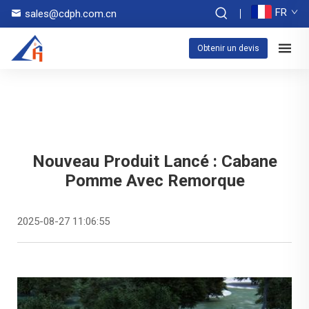
FR
sales@cdph.com.cn
Obtenir un devis
Nouveau Produit Lancé : Cabane
Pomme Avec Remorque
2025-08-27 11:06:55