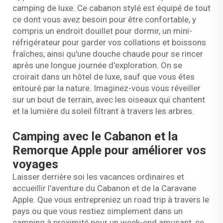
camping de luxe. Ce cabanon stylé est équipé de tout
ce dont vous avez besoin pour être confortable, y
compris un endroit douillet pour dormir, un mini-
réfrigérateur pour garder vos collations et boissons
fraîches, ainsi qu'une douche chaude pour se rincer
après une longue journée d'exploration. On se
croirait dans un hôtel de luxe, sauf que vous êtes
entouré par la nature. Imaginez-vous vous réveiller
sur un bout de terrain, avec les oiseaux qui chantent
et la lumière du soleil filtrant à travers les arbres.
Camping avec le Cabanon et la
Remorque Apple pour améliorer vos
voyages
Laisser derrière soi les vacances ordinaires et
accueillir l'aventure du Cabanon et de la Caravane
Apple. Que vous entrepreniez un road trip à travers le
pays ou que vous restiez simplement dans un
camping à proximité pour un week-end amusant, ce