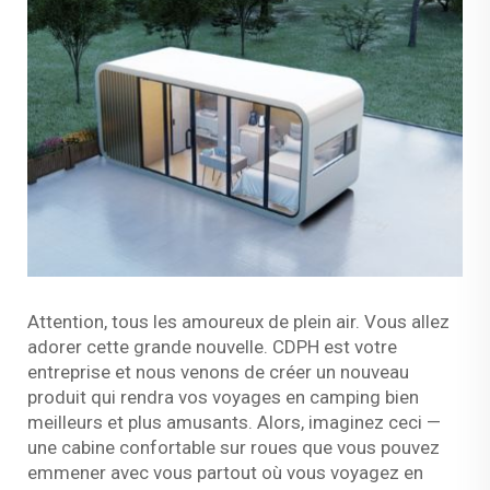
Attention, tous les amoureux de plein air. Vous allez
adorer cette grande nouvelle. CDPH est votre
entreprise et nous venons de créer un nouveau
produit qui rendra vos voyages en camping bien
meilleurs et plus amusants. Alors, imaginez ceci —
une cabine confortable sur roues que vous pouvez
emmener avec vous partout où vous voyagez en