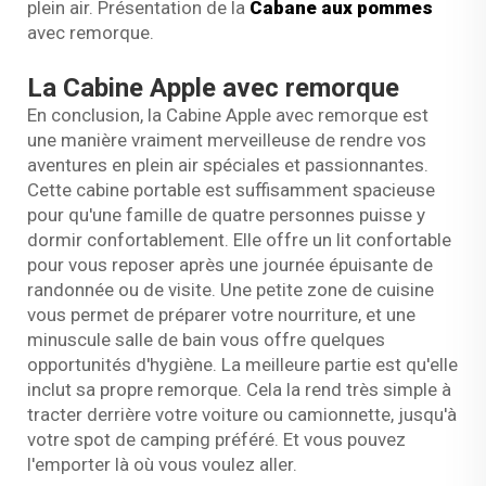
plein air. Présentation de la
Cabane aux pommes
avec remorque.
La Cabine Apple avec remorque
En conclusion, la Cabine Apple avec remorque est
une manière vraiment merveilleuse de rendre vos
aventures en plein air spéciales et passionnantes.
Cette cabine portable est suffisamment spacieuse
pour qu'une famille de quatre personnes puisse y
dormir confortablement. Elle offre un lit confortable
pour vous reposer après une journée épuisante de
randonnée ou de visite. Une petite zone de cuisine
vous permet de préparer votre nourriture, et une
minuscule salle de bain vous offre quelques
opportunités d'hygiène. La meilleure partie est qu'elle
inclut sa propre remorque. Cela la rend très simple à
tracter derrière votre voiture ou camionnette, jusqu'à
votre spot de camping préféré. Et vous pouvez
l'emporter là où vous voulez aller.