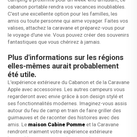
cabanon portable rendra vos vacances inoubliables.
C'est une excellente option pour les familles, les
amis ou toute personne qui aime voyager. Faites vos
valises, attachez la caravane et préparez-vous pour
le voyage d'une vie. Vous pouvez créer des souvenirs
fantastiques que vous chérirez à jamais.
Plus d'informations sur les régions
elles-mêmes aurait probablement
été utile.
L'expérience extérieure du Cabanon et de la Caravane
Apple avec accessoires. Les autres campeurs vous
regarderont avec envie grâce à son design stylé et
ses fonctionnalités modernes. Imaginez-vous assis
autour du feu de camp en train de faire griller des
guimauves et de raconter des histoires avec des
amis. Le
maison Cabine Pomme
et la Caravane
rendront vraiment votre expérience extérieure